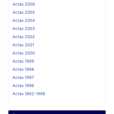
Actas 2006
Actas 2005
Actas 2004
Actas 2003
Actas 2002
Actas 2001
Actas 2000
Actas 1999
Actas 1998
Actas 1997
Actas 1996
Actas 1862-1996