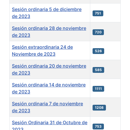
Sesión ordinaria 5 de diciembre
751
de 2023
Sesión ordinaria 28 de noviembre
720
de 2023
Sesión extraordinaria 24 de
526
Noviembre de 2023
Sesión ordinaria 20 de noviembre
585
de 2023
Sesión ordinaria 14 de noviembre
1111
de 2023
Sesión ordinaria 7 de noviembre
1208
de 2023
Sesión Ordinaria 31 de Octubre de
753
2023