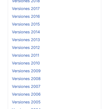
Versiones 2018
Versiones 2017
Versiones 2016
Versiones 2015
Versiones 2014
Versiones 2013
Versiones 2012
Versiones 2011
Versiones 2010
Versiones 2009
Versiones 2008
Versiones 2007
Versiones 2006
Versiones 2005