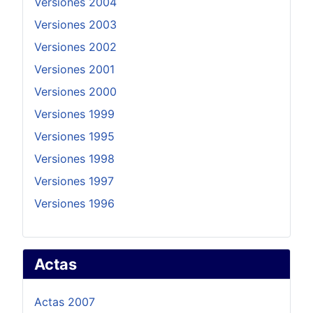
Versiones 2004
Versiones 2003
Versiones 2002
Versiones 2001
Versiones 2000
Versiones 1999
Versiones 1995
Versiones 1998
Versiones 1997
Versiones 1996
Actas
Actas 2007