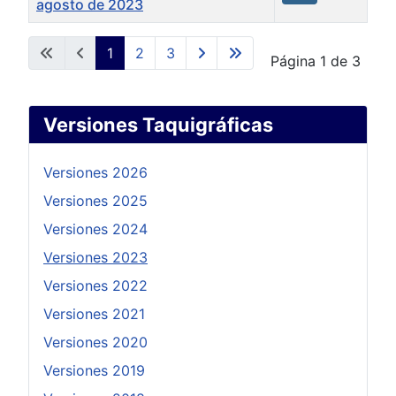
agosto de 2023
Artículos
1
2
3
Página 1 de 3
Versiones Taquigráficas
Versiones 2026
Versiones 2025
Versiones 2024
Versiones 2023
Versiones 2022
Versiones 2021
Versiones 2020
Versiones 2019