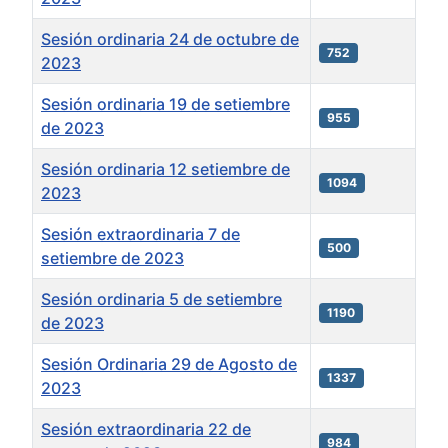
Sesión ordinaria 24 de octubre de
752
2023
Sesión ordinaria 19 de setiembre
955
de 2023
Sesión ordinaria 12 setiembre de
1094
2023
Sesión extraordinaria 7 de
500
setiembre de 2023
Sesión ordinaria 5 de setiembre
1190
de 2023
Sesión Ordinaria 29 de Agosto de
1337
2023
Sesión extraordinaria 22 de
984