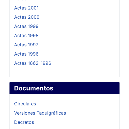
Actas 2001
Actas 2000
Actas 1999
Actas 1998
Actas 1997
Actas 1996
Actas 1862-1996
Documentos
Circulares
Versiones Taquigráficas
Decretos