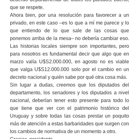
que se respete.
Ahora bien, por una resolución para favorecer a un
privado, en este caso
‒
es lo que a mí me parece y lo
que entiendo de lo que sale de las cosas que
ponemos arriba de la mesa
‒
no debería cambiar eso.
Las historias locales siempre son importantes, pero
para nosotros es fundamental decir que algo que en
marzo val
ía
U$S2.000.000, en agosto no es viable
que valga
U$S12.000.000 solo por el cambio en un
decreto nacional y quién sabe por qué otra cosa más.
Sin lugar a dudas, creemos que los diputados del
departamento, los senadores y los diputados a nivel
nacional, deberían tener esto presente para todo lo
que tiene que ver con el patrimonio histórico del
Uruguay y sobre todas las cosas prestar un poquito
más de atención a estas barbaridades que surgen con
los cambios de normativa de un momento a otro.