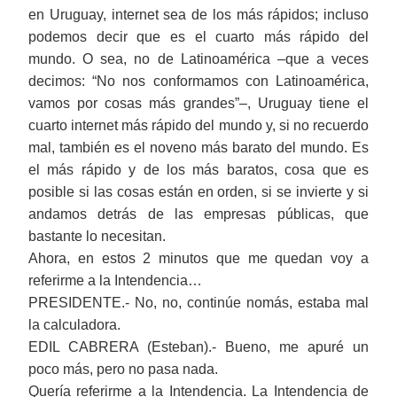
en Uruguay, internet sea de los más rápidos; incluso
podemos decir que es el cuarto más rápido del
mundo. O sea, no de Latinoamérica ‒que a veces
decimos: “No nos conformamos con Latinoamérica,
vamos por cosas más grandes”‒, Uruguay tiene el
cuarto internet más rápido del mundo y, si no recuerdo
mal, también es el noveno más barato del mundo. Es
el más rápido y de los más baratos, cosa que es
posible si las cosas están en orden, si se invierte y si
andamos detrás de las empresas públicas, que
bastante lo necesitan.
Ahora, en estos 2 minutos que me quedan voy a
referirme a la Intendencia…
PRESIDENTE.- No, no, continúe nomás, estaba mal
la calculadora.
EDIL CABRERA (Esteban).- Bueno, me apuré un
poco más, pero no pasa nada.
Quería referirme
a la Intendencia. La Intendencia de