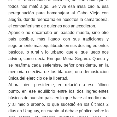
todos nos mató algo. Se vive esa misa criolla, esa
peregrinación para homenajear al Cabo Viejo con
alegría, donde reencarna en nosotros la camaradería,
el compañerismo de quienes nos antecedieron.
Aparicio no encarnaba un pasado muerto, sino otro
país posible, más ligado con sus tradiciones y
seguramente más equilibrado en sus dos ingredientes
básicos, lo rural y lo urbano, que el que luego nos
advino, como decía Enrique Mena Segarra. Queda y
se reafirma cada setiembre, señor presidente, en la
memoria colectiva de los blancos, una demostración
única del ejercicio de la libertad.
Ahora bien, presidente, en relación a ese último
punto, en ese equilibrio entre los dos ingredientes
básicos de nuestro país, en lo que hace al medio rural
y al medio urbano, lo que sucedió en los últimos 2
días en Uruguay, en cuanto al debate público sobre lo