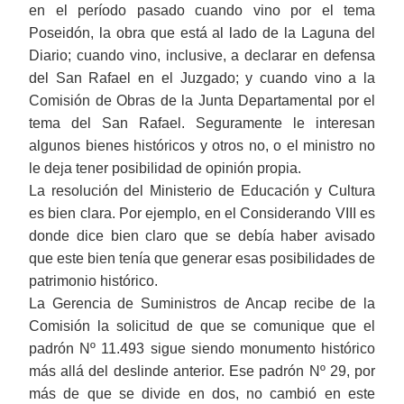
en el período pasado cuando vino por el tema
Poseidón, la obra que está al lado de la Laguna del
Diario; cuando vino, inclusive, a declarar en defensa
del San Rafael en el Juzgado; y cuando vino a la
Comisión de Obras de la Junta Departamental por el
tema del San Rafael. Seguramente le interesan
algunos bienes históricos y otros no, o el ministro no
le deja tener posibilidad de opinión propia.
La resolución del Ministerio de Educación y Cultura
es bien clara. Por ejemplo, en el Considerando VIII es
donde dice bien claro que se debía
haber
avisado
que este bien tenía que generar esas posibilidades de
patrimonio histórico.
La Gerencia de Suministros de Ancap recibe de la
Comisión la solicitud de que se comunique que el
padrón Nº 11.493 sigue siendo monumento histórico
más allá del deslinde anterior. Ese padrón Nº 29, por
más de que se divide en dos, no cambió en este