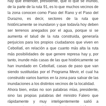
hay que entender, presidente, que lo que se inundó,
de la parte de la ruta 91, es lo que muchos vecinos de
la zona conocen como Paso del Rano y el Paso del
Durazno, es decir, sectores de la ruta que
históricamente se inundaron y que todavía hoy deben
ser terrenos anegados por el agua, porque si se
aumenta el talud de la ruta construida, generaría
perjuicios para los propios ciudadanos que viven en
Cebollatí, en relación a que cuanto más alta la ruta
más posibilidades de que genere represa hay y, por
tanto, inunde más casas de las que históricamente se
han inundado en Cebollatí, casas de paso que van
siendo sustituidas por el Programa Mevir, el cual ha
construido varios barrios en la zona para salvar de las
inundaciones a los distintos vecinos de la localidad.
Ahora bien, estas no son palabras mías, presidente,
sino las propias palabras del ministro Falero que
rápidamente y muy inteligentemente salió a