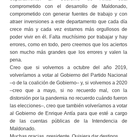
comprometido con el desarrollo de Maldonado,
comprometido con generar fuentes de trabajo y con
atraer inversiones a este departamento que cada día
crece más y cada vez estamos más orgullosos de
poder vivir en él. Falta muchísimo por trabajar y hay
errores, como en todo, pero creemos que los aciertos
son mucho más grandes que los errores y valen la
pena.
Creo que si volvemos a octubre del año 2019,
volveríamos a votar al Gobierno del Partido Nacional
‒o de la coalición de Gobierno‒ y, si volvemos a 2020
‒creo que a mayo, si no recuerdo mal, con la
distorsión por la pandemia no recuerdo cuándo fueron
las elecciones‒, creo que también volveríamos a votar
al Gobierno de Enrique Antía para que esté a cargo
de las cuentas públicas de la Intendencia de
Maldonado.
Muchas gracias, presidente. Quisiera dar destinos.