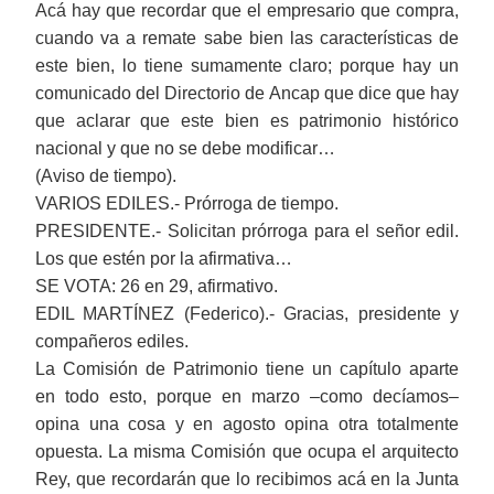
Acá hay que recordar que el empresario que compra,
cuando va a remate sabe bien las características de
este bien, lo tiene sumamente claro; porque hay un
comunicado del Directorio de Ancap que dice que hay
que aclarar que este bien es patrimonio histórico
nacional y que no se debe modificar…
(Aviso de tiempo).
VARIOS EDILES.- Prórroga de tiempo.
PRESIDENTE.- Solicitan prórroga para el señor edil.
Los que estén por la afirmativa…
SE VOTA: 26 en 29, afirmativo.
EDIL MARTÍNEZ (Federico).- Gracias, presidente y
compañeros ediles.
La Comisión de Patrimonio tiene un capítulo aparte
en todo esto, porque en marzo ‒como decíamos‒
opina una cosa y en agosto opina otra totalmente
opuesta. La misma Comisión que ocupa el arquitecto
Rey, que recordarán que lo recibimos acá en la Junta