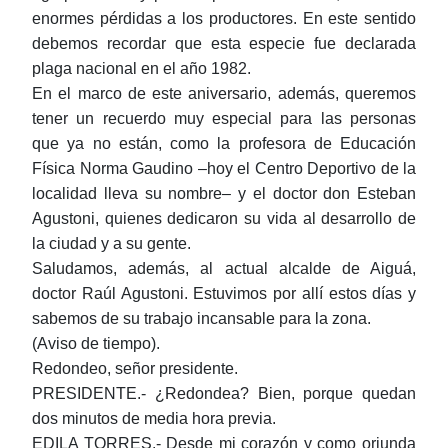
enormes pérdidas a los productores. En este sentido
debemos recordar que esta especie fue declarada
plaga nacional en el año 1982.
En el marco de este aniversario, además, queremos
tener un recuerdo muy especial para las personas
que ya no están, como la profesora de Educación
Física Norma Gaudino ‒hoy el Centro Deportivo de la
localidad lleva su nombre‒ y el doctor don Esteban
Agustoni, quienes dedicaron su vida al desarrollo de
la ciudad y a su gente.
Saludamos, además, al actual alcalde de Aiguá,
doctor Raúl Agustoni. Estuvimos por allí estos días y
sabemos de su trabajo incansable para la zona.
(Aviso de tiempo).
Redondeo, señor presidente.
PRESIDENTE.- ¿Redondea? Bien, porque quedan
dos minutos de media hora previa.
EDILA TORRES.- Desde mi corazón y como oriunda