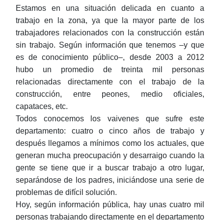
Estamos en una situación delicada en cuanto a
trabajo en la zona, ya que la mayor parte de los
trabajadores relacionados con la construcción están
sin trabajo. Según información que tenemos
‒
y que
es de conocimiento público
‒,
desde 2003 a 2012
hubo un promedio de treinta mil personas
relacionadas directamente con el trabajo de la
construcción,
entre peones, medio oficiales,
capataces, etc.
Todos conocemos los vaivenes que sufre este
departamento: cuatro o cinco años de trabajo y
después llegamos a mínimos como los actuales, que
generan mucha preocupación y desarraigo cuando la
gente se tiene que ir a buscar trabajo a otro lugar,
separándose de los padres, iniciándose una serie de
problemas de difícil solución.
Hoy, según información pública, hay unas cuatro mil
personas trabajando directamente en el departamento