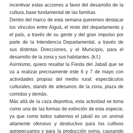
incentivar estas acciones a favor del desarrollo de la
cultura, base fundamental de las familias.
Dentro del marco de esta semana queremos destacar
los vínculos entre Aiguá, el resto del departamento y
el país, a través de su gente y del gran impulso por
parte de la Intendencia Departamental, a través de
sus distintas Direcciones, y el Municipio, para el
desarrollo de la zona y sus habitantes. (k.f.)
Asimismo, quiero resaltar la Fiesta del Jabalí que se
va a realizar precisamente este 6 y 7 de mayo con
actividades propias del medio rural: espectáculos
culturales, stands de artesanos de la zona, plaza de
comidas y demás.
Más allá de la caza deportiva, esta actividad se toma
como una de las formas de extinción de esta especie,
ya que como todos sabemos el jabalí es un animal
altamente ofensivo y destructivo para los cultivos
agropecuarios y para la producción ovina, causando