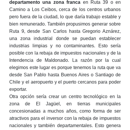
departamento una zona franca
en Ruta 39 o en
Camino a Los Ceibos, cerca de los centros urbanos
pero fuera de la ciudad, lo que daría trabajo estable y
bien remunerado. También propusimos generar sobre
Ruta 9, desde San Carlos hasta Gregorio Aznárez,
una zona industrial donde se puedan establecer
industrias limpias y no contaminantes. Esto sería
posible con la rebaja de impuestos nacionales y de la
Intendencia de Maldonado. La razón por la cual
elegimos este lugar es porque tenemos la ruta que va
desde San Pablo hasta Buenos Aires o Santiago de
Chile y el aeropuerto y el puerto cercanos para poder
exportar.
Otra opción sería crear un centro tecnológico en la
zona de El Jagüel, en tierras municipales
concesionadas a muchos años, como forma de ser
atractivos para el inversor con la rebaja de impuestos
nacionales y también departamentales. Esto genera