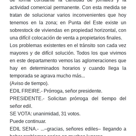
actividad comercial permanente. Con esta medida se
tratan de solucionar varios inconvenientes que hoy
tenemos en la zona; en Punta del Este existe un
sobrestock de viviendas en propiedad horizontal, con
una difícil colocación de venta a propietarios finales.
Los problemas existentes en el tránsito son cada vez
mayores y de difícil solución. Todos los que vivimos
en este departamento vemos las aglomeraciones que
hay en determinados horarios y cuando llega la
temporada se agrava mucho más...
(Aviso de tiempo).
EDIL FREIRE.- Prórroga, señor presidente.
PRESIDENTE.- Solicitan prórroga del tiempo del
señor edil.
SE VOTA: unanimidad, 31 votos.
Puede continuar.
EDIL SENA.- ...‒gracias, señores ediles‒ llegando a