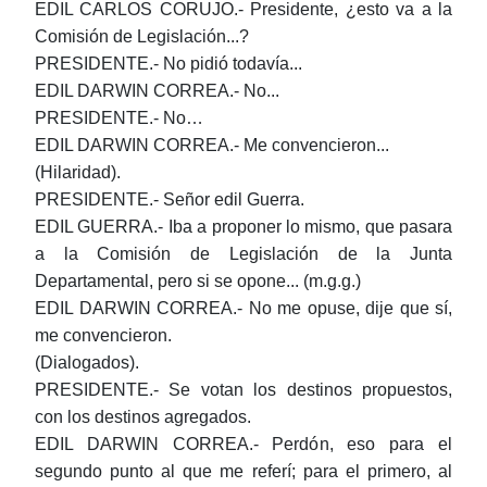
EDIL CARLOS CORUJO.- Presidente, ¿esto va a la
Comisión de Legislación...?
PRESIDENTE.- No pidió todavía...
EDIL DARWIN CORREA.- No...
PRESIDENTE.- No…
EDIL DARWIN CORREA.- Me convencieron...
(Hilaridad).
PRESIDENTE.- Señor edil Guerra.
EDIL GUERRA.- Iba a proponer lo mismo, que pasara
a la Comisión de Legislación de la Junta
Departamental, pero si se opone... (m.g.g.)
EDIL DARWIN CORREA.- No me opuse, dije que sí,
me convencieron.
(Dialogados).
PRESIDENTE.- Se votan los destinos propuestos,
con los destinos agregados.
EDIL DARWIN CORREA.- Perdón, eso para el
segundo punto al que me referí; para el primero, al