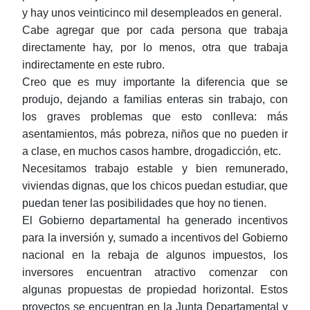
y hay unos veinticinco mil desempleados en general.
Cabe agregar que por cada persona que trabaja
directamente hay, por lo menos, otra que trabaja
indirectamente en este rubro.
Creo que es muy importante la diferencia que se
produjo, dejando a familias enteras sin trabajo, con
los graves problemas que esto conlleva: más
asentamientos, más pobreza, niños que no pueden ir
a clase, en muchos casos hambre, drogadicción, etc.
Necesitamos trabajo estable y bien remunerado,
viviendas dignas, que los chicos puedan estudiar, que
puedan tener las posibilidades que hoy no tienen.
El Gobierno departamental ha generado incentivos
para la inversión y, sumado a incentivos del Gobierno
nacional en la rebaja de algunos impuestos, los
inversores encuentran atractivo comenzar con
algunas propuestas de propiedad horizontal. Estos
proyectos se encuentran en la Junta Departamental y