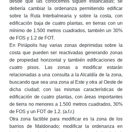
desde que las conocemos siguen estancadas; se
debería cambiar la ordenanza permitiendo edificar
sobre la Ruta Interbalnearia y sobre la costa, con
edificación baja de cuatro plantas, en tierras con un
mínimo de 1.500 metros cuadrados, también un 30%
de FOS y 1.2 de FOT.
En Piriápolis hay varias zonas deprimidas sobre la
costa que pueden ser reactivadas generando zonas
de propiedad horizontal y también edificaciones de
cuatro pisos. Las zonas a modificar estarán
relacionadas a una consulta a la Alcaldía de la zona,
buscando que sea una zona al Este y otra al Oeste de
dicha ciudad; con las mismas características de
edificación de cuatro plantas, con áreas importantes
de tierra no menores a 1.500 metros cuadrados, 30%
de FOS y un FOT de 1.2. (a.f.r.)
Otra zona factible para modificar es la zona de los
barrios de Maldonado; modificar la ordenanza en