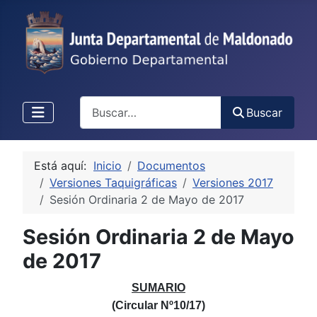
Buscar
Buscar
Está aquí:
Inicio
Documentos
Versiones Taquigráficas
Versiones 2017
Sesión Ordinaria 2 de Mayo de 2017
Sesión Ordinaria 2 de Mayo
de 2017
SUMARIO
(Circular Nº10/17)