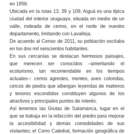
en 1956.
Ubicada en la rutas 13, 39 y 109, Aiguá es una típica
ciudad del interior uruguayo, situada en medio de un
valle, rodeada de cerros, en el norte de nuestro
departamento, limitando con Lavalleja.
De acuerdo al Censo de 2011, su población oscilaba
en los dos mil seiscientos habitantes.
En sus cercanías se destacan hermosos paisajes,
que merecen ser conocidos ‒ameritando el
ecoturismo, tan recomendable en los tiempos
actuales‒: cerros agrestes, montes, aves coloridas,
cercos de piedra que albergan leyendas de matreros
y tesoros escondidos constituyen algunos de los
atractivos y principales puntos de interés.
Así tenemos las Grutas de Salamanca, lugar en el
que se trabaja en la refacción del predio para mejorar
la accesibilidad y demás comodidades de sus
visitantes; el Cerro Catedral, formación geográfica de