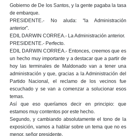
Gobierno de De los Santos, y la gente pagaba la tasa
de embarque.
PRESIDENTE.- No aluda: “la Administración
anterior”.
EDIL DARWIN CORREA.- La Administración anterior.
PRESIDENTE.- Perfecto.
EDIL DARWIN CORREA.- Entonces, creemos que es
un hecho muy importante y a destacar que a partir de
hoy las terminales de Maldonado van a tener una
administración y que, gracias a la Administración del
Partido Nacional, el reclamo de los vecinos fue
escuchado y se van a comenzar a solucionar esos
temas.
Así que eso queríamos decir en principio: que
estamos muy contentos por este hecho.
Segundo, y cambiando absolutamente el tono de la
exposición, vamos a hablar sobre un tema que no es
menor, señor presidente.