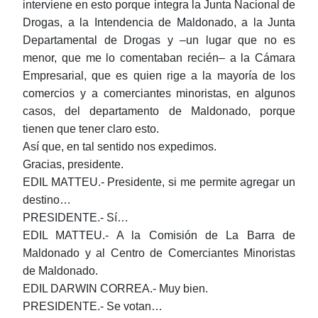
interviene en esto porque integra la Junta Nacional de
Drogas, a la Intendencia de Maldonado, a la Junta
Departamental de Drogas y ‒un lugar que no es
menor, que me lo comentaban recién‒ a la Cámara
Empresarial, que es quien rige a la mayoría de los
comercios y a comerciantes minoristas, en algunos
casos, del departamento de Maldonado, porque
tienen que tener claro esto.
Así que, en tal sentido nos expedimos.
Gracias, presidente.
EDIL MATTEU.- Presidente, si me permite agregar un
destino…
PRESIDENTE.- Sí…
EDIL MATTEU.- A la Comisión de La Barra de
Maldonado y al Centro de Comerciantes Minoristas
de Maldonado.
EDIL DARWIN CORREA.- Muy bien.
PRESIDENTE.- Se votan…