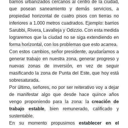
barrios urbanizados cercanos al centro de la ciudad,
que posean saneamiento y demás servicios, a
propiedad horizontal de cuatro pisos con tierras no
inferiores a 1.000 metros cuadrados. Ejemplo: barrios
Sarubbi, Rivera, Lavalleja y Odizzio. Con esta medida
lograremos que la ciudad no se siga extendiendo en
forma horizontal, con los problemas que esto acarrea.
Con estos cambios, señor presidente, ayudaríamos a
generar trabajo en nuestra zona, generar progreso y
nuevas zonas de inversión, en vez de seguir
masificando la zona de Punta del Este, que hoy está
sobresaturada.
Por último, señores, no por ser reiterativo voy a dejar
de manifestar algo que desde hace quince años
vengo proponiendo para la zona: la
creación de
trabajo estable
, bien remunerado, calificado y
sustentable.
En su momento propusimos
establecer en el