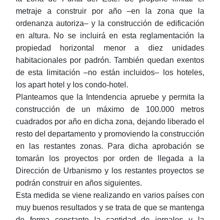
metraje a construir por año ‒en la zona que la
ordenanza autoriza‒ y la construcción de edificación
en altura. No se incluirá en esta reglamentación la
propiedad horizontal menor a diez unidades
habitacionales por padrón. También quedan exentos
de esta limitación ‒no están incluidos‒ los hoteles,
los apart hotel y los condo-hotel.
Planteamos que la Intendencia apruebe y permita la
construcción de un máximo de 100.000 metros
cuadrados por año en dicha zona, dejando liberado el
resto del departamento y promoviendo la construcción
en las restantes zonas. Para dicha aprobación se
tomarán los proyectos por orden de llegada a la
Dirección de Urbanismo y los restantes proyectos se
podrán construir en años siguientes.
Esta medida se viene realizando en varios países con
muy buenos resultados y se trata de que se mantenga
de forma constante la cantidad de jornales y la