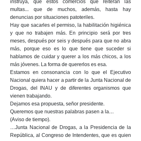
instruya, que estos comercios que reiteran las
multas... que de muchos, además, hasta hay
denuncias por situaciones patoteriles.
Hay que sacarles el permiso, la habilitación higiénica
y que no trabajen más. En principio será por tres
meses, después por seis y después para que no abra
más, porque eso es lo que tiene que suceder si
hablamos de cuidar y querer a los más chicos, a los
más jóvenes. La forma de quererlos es esa.
Estamos en consonancia con lo que el Ejecutivo
Nacional quiera hacer a partir de la Junta Nacional de
Drogas, del INAU y de diferentes organismos que
vienen trabajando.
Dejamos esa propuesta, señor presidente.
Queremos que nuestras palabras pasen a la…
(Aviso de tiempo).
…Junta Nacional de Drogas, a la Presidencia de la
República, al Congreso de Intendentes, que es quien