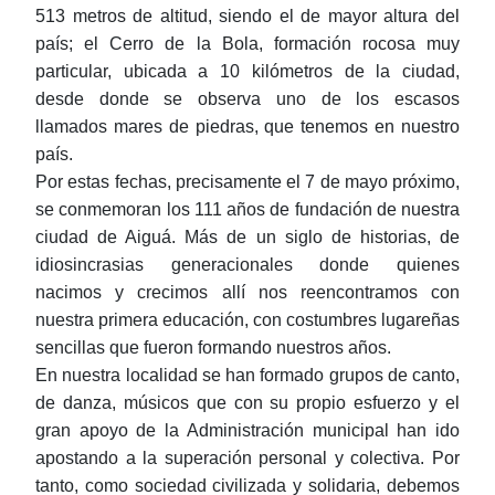
513 metros de altitud, siendo el de mayor altura del
país; el Cerro de la Bola, formación rocosa muy
particular, ubicada a 10 kilómetros de la ciudad,
desde donde se observa uno de los escasos
llamados mares de piedras, que tenemos en nuestro
país.
Por estas fechas, precisamente el 7 de mayo próximo,
se conmemoran los 111 años de fundación de nuestra
ciudad de Aiguá. Más de un siglo de historias, de
idiosincrasias generacionales donde quienes
nacimos y crecimos allí nos reencontramos con
nuestra primera educación, con costumbres lugareñas
sencillas que fueron formando nuestros años.
En nuestra localidad se han formado grupos de canto,
de danza, músicos que con su propio esfuerzo y el
gran apoyo de la Administración municipal han ido
apostando a la superación personal y colectiva. Por
tanto, como sociedad civilizada y solidaria, debemos