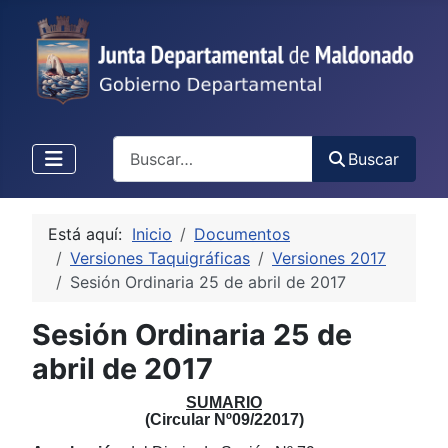
Buscar
Buscar
Está aquí:
Inicio
Documentos
Versiones Taquigráficas
Versiones 2017
Sesión Ordinaria 25 de abril de 2017
Sesión Ordinaria 25 de
abril de 2017
SUMARIO
(Circular Nº09/22017)