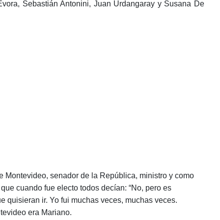
 Evora, Sebastián Antonini, Juan Urdangaray y Susana De
e Montevideo, senador de la República, ministro y como
que cuando fue electo todos decían: “No, pero es
 que quisieran ir. Yo fui muchas veces, muchas veces.
tevideo era Mariano.