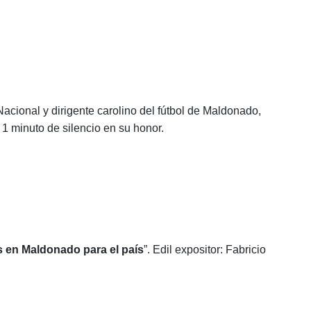
Nacional y dirigente carolino del fútbol de Maldonado,
1 minuto de silencio en su honor.
s en Maldonado para el país
”.
Edil expositor: Fabricio