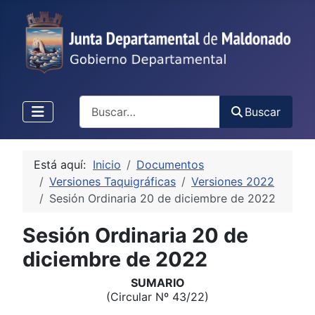
Buscar
Buscar
Está aquí:
Inicio
Documentos
Versiones Taquigráficas
Versiones 2022
Sesión Ordinaria 20 de diciembre de 2022
Sesión Ordinaria 20 de
diciembre de 2022
SUMARIO
(Circular Nº 43/22)