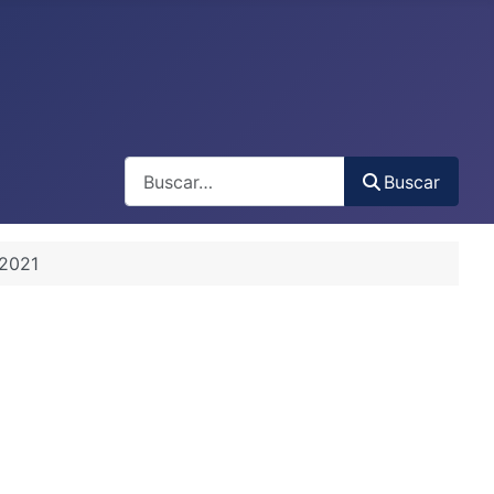
Buscar
Buscar
 2021