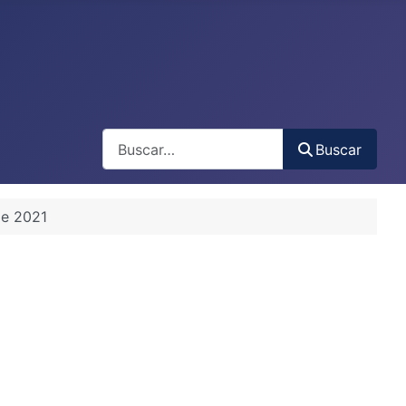
Buscar
Buscar
de 2021