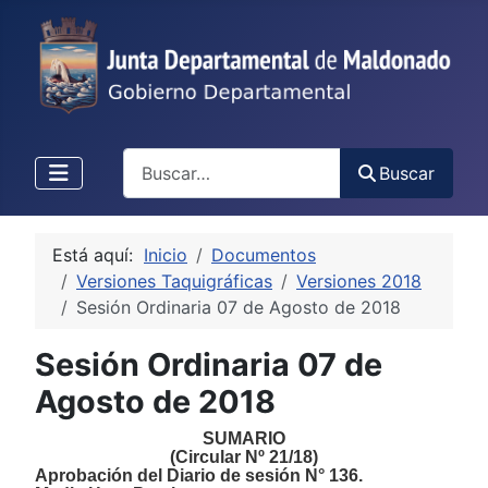
Buscar
Buscar
Está aquí:
Inicio
Documentos
Versiones Taquigráficas
Versiones 2018
Sesión Ordinaria 07 de Agosto de 2018
Sesión Ordinaria 07 de
Agosto de 2018
SUMARIO
(Circular Nº 21/18)
Aprobación del Diario de sesión N° 136.