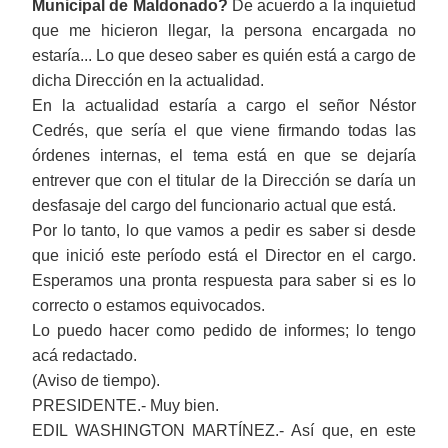
Municipal de Maldonado?
De acuerdo a la inquietud
que me hicieron llegar, la persona encargada no
estaría... Lo que deseo saber es quién está a cargo de
dicha Dirección en la actualidad.
En la actualidad estaría a cargo el señor Néstor
Cedrés, que sería el que viene firmando todas las
órdenes internas, el tema está en que se dejaría
entrever que con el titular de la Dirección se daría un
desfasaje del cargo del funcionario actual que está.
Por lo tanto, lo que vamos a pedir es saber si desde
que inició este período está el Director en el cargo.
Esperamos una pronta respuesta para saber si es lo
correcto o estamos equivocados.
Lo puedo hacer como pedido de informes; lo tengo
acá redactado.
(Aviso de tiempo).
PRESIDENTE.- Muy bien.
EDIL WASHINGTON MARTÍNEZ.- Así que, en este