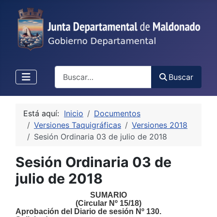
Buscar
Buscar
Está aquí:
Inicio
Documentos
Versiones Taquigráficas
Versiones 2018
Sesión Ordinaria 03 de julio de 2018
Sesión Ordinaria 03 de
julio de 2018
SUMARIO
(Circular Nº 15/18)
Aprobación del Diario de sesión Nº 130.