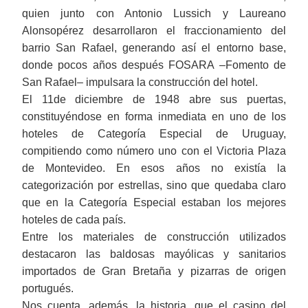
quien junto con Antonio Lussich y Laureano
Alonsopérez desarrollaron el fraccionamiento del
barrio San Rafael, generando así el entorno base,
donde pocos años después FOSARA ‒Fomento de
San Rafael‒ impulsara la construcción del hotel.
El 11de diciembre de 1948 abre sus puertas,
constituyéndose en forma inmediata en uno de los
hoteles de Categoría Especial de Uruguay,
compitiendo como número uno con el Victoria Plaza
de Montevideo. En esos años no existía la
categorización por estrellas, sino que quedaba claro
que en la Categoría Especial estaban los mejores
hoteles de cada país.
Entre los materiales de construcción utilizados
destacaron las baldosas mayólicas y sanitarios
importados de Gran Bretaña y pizarras de origen
portugués.
Nos cuenta, además, la historia, que el casino del