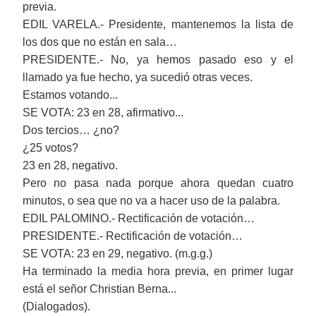
previa.
EDIL VARELA.- Presidente, mantenemos la lista de
los dos que no están en sala…
PRESIDENTE.- No, ya hemos pasado eso y el
llamado ya fue hecho, ya sucedió otras veces.
Estamos votando...
SE VOTA: 23 en 28, afirmativo...
Dos tercios… ¿no?
¿25 votos?
23 en 28, negativo.
Pero no pasa nada porque ahora quedan cuatro
minutos, o sea que no va a hacer uso de la palabra.
EDIL PALOMINO.- Rectificación de votación…
PRESIDENTE.- Rectificación de votación…
SE VOTA: 23 en 29, negativo. (m.g.g.)
Ha terminado la media hora previa, en primer lugar
está el señor Christian Berna...
(Dialogados).