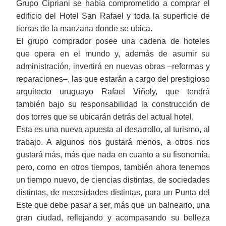
Grupo Cipriani se había comprometido a comprar el
edificio del Hotel San Rafael y toda la superficie de
tierras de la manzana donde se ubica.
El grupo comprador posee una cadena de hoteles
que opera en el mundo y, además de asumir su
administración, invertirá en nuevas obras ‒reformas y
reparaciones‒, las que estarán a cargo del prestigioso
arquitecto uruguayo Rafael Viñoly, que tendrá
también bajo su responsabilidad la construcción de
dos torres que se ubicarán detrás del actual hotel.
Esta es una nueva apuesta al desarrollo, al turismo, al
trabajo. A algunos nos gustará menos, a otros nos
gustará más, más que nada en cuanto a su fisonomía,
pero, como en otros tiempos, también ahora tenemos
un tiempo nuevo, de ciencias distintas, de sociedades
distintas, de necesidades distintas, para un Punta del
Este que debe pasar a ser, más que un balneario, una
gran ciudad, reflejando y acompasando su belleza