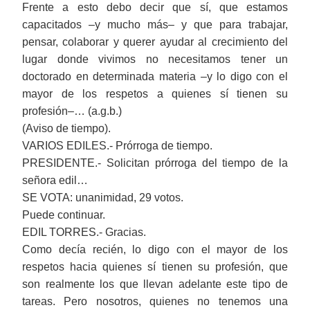
Frente a esto debo decir que sí, que estamos
capacitados ‒y mucho más‒ y que para trabajar,
pensar, colaborar y querer ayudar al crecimiento del
lugar donde vivimos no necesitamos tener un
doctorado en determinada materia ‒y lo digo con el
mayor de los respetos a quienes sí tienen su
profesión‒… (a.g.b.)
(Aviso de tiempo).
VARIOS EDILES.- Prórroga de tiempo.
PRESIDENTE.- Solicitan prórroga del tiempo de la
señora edil…
SE VOTA: unanimidad, 29 votos.
Puede continuar.
EDIL TORRES.- Gracias.
Como decía recién, lo digo con el mayor de los
respetos hacia quienes sí tienen su profesión, que
son realmente los que llevan adelante este tipo de
tareas. Pero nosotros, quienes no tenemos una