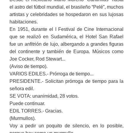
el astro del fútbol mundial, el brasileño “Pelé”, muchos
artistas y celebridades se hospedaron en sus lujosas
habitaciones.
En 1951, durante el I Festival de Cine Internacional
que se realizó en Sudamérica, el Hotel San Rafael
fue un anfitrión de lujo, albergando a grandes figuras
del continente y también de Europa. Músicos como
Joe Cocker, Rod Stewart...
(Aviso de tiempo).
VARIOS EDILES.- Prórroga de tiempo...
PRESIDENTE.- Solicitan prórroga de tiempo para la
señora edil.
SE VOTA: unanimidad, 28 votos.
Puede continuar.
EDIL TORRES.- Gracias.
(Murmullos).
Voy a pedir un poquito de silencio, en lo posible,