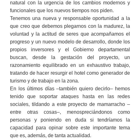
natural con la urgencia de los cambios modernos y
funcionales que los nuevos tiempos nos piden.
Tenemos una nueva y responsable oportunidad a la
que creo que debemos plegarnos con la madurez, la
voluntad y la actitud de seres que acompañamos el
progreso y un nuevo modelo de desarrollo, donde los
propios inversores y el Gobierno departamental
buscan, desde la gestación del proyecto, un
razonamiento equilibrado en un exhaustivo trabajo,
tratando de hacer resurgir el hotel como generador de
turismo y de trabajo en la zona.
En los últimos días ‒también quiero decirlo‒ hemos
tenido que soportar ataques hasta en las redes
sociales, tildando a este proyecto de mamarracho ‒
entre otras cosas‒, menospreciándonos como
personas y poniendo en duda si tendríamos la
capacidad para opinar sobre este importante tema
que es, además, de tanta actualidad.