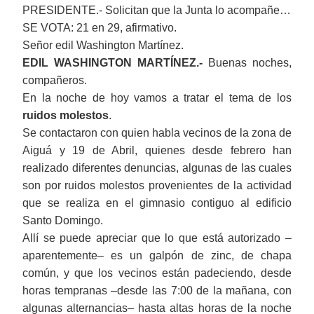
PRESIDENTE.- Solicitan que la Junta lo acompañe…
SE VOTA: 21 en 29, afirmativo.
Señor edil Washington Martínez.
EDIL WASHINGTON MARTÍNEZ.-
Buenas noches,
compañeros.
En la noche de hoy vamos a tratar el tema de los
ruidos molestos
.
Se contactaron con quien habla vecinos de la zona de
Aiguá y 19 de Abril, quienes desde febrero han
realizado diferentes denuncias, algunas de las cuales
son por ruidos molestos provenientes de la actividad
que se realiza en el gimnasio contiguo al edificio
Santo Domingo.
Allí se puede apreciar que lo que está autorizado ‒
aparentemente‒ es un galpón de zinc, de chapa
común, y que los vecinos están padeciendo, desde
horas tempranas ‒desde las 7:00 de la mañana, con
algunas alternancias‒ hasta altas horas de la noche