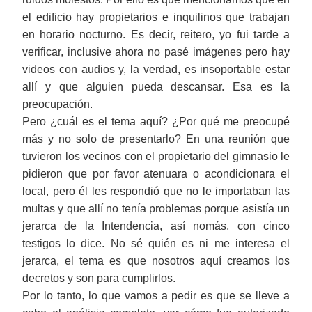
el edificio hay propietarios e inquilinos que trabajan
en horario nocturno. Es decir, reitero, yo fui tarde a
verificar, inclusive ahora no pasé imágenes pero hay
videos con audios y, la verdad, es insoportable estar
allí y que alguien pueda descansar. Esa es la
preocupación.
Pero ¿cuál es el tema aquí? ¿Por qué me preocupé
más y no solo de presentarlo? En una reunión que
tuvieron los vecinos con el propietario del gimnasio le
pidieron que por favor atenuara o acondicionara el
local, pero él les respondió que no le importaban las
multas y que allí no tenía problemas porque asistía un
jerarca de la Intendencia, así nomás, con cinco
testigos lo dice. No sé quién es ni me interesa el
jerarca, el tema es que nosotros aquí creamos los
decretos y son para cumplirlos.
Por lo tanto, lo que vamos a pedir es que se lleve a