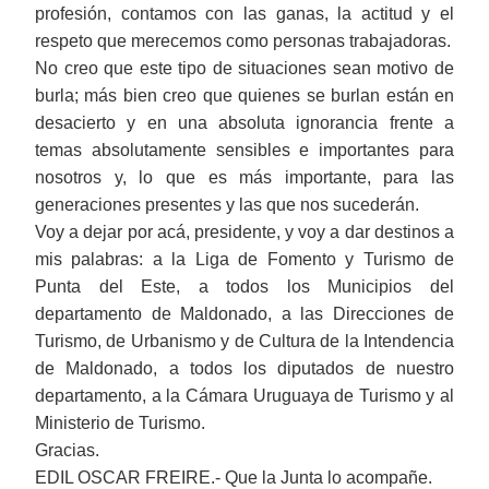
profesión, contamos con las ganas, la actitud y el
respeto que merecemos como personas trabajadoras.
No creo que este tipo de situaciones sean motivo de
burla; más bien creo que quienes se burlan están en
desacierto y en una absoluta ignorancia frente a
temas absolutamente sensibles e importantes para
nosotros y, lo que es más importante, para las
generaciones presentes y las que nos sucederán.
Voy a dejar por acá, presidente, y voy a dar destinos a
mis palabras: a la Liga de Fomento y Turismo de
Punta del Este, a todos los Municipios del
departamento de Maldonado, a las Direcciones de
Turismo, de Urbanismo y de Cultura de la Intendencia
de Maldonado, a todos los diputados de nuestro
departamento, a la Cámara Uruguaya de Turismo y al
Ministerio de Turismo.
Gracias.
EDIL OSCAR FREIRE.- Que la Junta lo acompañe.