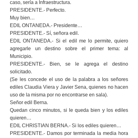
caso, sería a Infraestructura.
PRESIDENTE.- Perfecto.
Muy bien…
EDIL ONTANEDA.- Presidente…
PRESIDENTE.- Sí, señora edil.
EDIL ONTANEDA.- Si el edil me lo permite, quiero
agregarle un destino sobre el primer tema: al
Municipio.
PRESIDENTE.- Bien, se le agrega el destino
solicitado.
(Se les concede el uso de la palabra a los señores
ediles Claudia Viera y Javier Sena, quienes no hacen
uso de la misma por no encontrarse en sala).
Señor edil Berna.
Quedan cinco minutos, si le queda bien y los ediles
quieren…
EDIL CHRISTIAN BERNA.- Si los ediles quieren…
PRESIDENTE.- Damos por terminada la media hora