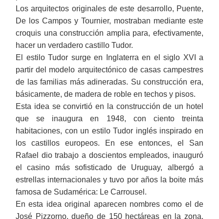
Los arquitectos originales de este desarrollo, Puente,
De los Campos y Tournier, mostraban mediante este
croquis una construcción amplia para, efectivamente,
hacer un verdadero castillo Tudor.
El estilo Tudor surge en Inglaterra en el siglo XVI a
partir del modelo arquitectónico de casas campestres
de las familias más adineradas. Su construcción era,
básicamente, de madera de roble en techos y pisos.
Esta idea se convirtió en la construcción de un hotel
que se inaugura en 1948, con ciento treinta
habitaciones, con un estilo Tudor inglés inspirado en
los castillos europeos. En ese entonces, el San
Rafael dio trabajo a doscientos empleados, inauguró
el casino más sofisticado de Uruguay, albergó a
estrellas internacionales y tuvo por años la boite más
famosa de Sudamérica: Le Carrousel.
En esta idea original aparecen nombres como el de
José Pizzorno, dueño de 150 hectáreas en la zona,