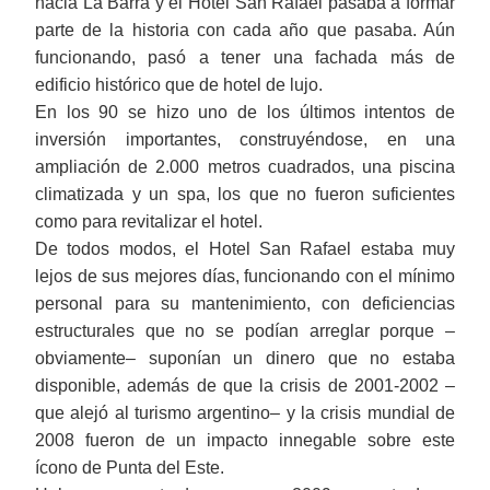
hacia La Barra y el Hotel San Rafael pasaba a formar
parte de la historia con cada año que pasaba. Aún
funcionando, pasó a tener una fachada más de
edificio histórico que de hotel de lujo.
En los 90 se hizo uno de los últimos intentos de
inversión importantes, construyéndose, en una
ampliación de 2.000 metros cuadrados, una piscina
climatizada y un spa, los que no fueron suficientes
como para revitalizar el hotel.
De todos modos, el Hotel San Rafael estaba muy
lejos de sus mejores días, funcionando con el mínimo
personal para su mantenimiento, con deficiencias
estructurales que no se podían arreglar porque ‒
obviamente‒ suponían un dinero que no estaba
disponible, además de que la crisis de 2001-2002 ‒
que alejó al turismo argentino‒ y la crisis mundial de
2008 fueron de un impacto innegable sobre este
ícono de Punta del Este.