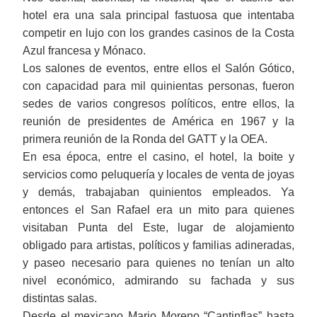
hotel era una sala principal fastuosa que intentaba
competir en lujo con los grandes casinos de la Costa
Azul francesa y Mónaco.
Los salones de eventos, entre ellos el Salón Gótico,
con capacidad para mil quinientas personas, fueron
sedes de varios congresos políticos, entre ellos, la
reunión de presidentes de América en 1967 y la
primera reunión de la Ronda del GATT y la OEA.
En esa época, entre el casino, el hotel, la boite y
servicios como peluquería y locales de venta de joyas
y demás, trabajaban quinientos empleados. Ya
entonces el San Rafael era un mito para quienes
visitaban Punta del Este, lugar de alojamiento
obligado para artistas, políticos y familias adineradas,
y paseo necesario para quienes no tenían un alto
nivel económico, admirando su fachada y sus
distintas salas.
Desde el mexicano Mario Moreno “Cantinflas” hasta