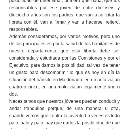
posibilidad de determinar, primero que nada, que los
responsables por ese joven de entre dieciséis y
dieciocho años son los padres, que van a solicitar la
libreta con él, van a firmar y van a hacerse, reitero,
responsables.
Además consideramos, por varios motivos, pero uno
de los principales es por la salud de los habitantes de
nuestro departamento, que esta libreta debe ser
considerada y estudiada por las Comisiones y por el
Ejecutivo, para darnos la posibilidad, tal vez, de tener
un gesto para descomprimir lo que es hoy en día la
situación del tránsito en Maldonado: en un auto viajan
cuatro o cinco, en una moto viajan legalmente uno o
dos.
Necesitamos que nuestros jóvenes puedan conducir y
andar tranquilos porque, de una manera u otra,
cuando vemos que contra la juventud a veces es todo
palo, palo y palo, hay que darles la posibilidad de que