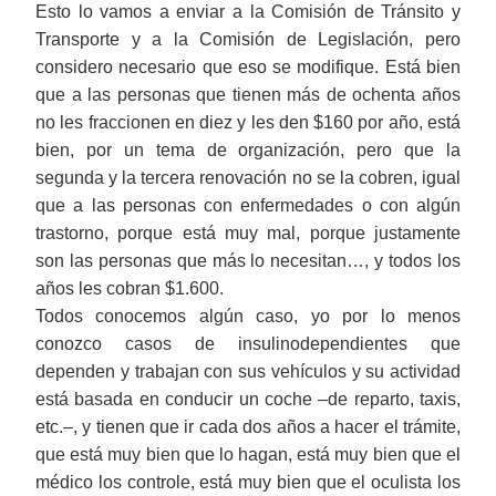
Esto
lo vamos a enviar a la Comisión de Tránsito y
Transporte y a la Comisión de Legislación, pero
considero necesario que eso se modifique. Está bien
que a las personas que tienen más de ochenta años
no les fraccionen en diez y les den $160 por año, está
bien, por un tema de organización, pero que la
segunda y la tercera renovación no se la cobren, igual
que a las personas con enfermedades o con algún
trastorno, porque está muy mal, porque justamente
son las personas que más lo necesitan…, y todos los
años les cobran $1.600.
Todos conocemos algún caso, yo por lo menos
conozco casos de insulinodependientes que
dependen y trabajan con sus vehículos y su actividad
está basada en conducir un coche
‒
de reparto, taxis,
etc.
‒
, y tienen que ir cada dos años a hacer el trámite,
que está muy bien que lo hagan, está muy bien que el
médico los controle, está muy bien que el oculista los