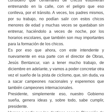
consideró que centenares de chicos estuvieran
entrenando en la calle, con el peligro que eso
conlleva, por el tránsito. A veces, los padres mismos,
por su trabajo, no podían salir con estos chicos
menores de edad y muchas veces se quedaban sin
entrenar, haciéndolo a veces de noche, por los
horarios escolares, que también son muy importantes
para la formación de los chicos.
Es por eso que ahora, con este intendente y
nuevamente en esa parte con el director de Obras,
Jesús Bentancur, van a tener mucho trabajo, de
diciembre en adelante, y vamos a poder concretar otra
vez el sueño de la pista de ciclismo, que, sin duda, va
a sacar campeones nacionales y esperemos que
también campeones internacionales.
Presidente, simplemente eso, nuestro Gobierno
sueña, genera ideas y, sobre todo, sabe cumplir,
presidente.