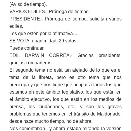
(Aviso de tiempo).
VARIOS EDILES.- Prórroga de tiempo.
PRESIDENTE.- Prórroga de tiempo, solicitan varios
ediles.
Los que estén por la afirmativa…
SE VOTA: unanimidad, 29 votos.
Puede continuar.
EDIL DARWIN CORREA.- Gracias presidente,
gracias compañeros.
El segundo tema no está tan alejado de lo que es el
tema de la libreta, pero es otro tema que nos
preocupa y que nos tiene que ocupar a todos los que
estamos en este ámbito legislativo, los que están en
el ámbito ejecutivo, los que están en los medios de
prensa, los ciudadanos, etc., y son los graves
problemas que tenemos en el tránsito de Maldonado,
desde hace mucho tiempo, no de ahora.
Nos comentaban
‒
y ahora estaba mirando la versión