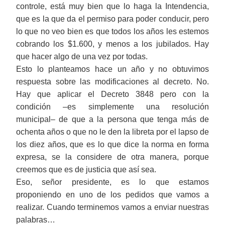
controle, está muy bien que lo haga la Intendencia,
que es la que da el permiso para poder conducir, pero
lo que no veo bien es que todos los años les estemos
cobrando los $1.600, y menos a los jubilados. Hay
que hacer algo de una vez por todas.
Esto lo planteamos hace un año y no obtuvimos
respuesta sobre las modificaciones al decreto. No.
Hay que aplicar el Decreto 3848 pero con la
condición
‒
es simplemente una resolución
municipal
‒ de que a
la persona que tenga más de
ochenta años o que no le den la libreta por el lapso de
los diez años, que es lo que dice la norma en forma
expresa, se la considere de otra manera, porque
creemos que es de justicia que así sea.
Eso, señor presidente, es lo que estamos
proponiendo en uno de los pedidos que vamos a
realizar. Cuando terminemos vamos a enviar nuestras
palabras…