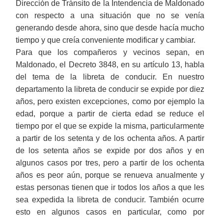
Dirección de Tránsito de la Intendencia de Maldonado
con respecto a una situación que no se venía
generando desde ahora, sino que desde hacía mucho
tiempo y que creía conveniente modificar y cambiar.
Para que los compañeros y vecinos sepan, en
Maldonado, el Decreto 3848, en su artículo 13, habla
del tema de la libreta de conducir. En nuestro
departamento la libreta de conducir se expide por diez
años, pero existen excepciones, como por ejemplo la
edad, porque a partir de cierta edad se reduce el
tiempo por el que se expide la misma, particularmente
a partir de los setenta y de los ochenta años. A partir
de los setenta años se expide por dos años y en
algunos casos por tres, pero a partir de los ochenta
años es peor aún, porque se renueva anualmente y
estas personas tienen que ir todos los años a que les
sea expedida la libreta de conducir. También ocurre
esto en algunos casos en particular, como por