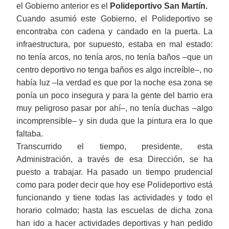
el Gobierno anterior es el
Polideportivo San Martín.
Cuando asumió este Gobierno, el Polideportivo se
encontraba con cadena y candado en la puerta. La
infraestructura, por supuesto, estaba en mal estado:
no tenía arcos, no tenía aros, no tenía baños ‒que un
centro deportivo no tenga baños es algo increíble‒, no
había luz ‒la verdad es que por la noche esa zona se
ponía un poco insegura y para la gente del barrio era
muy peligroso pasar por ahí‒, no tenía duchas ‒algo
incomprensible‒ y sin duda que la pintura era lo que
faltaba.
Transcurrido el tiempo, presidente, esta
Administración, a través de esa Dirección, se ha
puesto a trabajar. Ha pasado un tiempo prudencial
como para poder decir que hoy ese Polideportivo está
funcionando y tiene todas las actividades y todo el
horario colmado; hasta las escuelas de dicha zona
han ido a hacer actividades deportivas y han pedido