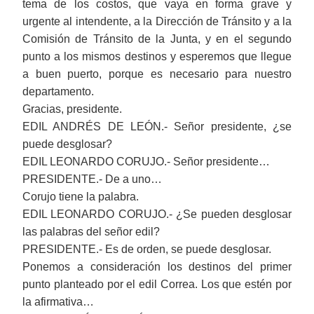
tema de los costos, que vaya en forma grave y
urgente al intendente, a la Dirección de Tránsito y a la
Comisión de Tránsito de la Junta, y en el segundo
punto a los mismos destinos y esperemos que llegue
a buen puerto, porque es necesario para nuestro
departamento.
Gracias, presidente.
EDIL ANDRÉS DE LEÓN.- Señor presidente, ¿se
puede desglosar?
EDIL LEONARDO CORUJO.- Señor presidente…
PRESIDENTE.- De a uno…
Corujo tiene la palabra.
EDIL LEONARDO CORUJO.- ¿Se pueden desglosar
las palabras del señor edil?
PRESIDENTE.- Es de orden, se puede desglosar.
Ponemos a consideración los destinos del primer
punto planteado por el edil Correa. Los que estén por
la afirmativa…