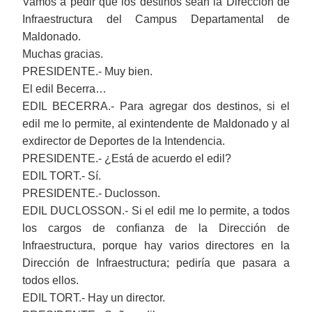
Vamos a pedir que los destinos sean la Dirección de
Infraestructura del Campus Departamental de
Maldonado.
Muchas gracias.
PRESIDENTE.- Muy bien.
El edil Becerra…
EDIL BECERRA.- Para agregar dos destinos, si el
edil me lo permite, al exintendente de Maldonado y al
exdirector de Deportes de la Intendencia.
PRESIDENTE.- ¿Está de acuerdo el edil?
EDIL TORT.- Sí.
PRESIDENTE.- Duclosson.
EDIL DUCLOSSON.- Si el edil me lo permite, a todos
los cargos de confianza de la Dirección de
Infraestructura, porque hay varios directores en la
Dirección de Infraestructura; pediría que pasara a
todos ellos.
EDIL TORT.- Hay un director.