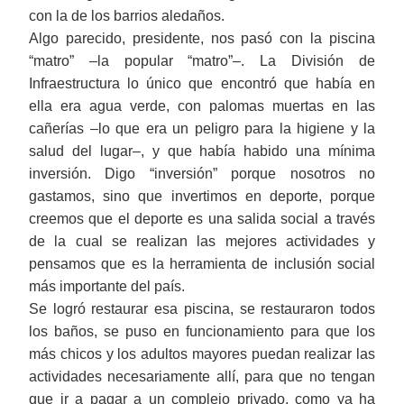
con la de los barrios aledaños.
Algo parecido, presidente, nos pasó con la piscina
“matro” ‒la popular “matro”‒. La División de
Infraestructura lo único que encontró que había en
ella era agua verde, con palomas muertas en las
cañerías ‒lo que era un peligro para la higiene y la
salud del lugar‒, y que había habido una mínima
inversión. Digo “inversión” porque nosotros no
gastamos, sino que invertimos en deporte, porque
creemos que el deporte es una salida social a través
de la cual se realizan las mejores actividades y
pensamos que es la herramienta de inclusión social
más importante del país.
Se logró restaurar esa piscina, se restauraron todos
los baños, se puso en funcionamiento para que los
más chicos y los adultos mayores puedan realizar las
actividades necesariamente allí, para que no tengan
que ir a pagar a un complejo privado, como ya ha