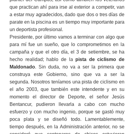
que practican ahí para irse al exterior a competir, van
a estar muy agradecidos, dado que dos o tres días de
parate en la piscina es un tiempo muy importante para
un deportista profesional.
Presidente, por último vamos a terminar con algo que
para mí fue un sueño, que lo comprometimos en la
campaña y que el otro día, el 3 de setiembre, se ha
hecho realidad; hablo de la
pista de ciclismo de
Maldonado
. Sin duda, no va a ser la primera que
construya este Gobierno, sino que va a ser la
segunda. Nosotros teníamos una pista de ciclismo en
el año 2003, que también este intendente y en su
momento el director de Deporte, el señor Jesús
Bentancur, pudieron llevarla a cabo con mucho
esfuerzo y con mucho ingenio, porque se gastó muy
poca plata y se diseñó todo. Lamentablemente,
tiempo después, en la Administración anterior, no se