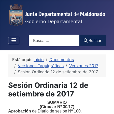
Buscar
Buscar
Está aquí:
Inicio
Documentos
Versiones Taquigráficas
Versiones 2017
Sesión Ordinaria 12 de setiembre de 2017
Sesión Ordinaria 12 de
setiembre de 2017
SUMARIO
(Circular Nº 30/17)
Aprobación
de Diario de sesión Nº 100.