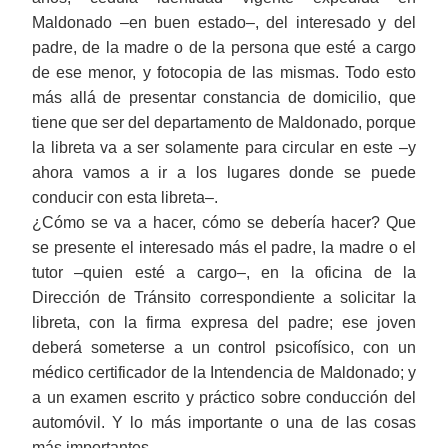
Maldonado ‒en buen estado‒, del interesado y del
padre, de la madre o de la persona que esté a cargo
de ese menor, y fotocopia de las mismas. Todo esto
más allá de presentar constancia de domicilio, que
tiene que ser del departamento de Maldonado, porque
la libreta va a ser solamente para circular en este ‒y
ahora vamos a ir a los lugares donde se puede
conducir con esta libreta‒.
¿Cómo se va a hacer, cómo se debería hacer? Que
se presente el interesado más el padre, la madre o el
tutor ‒quien esté a cargo‒, en la oficina de la
Dirección de Tránsito correspondiente a solicitar la
libreta, con la firma expresa del padre; ese joven
deberá someterse a un control psicofísico, con un
médico certificador de la Intendencia de Maldonado; y
a un examen escrito y práctico sobre conducción del
automóvil. Y lo más importante o una de las cosas
más importantes…