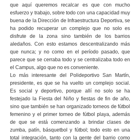
que aquí queremos recalcar es que con mucho
esfuerzo y trabajo, sobre todo con una capacidad muy
buena de la Dirección de Infraestructura Deportiva, se
ha podido recuperar un complejo que no solo es
disfrute de la zona sino también de los barrios
aledaños. Con esto estamos descentralizando más
que nunca; y no como en el período pasado, que
parece que se cerraba todo y se centralizaba todo en
el Campus, algo que no es conveniente.
Lo más interesante del Polideportivo San Martín,
presidente, es que se ha vuelto un complejo social.
Es social y deportivo, porque allí no solo se ha
festejado la Fiesta del Niño y fiestas de fin de año,
sino que también se han organizado torneos de fútbol
femenino y el primer torneo de fútbol playa, además
de que se está comenzando a brindar clases de
zumba, patín, básquetbol y fútbol; todo esto en una
total integración, tanto con la gente del barrio como