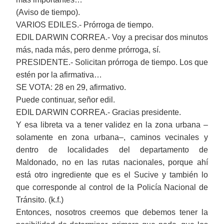
(Aviso de tiempo).
VARIOS EDILES.- Prórroga de tiempo.
EDIL DARWIN CORREA.- Voy a precisar dos minutos
más, nada más, pero denme prórroga, sí.
PRESIDENTE.- Solicitan prórroga de tiempo. Los que
estén por la afirmativa…
SE VOTA: 28 en 29, afirmativo.
Puede continuar, señor edil.
EDIL DARWIN CORREA.- Gracias presidente.
Y esa libreta va a tener validez en la zona urbana ‒
solamente en zona urbana‒, caminos vecinales y
dentro de localidades del departamento de
Maldonado, no en las rutas nacionales, porque ahí
está otro ingrediente que es el Sucive y también lo
que corresponde al control de la Policía Nacional de
Tránsito. (k.f.)
Entonces, nosotros creemos que debemos tener la