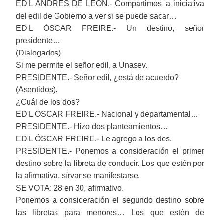
EDIL ANDRÉS DE LEÓN.- Compartimos la iniciativa
del edil de Gobierno a ver si se puede sacar…
EDIL ÓSCAR FREIRE.- Un destino, señor
presidente…
(Dialogados).
Si me permite el señor edil, a Unasev.
PRESIDENTE.- Señor edil, ¿está de acuerdo?
(Asentidos).
¿Cuál de los dos?
EDIL ÓSCAR FREIRE.- Nacional y departamental…
PRESIDENTE.- Hizo dos planteamientos…
EDIL ÓSCAR FREIRE.- Le agrego a los dos.
PRESIDENTE.- Ponemos a consideración el primer
destino sobre la libreta de conducir. Los que estén por
la afirmativa, sírvanse manifestarse.
SE VOTA: 28 en 30, afirmativo.
Ponemos a consideración el segundo destino sobre
las libretas para menores… Los que estén de