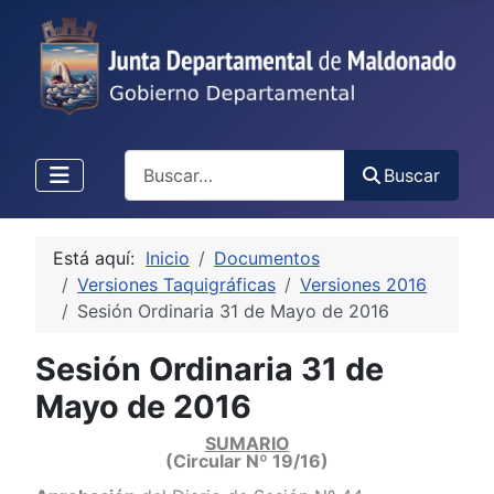
Buscar
Buscar
Está aquí:
Inicio
Documentos
Versiones Taquigráficas
Versiones 2016
Sesión Ordinaria 31 de Mayo de 2016
Sesión Ordinaria 31 de
Mayo de 2016
SUMARIO
(Circular Nº 19/16)