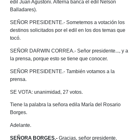
edil Juan Agustoni. Alterna banca el edil Nelson
Balladares).
SEÑOR PRESIDENTE.- Sometemos a votación los
destinos solicitados por el edil en los dos temas que
tocó.
SEÑOR DARWIN CORREA.- Señor presidente..., y a
la prensa, porque esto se tiene que conocer.
SEÑOR PRESIDENTE.- También votamos a la
prensa.
SE VOTA: unanimidad, 27 votos.
Tiene la palabra la señora edila María del Rosario
Borges.
Adelante.
SEÑORA BORGES.-
Gracias, señor presidente.