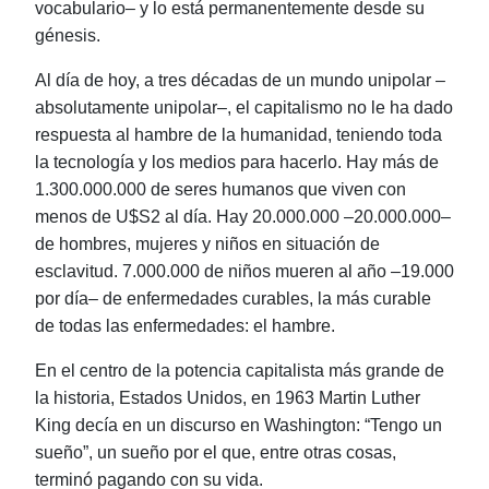
vocabulario‒ y lo está permanentemente desde su
génesis.
Al día de hoy, a tres décadas de un mundo unipolar ‒
absolutamente unipolar‒, el capitalismo no le ha dado
respuesta al hambre de la humanidad, teniendo toda
la tecnología y los medios para hacerlo. Hay más de
1.300.000.000 de seres humanos que viven con
menos de U$S2 al día. Hay 20.000.000 ‒20.000.000‒
de hombres, mujeres y niños en situación de
esclavitud. 7.000.000 de niños mueren al año ‒19.000
por día‒ de enfermedades curables, la más curable
de todas las enfermedades: el hambre.
En el centro de la potencia capitalista más grande de
la historia, Estados Unidos, en 1963 Martin Luther
King decía en un discurso en Washington: “Tengo un
sueño”, un sueño por el que, entre otras cosas,
terminó pagando con su vida.