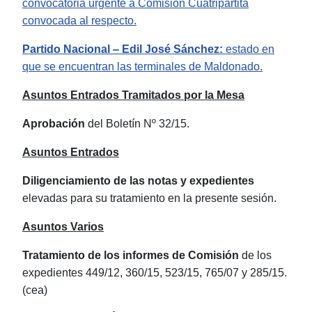
convocatoria urgente a Comisión Cuatripartita
convocada al respecto.
Partido Nacional
‒
Edil José Sánchez:
estado en
que se encuentran las terminales de Maldonado.
Asuntos Entrados Tramitados por la Mesa
Aprobación
del Boletín Nº 32/15.
Asuntos Entrados
Diligenciamiento de las notas y expedientes
elevadas para su tratamiento en la presente sesión.
Asuntos Varios
Tratamiento de los informes de Comisión
de los
expedientes 449/12, 360/15, 523/15, 765/07 y 285/15.
(cea)