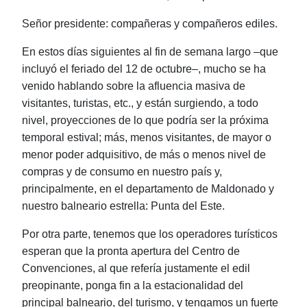
Señor presidente: compañeras y compañeros ediles.
En estos días siguientes al fin de semana largo ‒que
incluyó el feriado del 12 de octubre‒, mucho se ha
venido hablando sobre la afluencia masiva de
visitantes, turistas, etc., y están surgiendo, a todo
nivel, proyecciones de lo que podría ser la próxima
temporal estival; más, menos visitantes, de mayor o
menor poder adquisitivo, de más o menos nivel de
compras y de consumo en nuestro país y,
principalmente, en el departamento de Maldonado y
nuestro balneario estrella: Punta del Este.
Por otra parte, tenemos que los operadores turísticos
esperan que la pronta apertura del Centro de
Convenciones, al que refería justamente el edil
preopinante, ponga fin a la estacionalidad del
principal balneario, del turismo, y tengamos un fuerte