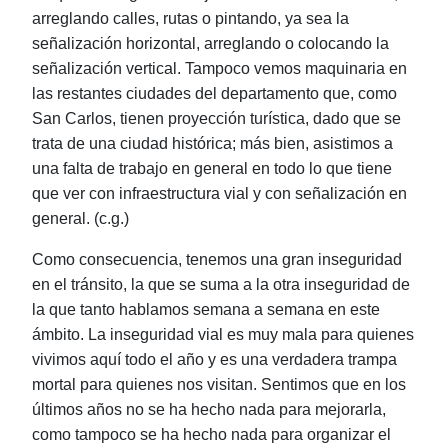
arreglando calles, rutas o pintando, ya sea la
señalización horizontal, arreglando o colocando la
señalización vertical. Tampoco vemos maquinaria en
las restantes ciudades del departamento que, como
San Carlos, tienen proyección turística, dado que se
trata de una ciudad histórica; más bien, asistimos a
una falta de trabajo en general en todo lo que tiene
que ver con infraestructura vial y con señalización en
general. (c.g.)
Como consecuencia, tenemos una gran inseguridad
en el tránsito, la que se suma a la otra inseguridad de
la que tanto hablamos semana a semana en este
ámbito. La inseguridad vial es muy mala para quienes
vivimos aquí todo el año y es una verdadera trampa
mortal para quienes nos visitan. Sentimos que en los
últimos años no se ha hecho nada para mejorarla,
como tampoco se ha hecho nada para organizar el