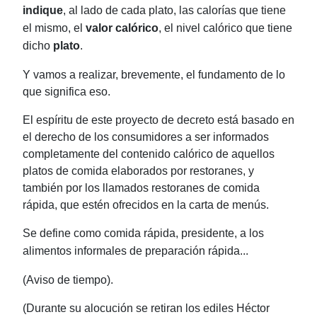
indique
, al lado de cada plato, las calorías que tiene
el mismo, el
valor calórico
, el nivel calórico que tiene
dicho
plato
.
Y vamos a realizar, brevemente, el fundamento de lo
que significa eso.
El espíritu de este proyecto de decreto está basado en
el derecho de los consumidores a ser informados
completamente del contenido calórico de aquellos
platos de comida elaborados por restoranes, y
también por los llamados restoranes de comida
rápida, que estén ofrecidos en la carta de menús.
S
e define como comida rápida, presidente, a los
alimentos informales de preparación rápida...
(Aviso de tiempo).
(Durante su alocución se retiran los ediles Héctor