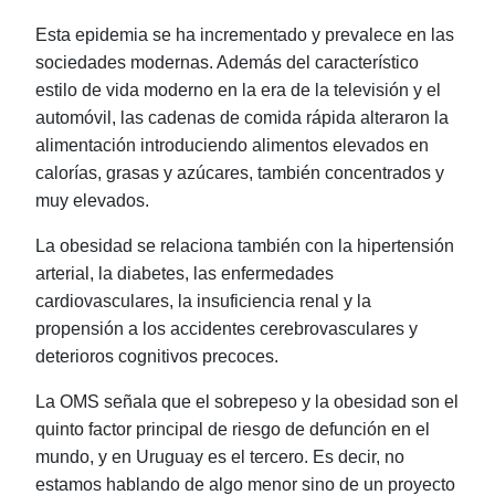
Esta epidemia se ha incrementado y prevalece en las
sociedades modernas. Además del característico
estilo de vida moderno en la era de la televisión y el
automóvil, las cadenas de comida rápida alteraron la
alimentación introduciendo alimentos elevados en
calorías, grasas y azúcares, también concentrados y
muy elevados.
La obesidad se relaciona también con la hipertensión
arterial, la diabetes, las enfermedades
cardiovasculares, la insuficiencia renal y la
propensión a los accidentes cerebrovasculares y
deterioros cognitivos precoces.
La OMS señala que el sobrepeso y la obesidad son el
quinto factor principal de riesgo de defunción en el
mundo, y en Uruguay es el tercero. Es decir, no
estamos hablando de algo menor sino de un proyecto