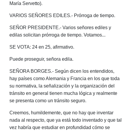
María Servetto).
VARIOS SEÑORES EDILES.- Prórroga de tiempo.
SEÑOR PRESIDENTE.- Varios señores ediles y
edilas solicitan prórroga de tiempo. Votamos...
SE VOTA: 24 en 25, afirmativo.
Puede proseguir, señora edila.
SEÑORA BORGES.- Según dicen los entendidos,
hay países como Alemania y Francia en los que toda
su normativa, la señalización y la organización del
tránsito en general tienen mucha lógica y realmente
se presenta como un tránsito seguro.
Creemos, humildemente, que no hay que inventar
nada al respecto, que ya está todo inventado y que tal
vez habría que estudiar en profundidad cómo se