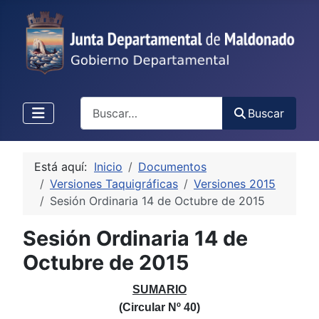
Buscar
Buscar
Está aquí:
Inicio
Documentos
Versiones Taquigráficas
Versiones 2015
Sesión Ordinaria 14 de Octubre de 2015
Sesión Ordinaria 14 de
Octubre de 2015
SUMARIO
(Circular Nº 40)