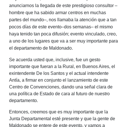
anunciarnos la llegada de este prestigioso consultor
‒
hombre que ha sabido armar centros en muchas
partes del mundo‒, nos llamaba la atención que a tan
pocos días de este evento‒dos semanas‒ el mismo
haya tenido tan poca difusión; evento vinculado, creo,
a uno de los lugares que va a ser muy importante para
el departamento de Maldonado.
Se acuerda usted que, inclusive, fue un gesto
importante que fueran a la Rural, en Buenos Aires, el
exintendente De los Santos y el actual intendente
Antía, a firmar en conjunto el lanzamiento de este
Centro de Convenciones, dando una señal clara de
una política de Estado de cara al futuro de nuestro
departamento.
Entonces, creemos que es muy importante que la
Junta Departamental esté presente y que la gente de
Maldonado se entere de este evento, y vamos a