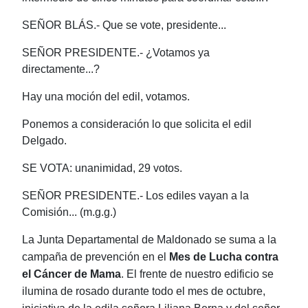
SEÑOR BLÁS.- Que se vote, presidente...
SEÑOR PRESIDENTE.- ¿Votamos ya
directamente...?
Hay una moción del edil, votamos.
Ponemos a consideración lo que solicita el edil
Delgado.
SE VOTA: unanimidad, 29 votos.
SEÑOR PRESIDENTE.- Los ediles vayan a la
Comisión... (m.g.g.)
La Junta Departamental de Maldonado se suma a la
campaña de prevención en el
Mes de Lucha contra
el Cáncer de Mama
. El frente de nuestro edificio se
ilumina de rosado durante todo el mes de octubre,