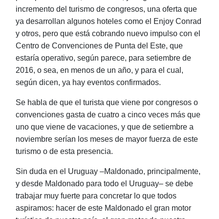
incremento del turismo de congresos, una oferta que
ya desarrollan algunos hoteles como el Enjoy Conrad
y otros, pero que está cobrando nuevo impulso con el
Centro de Convenciones de Punta del Este, que
estaría operativo, según parece, para setiembre de
2016, o sea, en menos de un año, y para el cual,
según dicen, ya hay eventos confirmados.
Se habla de que el turista que viene por congresos o
convenciones gasta de cuatro a cinco veces más que
uno que viene de vacaciones, y que de setiembre a
noviembre serían los meses de mayor fuerza de este
turismo o de esta presencia.
Sin duda en el Uruguay ‒Maldonado, principalmente,
y desde Maldonado para todo el Uruguay‒ se debe
trabajar muy fuerte para concretar lo que todos
aspiramos: hacer de este Maldonado el gran motor