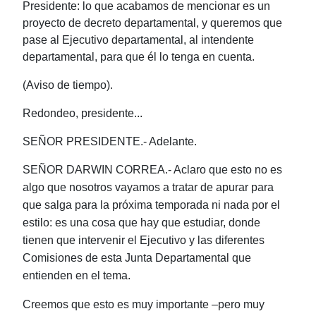
Presidente: lo que acabamos de mencionar es un
proyecto de decreto departamental, y queremos que
pase al Ejecutivo departamental, al intendente
departamental, para que él lo tenga en cuenta.
(Aviso de tiempo).
Redondeo, presidente...
SEÑOR PRESIDENTE.- Adelante.
SEÑOR DARWIN CORREA.- Aclaro que esto no es
algo que nosotros vayamos a tratar de apurar para
que salga para la próxima temporada ni nada por el
estilo: es una cosa que hay que estudiar, donde
tienen que intervenir el Ejecutivo y las diferentes
Comisiones de esta Junta Departamental que
entienden en el tema.
Creemos que esto es muy importante ‒pero muy