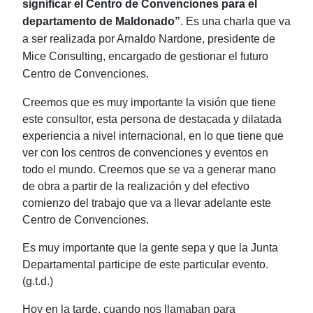
significar el Centro de Convenciones para el
departamento de Maldonado”
. Es una charla que va
a ser realizada por Arnaldo Nardone, presidente de
Mice Consulting, encargado de gestionar el futuro
Centro de Convenciones.
Creemos que es muy importante la visión que tiene
este consultor, esta persona de destacada y dilatada
experiencia a nivel internacional, en lo que tiene que
ver con los centros de convenciones y eventos en
todo el mundo. Creemos que se va a generar mano
de obra a partir de la realización y del efectivo
comienzo del trabajo que va a llevar adelante este
Centro de Convenciones.
Es muy importante que la gente sepa y que la Junta
Departamental participe de este particular evento.
(g.t.d.)
Hoy en la tarde, cuando nos llamaban para