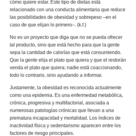
cómo quiere estar. Este tipo de dietas está
relacionado con una conducta alimentaria que reduce
las posibilidades de obesidad y sobrepeso ‒en el
caso de que elijan lo primero‒. (k.f.)
No es un proyecto que diga que no se pueda ofrecer
tal producto, sino que está hecho para que la gente
sepa la cantidad de calorías que está consumiendo.
Que la gente elija el plato que quiera y que el restorán
venda el plato que quiera; nadie está coaccionando,
todo lo contrario, sino ayudando a informar.
Justamente, la obesidad es reconocida actualmente
como una epidemia. Es una enfermedad metabólica,
crónica, progresiva y multifactorial, asociada a
numerosas patologías crónicas que llevan a una
prematura incapacidad y mortalidad. Los índices de
inactividad física y sedentarismo aparecen entre los
factores de riesgo principales.