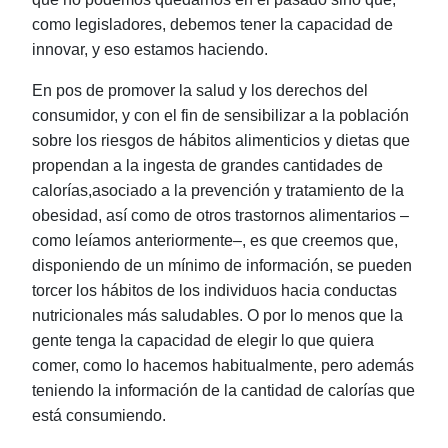
como legisladores, debemos tener la capacidad de
innovar, y eso estamos haciendo.
En pos de promover la salud y los derechos del
consumidor, y con el fin de sensibilizar a la población
sobre los riesgos de hábitos alimenticios y dietas que
propendan a la ingesta de grandes cantidades de
calorías,
asociado a la prevención y tratamiento de la
obesidad, así como de otros trastornos alimentarios ‒
como leíamos anteriormente‒, es que creemos que,
disponiendo de un mínimo de información, se pueden
torcer los hábitos de los individuos hacia conductas
nutricionales más saludables. O por lo menos que la
gente tenga la capacidad de elegir lo que quiera
comer, como lo hacemos habitualmente, pero además
teniendo la información de la cantidad de calorías que
está consumiendo.