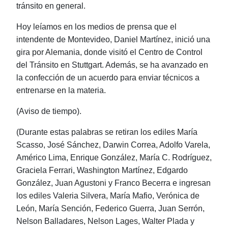
tránsito en general.
Hoy leíamos en los medios de prensa que el
intendente de Montevideo, Daniel Martínez, inició una
gira por Alemania, donde visitó el Centro de Control
del Tránsito en Stuttgart. Además, se ha avanzado en
la confección de un acuerdo para enviar técnicos a
entrenarse en la materia.
(Aviso de tiempo).
(Durante estas palabras se retiran los ediles María
Scasso, José Sánchez, Darwin Correa, Adolfo Varela,
Américo Lima, Enrique González, María C. Rodríguez,
Graciela Ferrari, Washington Martínez, Edgardo
González, Juan Agustoni y Franco Becerra e ingresan
los ediles Valeria Silvera, María Mafio, Verónica de
León, María Sención, Federico Guerra, Juan Serrón,
Nelson Balladares, Nelson Lages, Walter Plada y