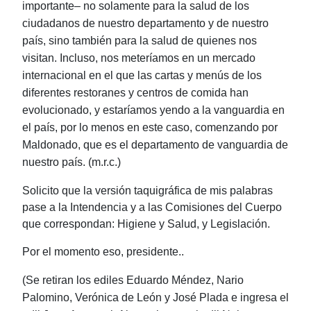
importante‒ no solamente para la salud de los
ciudadanos de nuestro departamento y de nuestro
país, sino también para la salud de quienes nos
visitan. Incluso, nos meteríamos en un mercado
internacional en el que las cartas y menús de los
diferentes restoranes y centros de comida han
evolucionado, y estaríamos yendo a la vanguardia en
el país, por lo menos en este caso, comenzando por
Maldonado, que es el departamento de vanguardia de
nuestro país. (m.r.c.)
Solicito que la versión taquigráfica de mis palabras
pase a la Intendencia y a las Comisiones del Cuerpo
que correspondan: Higiene y Salud, y Legislación.
Por el momento eso, presidente..
(Se retiran los ediles Eduardo Méndez, Nario
Palomino, Verónica de León y José Plada e ingresa el