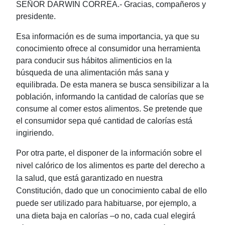
SEÑOR DARWIN CORREA.- Gracias, compañeros y
presidente.
Esa información es de suma importancia, ya que su
conocimiento ofrece al consumidor una herramienta
para conducir sus hábitos alimenticios en la
búsqueda de una alimentación más sana y
equilibrada. De esta manera se busca sensibilizar a la
población, informando la cantidad de calorías que se
consume al comer estos alimentos. Se pretende que
el consumidor sepa qué cantidad de calorías está
ingiriendo.
Por otra parte, el disponer de la información sobre el
nivel calórico de los alimentos es parte del derecho a
la salud, que está garantizado en nuestra
Constitución, dado que un conocimiento cabal de ello
puede ser utilizado para habituarse, por ejemplo, a
una dieta baja en calorías
‒o no, cada cual elegirá