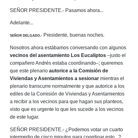
SEÑOR PRESIDENTE.- Pasamos ahora...
Adelante...
Presidente, buenas noches.
SEÑOR DELGADO.-
Nosotros ahora estábamos conversando con algunos
vecinos del asentamiento Los Eucaliptos
‒justo el
compañero Andrés estaba coordinando‒; queremos
que este plenario
autorice a la Comisión de
Viviendas y Asentamientos a sesionar
mientras el
plenario transcurre normalmente y que autorice a los
ediles de la Comisión de Viviendas y Asentamientos
a recibir a los vecinos para que hagan sus planteos,
visto que es urgente lo que les sucede a los vecinos
de este lugar.
SEÑOR PRESIDENTE.- ¿Podemos votar un cuarto
intermedio de cinco minutos para coordinar esto...?