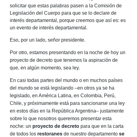
solicitar que estas palabras pasen a la Comisión de
Legislación del Cuerpo para que se lo declare de
interés departamental, porque creemos que así es: es
un evento de interés departamental.
Eso, por un lado, señor presidente.
Por otro, estamos presentando en la noche de hoy un
proyecto de decreto que tenemos la aspiración de
que, en algún momento, sea ley.
En casi todas partes del mundo o en muchos países
del mundo se está legislando
‒en otros ya se ha
legislado, en América Latina, en Colombia, Perú,
Chile, y próximamente está para sancionarse una ley
en estos días en la República Argentina‒ justamente
sobre lo que nosotros queremos presentar esta
noche: un
proyecto de decreto
para que en la carta
de todos los
restoranes
de nuestro departamento
se