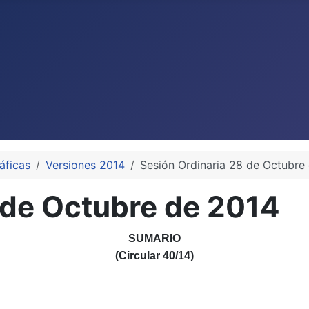
áficas
Versiones 2014
Sesión Ordinaria 28 de Octubre
 de Octubre de 2014
SUMARIO
(Circular 40/14)