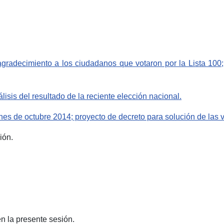
gradecimiento a los ciudadanos que votaron por la Lista 100; 
lisis del resultado de la reciente elección nacional.
es de octubre 2014; proyecto de decreto para solución de las vi
ión.
n la presente sesión.