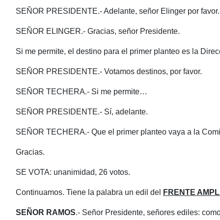
SEÑOR PRESIDENTE.- Adelante, señor Elinger por favor.
SEÑOR ELINGER.- Gracias, señor Presidente.
Si me permite, el destino para el primer planteo es la Dir
SEÑOR PRESIDENTE.- Votamos destinos, por favor.
SEÑOR TECHERA.- Si me permite…
SEÑOR PRESIDENTE.- Sí, adelante.
SEÑOR TECHERA.- Que el primer planteo vaya a la Comisi
Gracias.
SE VOTA: unanimidad, 26 votos.
Continuamos. Tiene la palabra un edil del
FRENTE AMPL
SEÑOR RAMOS
.- Señor Presidente, señores ediles: como 