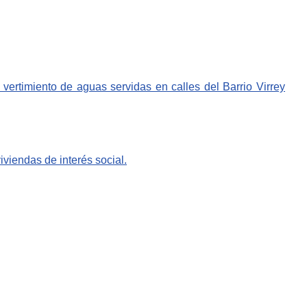
vertimiento de aguas servidas en calles del Barrio Virrey
viendas de interés social.