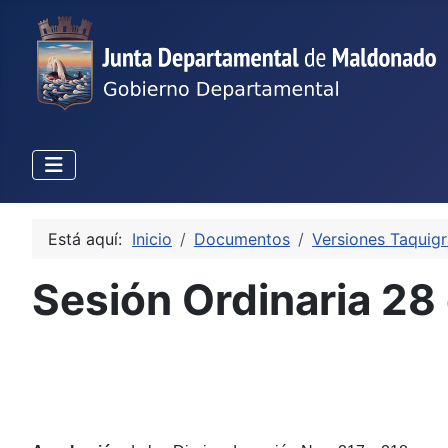
Está aquí:
Inicio
Documentos
Versiones Taquigr
Sesión Ordinaria 28