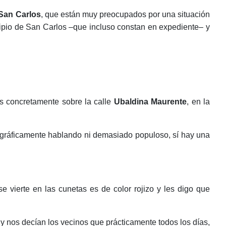
San Carlos
, que están muy preocupados por una situación
ipio de San Carlos –que incluso constan en expediente– y
ás concretamente sobre la calle
Ubaldina Maurente
, en la
geográficamente hablando ni demasiado populoso, sí hay una
vierte en las cunetas es de color rojizo y les digo que
 nos decían los vecinos que prácticamente todos los días,