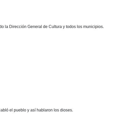
do la Dirección General de Cultura y todos los municipios.
Habló el pueblo y así hablaron los dioses.