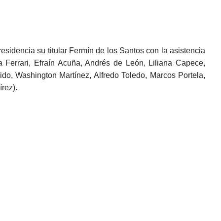
esidencia su titular Fermín de los Santos con la asistencia
 Ferrari, Efraín Acuña, Andrés de León, Liliana Capece,
ido, Washington Martínez, Alfredo Toledo, Marcos Portela,
rez).