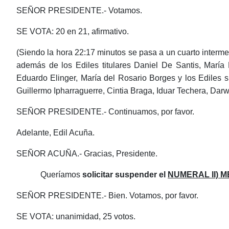
SEÑOR PRESIDENTE.- Votamos.
SE VOTA: 20 en 21, afirmativo.
(Siendo la hora 22:17 minutos se pasa a un cuarto intermed
además de los Ediles titulares Daniel De Santis, María
Eduardo Elinger, María del Rosario Borges y los Ediles s
Guillermo Ipharraguerre, Cintia Braga, Iduar Techera, Darw
SEÑOR PRESIDENTE.- Continuamos, por favor.
Adelante, Edil Acuña.
SEÑOR ACUÑA.- Gracias, Presidente.
Queríamos
solicitar suspender el
NUMERAL II) 
SEÑOR PRESIDENTE.- Bien. Votamos, por favor.
SE VOTA: unanimidad, 25 votos.