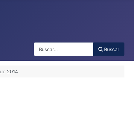
Buscar
Buscar
 de 2014