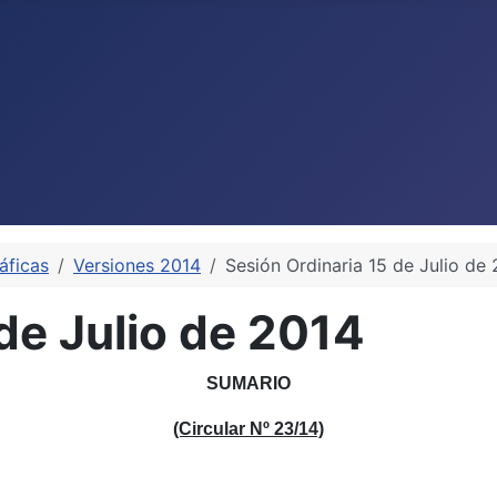
áficas
Versiones 2014
Sesión Ordinaria 15 de Julio de
de Julio de 2014
SUMARIO
(Circular Nº 23/14)