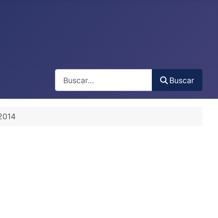
Buscar
Buscar
 2014