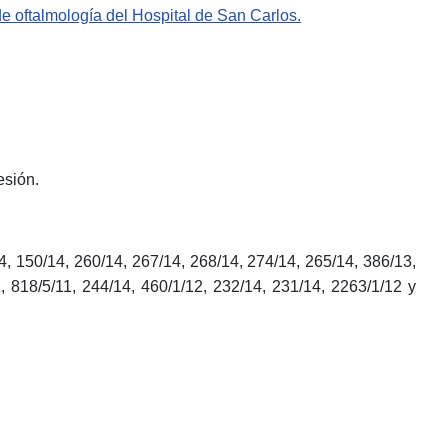
e oftalmología del Hospital de San Carlos.
esión.
, 150/14, 260/14, 267/14, 268/14, 274/14, 265/14, 386/13,
, 818/5/11, 244/14, 460/1/12, 232/14, 231/14, 2263/1/12 y