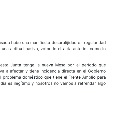
ada hubo una manifiesta desprolijidad e irregularidad
una actitud pasiva, votando el acta anterior como lo
 esta Junta tenga la nueva Mesa por el período que
 a afectar y tiene incidencia directa en el Gobierno
l problema doméstico que tiene el Frente Amplio para
día es ilegítimo y nosotros no vamos a refrendar algo