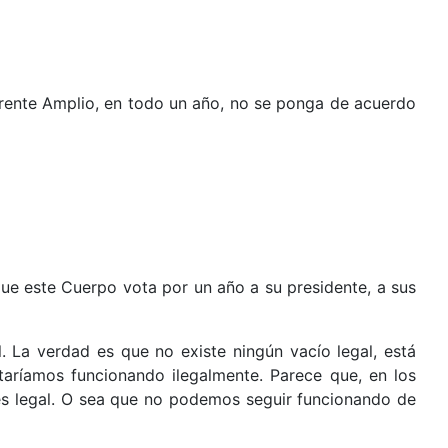
Frente Amplio, en todo un año, no se ponga de acuerdo
ue este Cuerpo vota por un año a su presidente, a sus
. La verdad es que no existe ningún vacío legal, está
taríamos funcionando ilegalmente. Parece que, en los
o es legal. O sea que no podemos seguir funcionando de