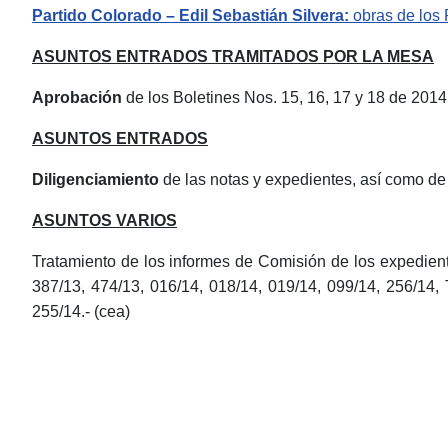
Partido Colorado – Edil Sebastián Silvera:
obras de los 
ASUNTOS ENTRADOS TRAMITADOS POR LA MESA
Aprobación
de los Boletines Nos. 15, 16, 17 y 18 de 2014
ASUNTOS ENTRADOS
Diligenciamiento
de las notas y expedientes, así como de 
ASUNTOS VARIOS
Tratamiento de los informes de Comisión de los expedient
387/13, 474/13, 016/14, 018/14, 019/14, 099/14, 256/14, 
255/14.- (cea)