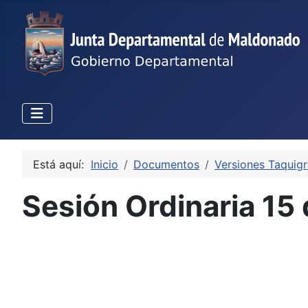
Está aquí:
Inicio
Documentos
Versiones Taquigr
Sesión Ordinaria 15 