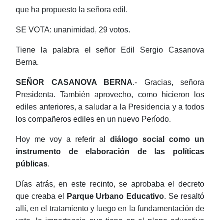
que ha propuesto la señora edil.
SE VOTA: unanimidad, 29 votos.
Tiene la palabra el señor Edil Sergio Casanova
Berna.
SEÑOR
CASANOVA BERNA
.- Gracias, señora
Presidenta. También aprovecho, como hicieron los
ediles anteriores, a saludar a la Presidencia y a todos
los compañeros ediles en un nuevo Período.
Hoy me voy a referir al
diálogo social como un
instrumento de elaboración de las políticas
públicas
.
Días atrás, en este recinto, se aprobaba el decreto
que creaba el
Parque Urbano Educativo
. Se resaltó
allí, en el tratamiento y luego en la
fundamentación
de