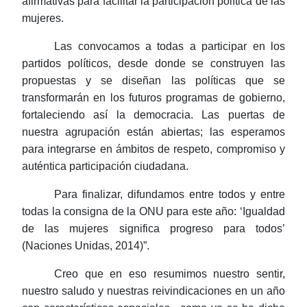
afirmativas para facilitar la participación política de las
mujeres.
Las convocamos a todas a participar en los
partidos políticos, desde donde se construyen las
propuestas y se diseñan las políticas que se
transformarán en los futuros programas de gobierno,
fortaleciendo así la democracia. Las puertas de
nuestra agrupación están abiertas; las esperamos
para integrarse en ámbitos de respeto, compromiso y
auténtica participación ciudadana.
Para finalizar, difundamos entre todos y entre
todas la consigna de la ONU para este año: ‘Igualdad
de las mujeres significa progreso para todos’
(Naciones Unidas, 2014)”.
Creo que en eso resumimos nuestro sentir,
nuestro saludo y nuestras reivindicaciones en un año