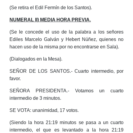
(Se retira el Edil Fermín de los Santos).
NUMERAL II) MEDIA HORA PREVIA.
(Se le concede el uso de la palabra a los señores
Ediles Marcelo Galván y
Hebert
Núñez, quienes no
hacen uso de la misma por no encontrarse en Sala).
(Dialogados en la Mesa).
SEÑOR DE LOS SANTOS.- Cuarto intermedio, por
favor.
SEÑORA PRESIDENTA.- Votamos un cuarto
intermedio de 3 minutos.
SE VOTA: unanimidad, 17 votos.
(Siendo la hora 21:19 minutos se pasa a un cuarto
intermedio, el que es levantado a la hora 21:19