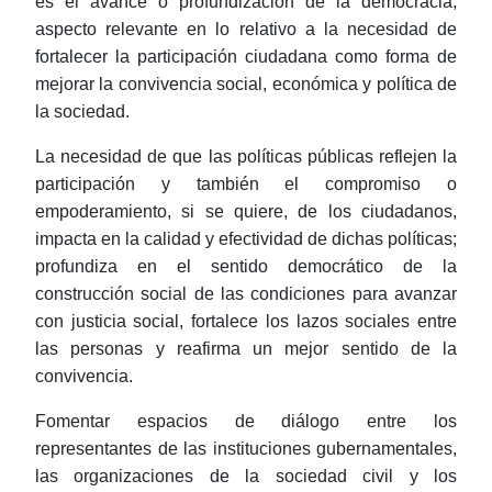
es el avance o profundización de la democracia,
aspecto relevante en lo relativo a la necesidad de
fortalecer la participación ciudadana como forma de
mejorar la convivencia social, económica y política de
la sociedad.
La necesidad de que las políticas públicas reflejen la
participación y también el compromiso o
empoderamiento
, si se quiere, de los ciudadanos,
impacta en la calidad y efectividad de dichas políticas;
profundiza en el sentido democrático de la
construcción social de las condiciones para avanzar
con justicia social, fortalece los lazos sociales entre
las personas y reafirma un mejor sentido de la
convivencia.
Fomentar espacios de diálogo entre los
representantes de las instituciones gubernamentales,
las organizaciones de la sociedad civil y los