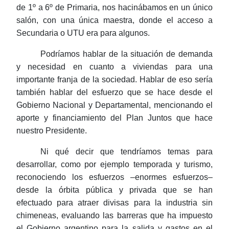
de 1º a 6º de Primaria, nos hacinábamos en un único
salón, con una única maestra, donde el acceso a
Secundaria o UTU era para algunos.
Podríamos hablar de la situación de demanda
y necesidad en cuanto a viviendas para una
importante franja de la sociedad. Hablar de eso sería
también hablar del esfuerzo que se hace desde el
Gobierno Nacional y Departamental, mencionando el
aporte y financiamiento del Plan Juntos que hace
nuestro Presidente.
Ni qué decir que tendríamos temas para
desarrollar, como por ejemplo temporada y turismo,
reconociendo los esfuerzos –enormes
esfuerzos–
desde la órbita pública y privada que se han
efectuado para atraer divisas para la industria sin
chimeneas, evaluando las barreras que ha impuesto
el Gobierno argentino para la salida y gastos en el