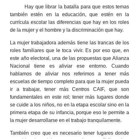
Hay que librar la batalla para que estos temas
también estén en la educación, que estén en la
currícula
escolar las diferencias que hay en los roles
de la mujer y el hombre y la discriminación que hay.
La mujer trabajadora además tiene las trancas de los
roles familiares que le toca vivir. Es por eso que, en
este año electoral, una de las propuestas que Alianza
Nacional tiene es aliviar ese entorno. Cuando
hablamos de aliviar nos referimos a tener más
escuelas de tiempo completo para que la mujer pueda
ir a trabajar, tener más Centros CAIF, que son
fundamentales en este rol; tener más lugares donde
se cuide a los niños, no en la etapa escolar sino en la
primera etapa de su infancia, porque eso le permite a
la mujer desarrollarse en el trabajo tranquilamente.
También creo que es necesario tener lugares donde