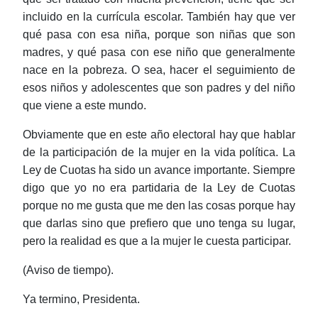
incluido en la
currícula
escolar. También hay que ver
qué pasa con esa niña, porque son niñas que son
madres, y qué pasa con ese niño que generalmente
nace en la pobreza. O sea, hacer el seguimiento de
esos niños y adolescentes
que son padres y del niño
que viene a este mundo.
Obviamente que en este año electoral hay que hablar
de la participación de la mujer en la vida política. La
Ley de Cuotas ha sido un avance importante. Siempre
digo que yo no era partidaria de la Ley de Cuotas
porque no me gusta que me den las cosas porque hay
que darlas sino que prefiero que uno tenga su lugar,
pero la realidad es que a la mujer le cuesta participar.
(Aviso de tiempo).
Ya termino, Presidenta.