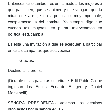
Entonces, esto también es un llamado a las mujeres a
que participen, que se animen y que vengan, que la
mirada de la mujer en la política es muy importante,
complementa la del hombre. Yo siempre digo que
cuando las mujeres, en plural, intervenimos en
política, esta cambia.
Es esta una invitación a que se acerquen a participar
en estas campañas que se avecinan.
Gracias.
Destino: a la prensa.
(Durante estas palabras se retira el Edil Pablo
Galloe
ingresan los Ediles
Eduardo Elinger
y Daniel
Montenelli
).
SEÑORA PRESIDENTA.- Votamos los destinos
propuestos por la señora edila.-