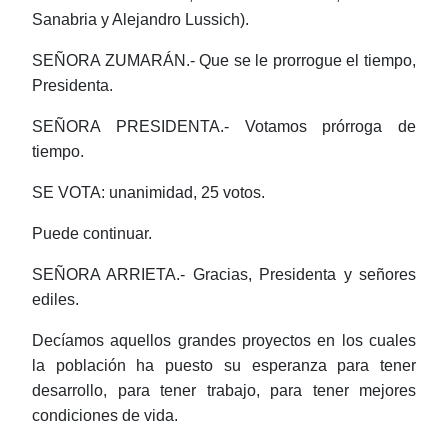
Sanabria y Alejandro
Lussich
).
SEÑORA ZUMARÁN.- Que se le prorrogue el tiempo,
Presidenta.
SEÑORA PRESIDENTA.- Votamos prórroga de
tiempo.
SE VOTA: unanimidad, 25 votos.
Puede continuar.
SEÑORA ARRIETA.- Gracias, Presidenta y señores
ediles.
Decíamos aquellos grandes proyectos en los cuales
la población ha puesto su esperanza para tener
desarrollo, para tener trabajo, para tener mejores
condiciones de vida.