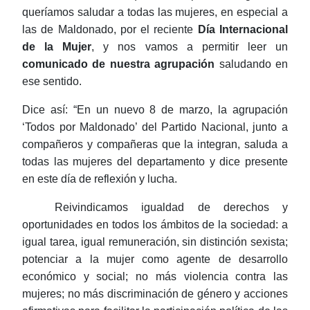
queríamos saludar a todas las mujeres, en especial a
las de Maldonado, por el reciente
Día Internacional
de la Mujer
, y nos vamos a permitir leer un
comunicado de nuestra agrupación
saludando en
ese sentido.
Dice así: “En un nuevo 8 de marzo, la agrupación
‘Todos por Maldonado’ del Partido Nacional, junto a
compañeros y compañeras que la integran, saluda a
todas las mujeres del departamento y dice presente
en este día de reflexión y lucha.
Reivindicamos igualdad de derechos y
oportunidades en todos los ámbitos de la sociedad: a
igual tarea, igual remuneración, sin distinción sexista;
potenciar a la mujer como agente de desarrollo
económico y social; no más violencia contra las
mujeres; no más discriminación de género y acciones