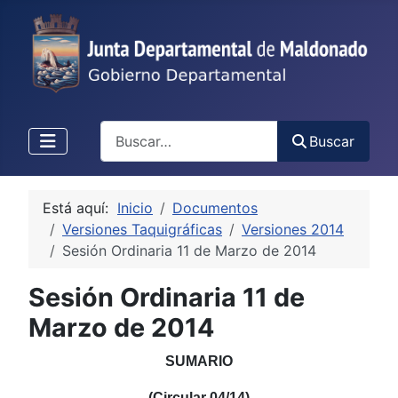
Buscar
Buscar
Está aquí:
Inicio
Documentos
Versiones Taquigráficas
Versiones 2014
Sesión Ordinaria 11 de Marzo de 2014
Sesión Ordinaria 11 de
Marzo de 2014
SUMARIO
(Circular 04/14)