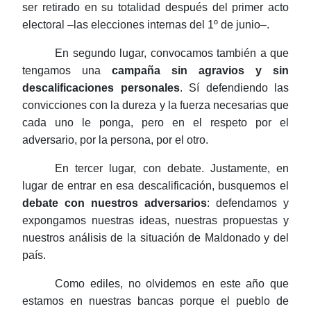
ser retirado en su totalidad después del primer acto
electoral –las elecciones internas del 1º de
junio–
.
En segundo lugar, convocamos también a que
tengamos una
campaña
sin agravios y sin
descalificaciones personales
. Sí defendiendo las
convicciones con la dureza y la fuerza necesarias que
cada uno le ponga, pero en el respeto por el
adversario, por la persona, por el otro.
En tercer lugar, con debate. Justamente, en
lugar de entrar en esa descalificación, busquemos el
debate con nuestros adversarios
: defendamos y
expongamos nuestras ideas, nuestras propuestas y
nuestros análisis de la situación de Maldonado y del
país.
Como ediles, no olvidemos en este año que
estamos en nuestras bancas porque el pueblo de