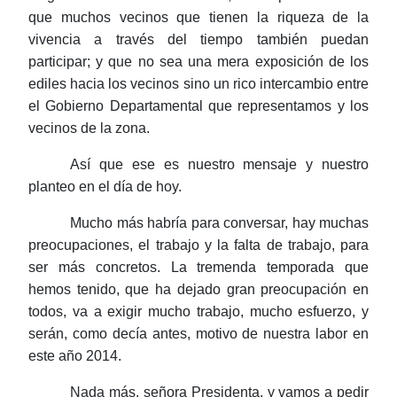
que muchos vecinos que tienen la riqueza de la
vivencia a través del tiempo también puedan
participar; y que no sea una mera exposición de los
ediles hacia los vecinos sino un rico intercambio entre
el Gobierno Departamental que representamos y los
vecinos de la zona.
Así que ese es nuestro mensaje y nuestro
planteo en el día de hoy.
Mucho más habría para conversar, hay muchas
preocupaciones, el trabajo y la falta de trabajo, para
ser más concretos. La tremenda temporada que
hemos tenido, que ha dejado gran preocupación en
todos, va a exigir mucho trabajo, mucho esfuerzo, y
serán, como decía antes, motivo de nuestra labor en
este año 2014.
Nada más, señora Presidenta, y vamos a pedir