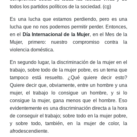
todos los partidos políticos de la sociedad. (
cg
)
Es una lucha que estamos perdiendo, pero es una
lucha que no nos podemos permitir perder. Entonces,
en el
Día Internacional de la Mujer
, en el Mes de la
Mujer, primero: nuestro compromiso contra la
violencia doméstica.
En segundo lugar, la discriminación de la mujer en el
trabajo, sobre todo de la mujer pobre, es un tema que
tampoco está resuelto. ¿Qué quiere decir esto?
Quiere decir que, obviamente, entre un hombre y una
mujer, el trabajo lo consigue un hombre, y si lo
consigue la mujer, gana menos que el hombre. Eso
evidentemente es una discriminación directa a la hora
de conseguir el trabajo; sobre todo en la mujer pobre,
y sobre todo, también, en la mujer de color, la
afrodescendiente
.