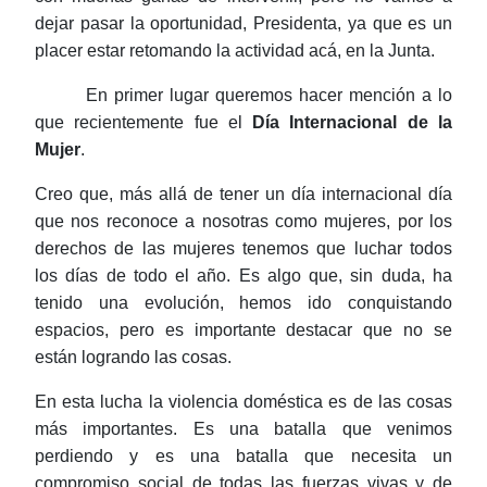
dejar pasar la oportunidad, Presidenta, ya que es un
placer estar retomando la actividad acá, en la Junta.
En primer lugar queremos hacer mención a lo
que recientemente fue el
Día Internacional de la
Mujer
.
Creo que, más allá de tener un día internacional día
que nos reconoce a nosotras como mujeres, por los
derechos de las mujeres tenemos que luchar todos
los días de todo el año. Es algo que, sin duda, ha
tenido una evolución, hemos ido conquistando
espacios, pero es importante destacar que no se
están logrando las cosas.
En esta lucha la violencia doméstica es de las cosas
más importantes. Es una batalla que venimos
perdiendo y es una batalla que necesita un
compromiso social de todas las fuerzas vivas y de