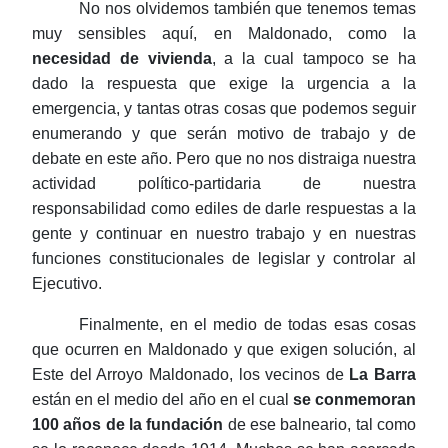
No nos olvidemos también que tenemos temas
muy sensibles aquí, en Maldonado, como la
necesidad de vivienda
, a la cual tampoco se ha
dado la respuesta que exige la urgencia a la
emergencia,
y tantas otras cosas que podemos seguir
enumerando y que serán motivo de trabajo y de
debate en este año. Pero que no nos distraiga nuestra
actividad político-partidaria de nuestra
responsabilidad como ediles de darle respuestas a la
gente y continuar en nuestro trabajo y en nuestras
funciones constitucionales de legislar y controlar al
Ejecutivo.
Finalmente, en el medio de todas esas cosas
que ocurren en Maldonado y que exigen solución, al
Este del Arroyo Maldonado, los vecinos de
La Barra
están en el medio del año en el cual
se conmemoran
100 años de la fundación
de ese balneario, tal como