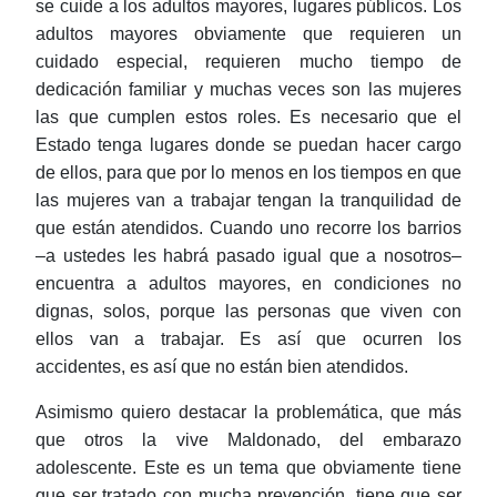
se cuide a los adultos mayores, lugares públicos. Los
adultos mayores obviamente que requieren un
cuidado especial, requieren mucho tiempo de
dedicación familiar y muchas veces son las mujeres
las que cumplen estos roles. Es necesario que el
Estado tenga lugares donde se puedan hacer cargo
de ellos, para que por lo menos en los tiempos en que
las mujeres van a trabajar tengan la tranquilidad de
que están atendidos. Cuando uno recorre los barrios
–a ustedes les habrá pasado igual que a
nosotros–
encuentra a adultos mayores, en condiciones no
dignas, solos, porque las personas que viven con
ellos van a trabajar. Es así que ocurren los
accidentes, es así que no están bien atendidos.
Asimismo quiero destacar la problemática, que más
que otros la vive Maldonado, del embarazo
adolescente. Este es un tema que obviamente tiene
que ser tratado con mucha prevención, tiene que ser