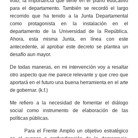
voto, la importancia que tiene en el plano educativo
para el departamento. También se recordó el largo
recorrido que ha tenido a la Junta Departamental
como protagonista en la instalación en el
departamento de la Universidad de la República.
Ahora, esta misma Junta, en línea con este
antecedente, al aprobar este decreto se plantea un
desafío aun mayor.
De todas maneras, en mi intervención voy a resaltar
otro aspecto que me parece relevante y que creo que
aportará en el futuro una buena herramienta en el arte
de gobernar. (
k.f
.)
Me refiero a la necesidad de fomentar el diálogo
social como instrumento de elaboración de las
políticas públicas.
Para el Frente Amplio un objetivo estratégico