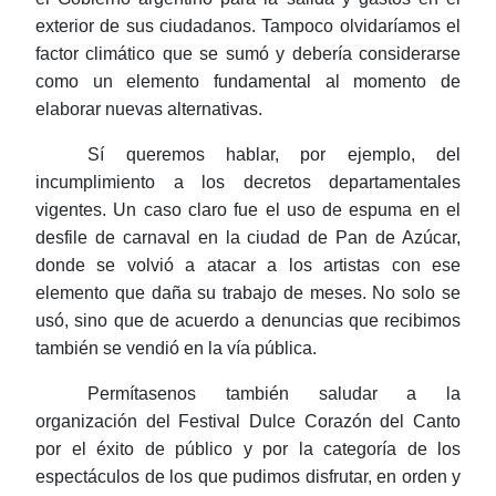
exterior de sus ciudadanos. Tampoco olvidaríamos el
factor climático que se sumó y debería considerarse
como un elemento fundamental al momento de
elaborar nuevas alternativas.
Sí queremos hablar, por ejemplo, del
incumplimiento a los decretos departamentales
vigentes. Un caso claro fue el uso de espuma en el
desfile de carnaval en la ciudad de Pan de Azúcar,
donde se volvió a atacar a los artistas con ese
elemento que daña su trabajo de meses. No solo se
usó, sino que de acuerdo a denuncias que recibimos
también se vendió en la vía pública.
Permítasenos también saludar a la
organización del Festival Dulce Corazón del Canto
por el éxito de público y por la categoría de los
espectáculos de los que pudimos disfrutar, en orden y