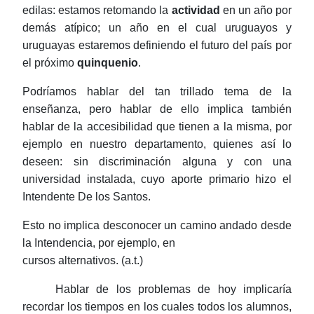
edilas: estamos retomando la
actividad
en un año por
demás atípico; un año en el cual uruguayos y
uruguayas estaremos definiendo el futuro del país por
el próximo
quinquenio
.
Podríamos hablar del tan trillado tema de la
enseñanza, pero hablar de ello implica también
hablar de la accesibilidad que tienen a la misma, por
ejemplo en nuestro departamento, quienes así lo
deseen: sin discriminación alguna y con una
universidad instalada, cuyo aporte primario hizo el
Intendente De los Santos.
Esto no implica desconocer un camino andado desde
la Intendencia, por ejemplo, en
cursos alternativos. (
a.t
.)
Hablar de los problemas de hoy implicaría
recordar los tiempos en los cuales todos los alumnos,