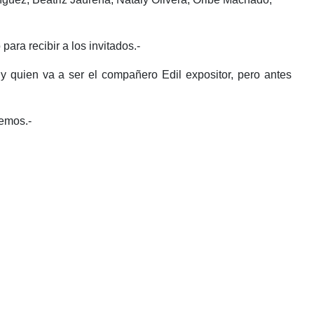
a recibir a los invitados.-
y quien va a ser el compañero Edil expositor, pero antes
emos.-