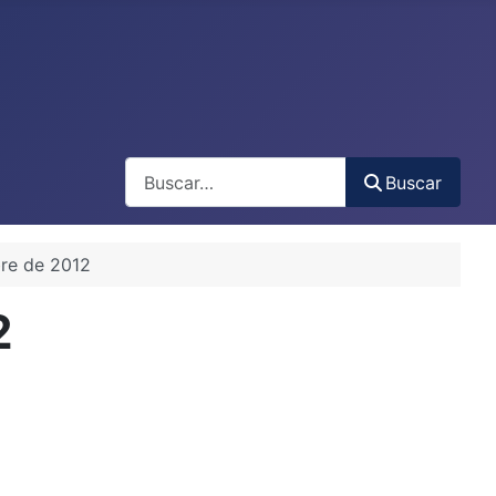
Buscar
Buscar
bre de 2012
2