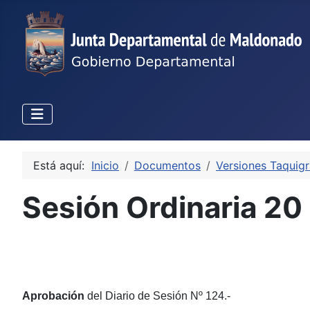
Está aquí:
Inicio
Documentos
Versiones Taquigr
Sesión Ordinaria 2
Aprobación
del Diario de Sesión Nº 124.-