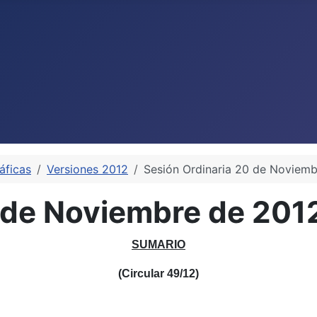
áficas
Versiones 2012
Sesión Ordinaria 20 de Noviem
0 de Noviembre de 201
SUMARIO
(Circular 49/12)