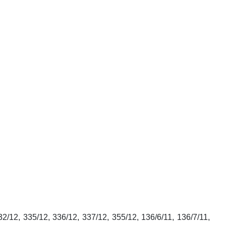
2/12, 335/12, 336/12, 337/12, 355/12, 136/6/11, 136/7/11,