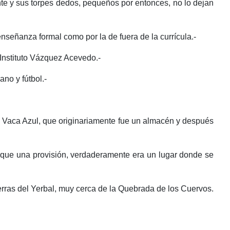
te y sus torpes dedos, pequeños por entonces, no lo dejan
enseñanza formal como por la de fuera de la currícula.-
 Instituto Vázquez Acevedo.-
ano y fútbol.-
La Vaca Azul, que originariamente fue un almacén y después
 que una provisión, verdaderamente era un lugar donde se
rras del Yerbal, muy cerca de la Quebrada de los Cuervos.