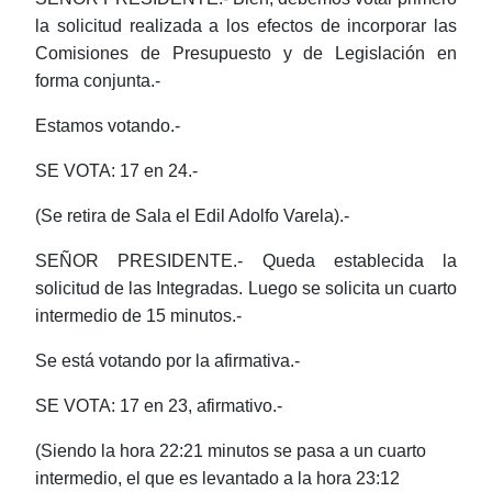
la solicitud realizada a los efectos de incorporar las
Comisiones de Presupuesto y de Legislación en
forma conjunta.-
Estamos votando.-
SE VOTA: 17 en 24.-
(Se retira de Sala el Edil Adolfo Varela).-
SEÑOR PRESIDENTE.- Queda establecida la
solicitud de las Integradas. Luego se solicita un cuarto
intermedio de 15 minutos.-
Se está votando por la afirmativa.-
SE VOTA: 17 en 23, afirmativo.-
(Siendo la hora 22:21 minutos se pasa a un cuarto
intermedio, el que es levantado a la hora 23:12