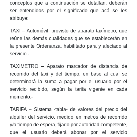
conceptos que a continuación se detallan, deberán
ser entendidos por el significado que acá se les
atribuye:
TAXI – Automóvil, provisto de aparato taxímetro, que
reúne las demás cualidades que se establecerán en
la presente Ordenanza, habilitado para y afectado al
servicio.-
TAXIMETRO – Aparato marcador de distancia de
recorrido del taxi y del tiempo, en base al cual se
determinará la suma a pagar por el usuario por el
servicio recibido, según la tarifa vigente en cada
momento.-
TARIFA – Sistema -tabla- de valores del precio del
alquiler del servicio, medido en metros de recorrido
y/o tiempo de espera, fijado por autoridad competente,
que el usuario deberá abonar por el servicio