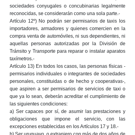
sociedades conyugales o concubinarias legalmente
reconocidas, se considerarán como una sola parte.-
Artículo 12º) No podrán ser permisarios de taxis los
importadores, armadores y quienes comercien en la
compra venta de automóviles, ni sus dependientes, ni
aquellas personas autorizadas por la División de
Tránsito y Transporte para reparar o instalar aparatos
taxímetros.-
Artículo 13) En todos los casos, las personas físicas -
permisarios individuales o integrantes de sociedades
personales, constituidas o de hecho y cooperativas-,
que aspiren a ser permisarios de servicios de taxi o
que ya lo sean, deberán acreditar el cumplimiento de
las siguientes condiciones:
a) Ser capaces por sí, de asumir las prestaciones y
obligaciones que impone el servicio, con las
excepciones establecidas en los Artículos 17 y 18.-
b) Ser uruguayo, o extranjero con más de dos años de