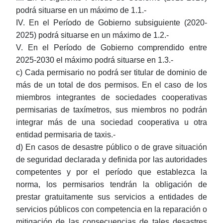
podrá situarse en un máximo de 1.1.-
IV. En el Período de Gobierno subsiguiente (2020-
2025) podrá situarse en un máximo de 1.2.-
V. En el Período de Gobierno comprendido entre
2025-2030 el máximo podrá situarse en 1.3.-
c) Cada permisario no podrá ser titular de dominio de
más de un total de dos permisos. En el caso de los
miembros integrantes de sociedades cooperativas
permisarias de taxímetros, sus miembros no podrán
integrar más de una sociedad cooperativa u otra
entidad permisaria de taxis.-
d) En casos de desastre público o de grave situación
de seguridad declarada y definida por las autoridades
competentes y por el período que establezca la
norma, los permisarios tendrán la obligación de
prestar gratuitamente sus servicios a entidades de
servicios públicos con competencia en la reparación o
mitigación de las consecuencias de tales desastres