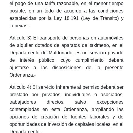
el pago de una tarifa razonable, en el menor tiempo
posible, en un todo de acuerdo a las condiciones
establecidas por la Ley 18.191 (Ley de Tránsito) y
conexas.-
Artículo 3) El transporte de personas en automóviles
de alquiler dotados de aparatos de taxímetro, en el
Departamento de Maldonado, es un servicio privado
de interés público, cuyo cumplimiento deberá
ajustarse a las disposiciones de la presente
Ordenanza.-
Artículo 4) El servicio inherente al permiso deberá ser
prestado por privados, individuales o asociados,
trabajadores directos, salvo excepciones
contempladas en esta Ordenanza, ampliando las
opciones de creación de fuentes laborales y de
oportunidades de inversión de capitales locales, en el
Departamento.-