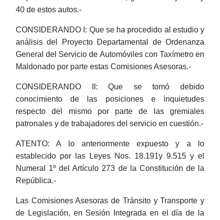
40 de estos autos.-
CONSIDERANDO I: Que se ha procedido al estudio y
análisis del Proyecto Departamental de Ordenanza
General del Servicio de Automóviles con Taxímetro en
Maldonado por parte estas Comisiones Asesoras.-
CONSIDERANDO II: Que se tomó debido
conocimiento de las posiciones e inquietudes
respecto del mismo por parte de las gremiales
patronales y de trabajadores del servicio en cuestión.-
ATENTO: A lo anteriormente expuesto y a lo
establecido por las Leyes Nos. 18.191y 9.515 y el
Numeral 1º del Artículo 273 de la Constitución de la
República.-
Las Comisiones Asesoras de Tránsito y Transporte y
de Legislación, en Sesión Integrada en el día de la