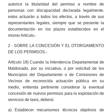
autorice la titularidad del permiso a nombre de
personas con discapacidad declarada legalmente,
estos actuarán a todos los efectos, a través de sus
representantes legales, siempre que se presente la
documentación en los plazos establecidos en el
mismo Artículo.-
2 - SOBRE LA CONCESIÓN Y EL OTORGAMIENTO
DE LOS PERMISOS.-
Artículo 19) Cuando la Intendencia Departamental de
Maldonado, por su iniciativa, o por solicitud de los
Municipios del Departamento o de Comisiones de
Vecinos de reconocida actuación pública en su
medio, entienda pertinente considerar la eventual
concesión de nuevos permisos para la explotación de
servicios de taxis, deberá:
a) Establecer mecanismos técnicos objetivos de