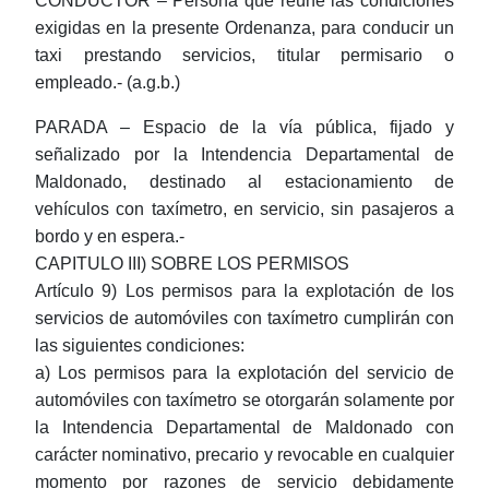
CONDUCTOR – Persona que reúne las condiciones
exigidas en la presente Ordenanza, para conducir un
taxi prestando servicios, titular permisario o
empleado.- (a.g.b.)
PARADA – Espacio de la vía pública, fijado y
señalizado por la Intendencia Departamental de
Maldonado, destinado al estacionamiento de
vehículos con taxímetro, en servicio, sin pasajeros a
bordo y en espera.-
CAPITULO III) SOBRE LOS PERMISOS
Artículo 9) Los permisos para la explotación de los
servicios de automóviles con taxímetro cumplirán con
las siguientes condiciones:
a) Los permisos para la explotación del servicio de
automóviles con taxímetro se otorgarán solamente por
la Intendencia Departamental de Maldonado con
carácter nominativo, precario y revocable en cualquier
momento por razones de servicio debidamente