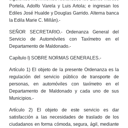
Portela, Adolfo Varela y Luis Artola; e ingresan los
Ediles José Hualde y Douglas Garrido. Alterna banca
la Edila Marie C. Millán).-
SEÑOR SECRETARIO.- Ordenanza General del
Servicio de Automóviles con Taxímetro en el
Departamento de Maldonado.-
Capítulo I) SOBRE NORMAS GENERALES.-
Artículo 1) El objeto de la presente Ordenanza es la
regulación del servicio público de transporte de
personas, en automóviles con taxímetro en el
Departamento de Maldonado y cada uno de sus
Municipios.-
Artículo 2) El objeto de este servicio es dar
satisfacción a las necesidades de traslado de los
ciudadanos en forma cómoda, segura, ágil, mediante