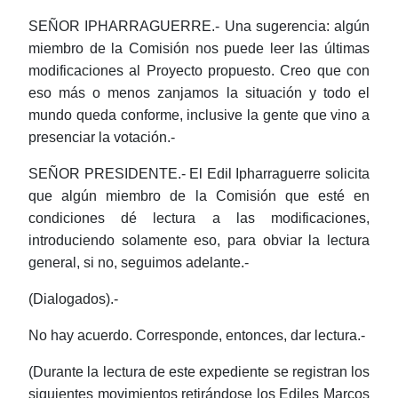
SEÑOR IPHARRAGUERRE.- Una sugerencia: algún
miembro de la Comisión nos puede leer las últimas
modificaciones al Proyecto propuesto. Creo que con
eso más o menos zanjamos la situación y todo el
mundo queda conforme, inclusive la gente que vino a
presenciar la votación.-
SEÑOR PRESIDENTE.- El Edil Ipharraguerre solicita
que algún miembro de la Comisión que esté en
condiciones dé lectura a las modificaciones,
introduciendo solamente eso, para obviar la lectura
general, si no, seguimos adelante.-
(Dialogados).-
No hay acuerdo. Corresponde, entonces, dar lectura.-
(Durante la lectura de este expediente se registran los
siguientes movimientos retirándose los Ediles Marcos