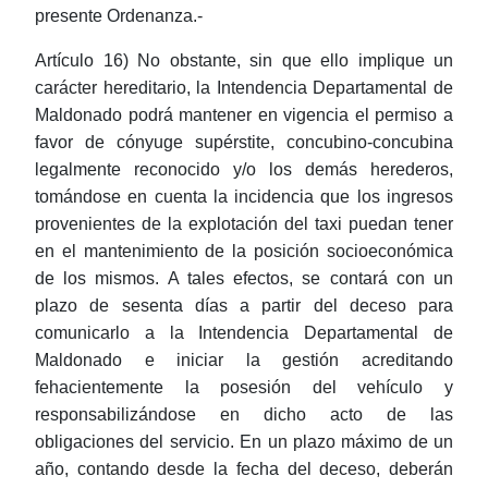
presente Ordenanza.-
Artículo 16) No obstante, sin que ello implique un
carácter hereditario, la Intendencia Departamental de
Maldonado podrá mantener en vigencia el permiso a
favor de cónyuge supérstite, concubino-concubina
legalmente reconocido y/o los demás herederos,
tomándose en cuenta la incidencia que los ingresos
provenientes de la explotación del taxi puedan tener
en el mantenimiento de la posición socioeconómica
de los mismos. A tales efectos, se contará con un
plazo de sesenta días a partir del deceso para
comunicarlo a la Intendencia Departamental de
Maldonado e iniciar la gestión acreditando
fehacientemente la posesión del vehículo y
responsabilizándose en dicho acto de las
obligaciones del servicio. En un plazo máximo de un
año, contando desde la fecha del deceso, deberán