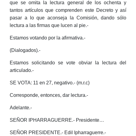
que se omita la lectura general de los ochenta y
tantos artículos que comprenden este Decreto y así
pasar a lo que aconseja la Comisión, dando sólo
lectura a las firmas que lucen al pie.-
Estamos votando por la afirmativa.-
(Dialogados).-
Estamos solicitando se vote obviar la lectura del
articulado.-
SE VOTA: 11 en 27, negativo.- (m.r.c)
Corresponde, entonces, dar lectura.-
Adelante.-
SEÑOR IPHARRAGUERRE.- Presidente…
SEÑOR PRESIDENTE.- Edil Ipharraguerre.-