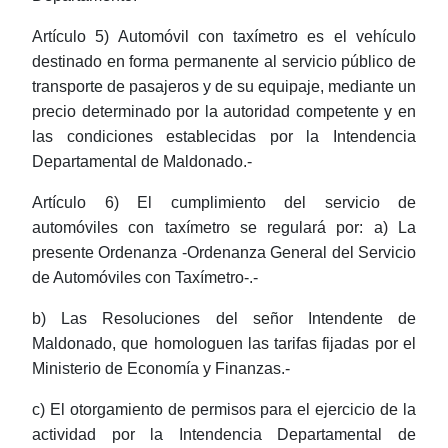
Artículo 5) Automóvil con taxímetro es el vehículo
destinado en forma permanente al servicio público de
transporte de pasajeros y de su equipaje, mediante un
precio determinado por la autoridad competente y en
las condiciones establecidas por la Intendencia
Departamental de Maldonado.-
Artículo 6) El cumplimiento del servicio de
automóviles con taxímetro se regulará por: a) La
presente Ordenanza -Ordenanza General del Servicio
de Automóviles con Taxímetro-.-
b) Las Resoluciones del señor Intendente de
Maldonado, que homologuen las tarifas fijadas por el
Ministerio de Economía y Finanzas.-
c) El otorgamiento de permisos para el ejercicio de la
actividad por la Intendencia Departamental de