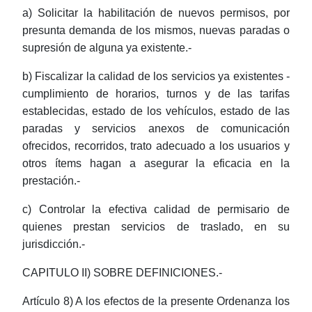
a) Solicitar la habilitación de nuevos permisos, por
presunta demanda de los mismos, nuevas paradas o
supresión de alguna ya existente.-
b) Fiscalizar la calidad de los servicios ya existentes -
cumplimiento de horarios, turnos y de las tarifas
establecidas, estado de los vehículos, estado de las
paradas y servicios anexos de comunicación
ofrecidos, recorridos, trato adecuado a los usuarios y
otros ítems hagan a asegurar la eficacia en la
prestación.-
c) Controlar la efectiva calidad de permisario de
quienes prestan servicios de traslado, en su
jurisdicción.-
CAPITULO II) SOBRE DEFINICIONES.-
Artículo 8) A los efectos de la presente Ordenanza los