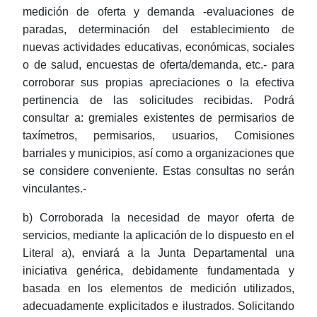
medición de oferta y demanda -evaluaciones de
paradas, determinación del establecimiento de
nuevas actividades educativas, económicas, sociales
o de salud, encuestas de oferta/demanda, etc.- para
corroborar sus propias apreciaciones o la efectiva
pertinencia de las solicitudes recibidas. Podrá
consultar a: gremiales existentes de permisarios de
taxímetros, permisarios, usuarios, Comisiones
barriales y municipios, así como a organizaciones que
se considere conveniente. Estas consultas no serán
vinculantes.-
b) Corroborada la necesidad de mayor oferta de
servicios, mediante la aplicación de lo dispuesto en el
Literal a), enviará a la Junta Departamental una
iniciativa genérica, debidamente fundamentada y
basada en los elementos de medición utilizados,
adecuadamente explicitados e ilustrados. Solicitando