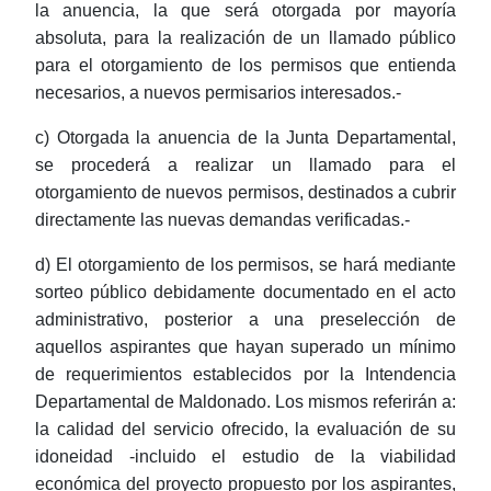
la anuencia, la que será otorgada por mayoría
absoluta, para la realización de un llamado público
para el otorgamiento de los permisos que entienda
necesarios, a nuevos permisarios interesados.-
c) Otorgada la anuencia de la Junta Departamental,
se procederá a realizar un llamado para el
otorgamiento de nuevos permisos, destinados a cubrir
directamente las nuevas demandas verificadas.-
d) El otorgamiento de los permisos, se hará mediante
sorteo público debidamente documentado en el acto
administrativo, posterior a una preselección de
aquellos aspirantes que hayan superado un mínimo
de requerimientos establecidos por la Intendencia
Departamental de Maldonado. Los mismos referirán a:
la calidad del servicio ofrecido, la evaluación de su
idoneidad -incluido el estudio de la viabilidad
económica del proyecto propuesto por los aspirantes,