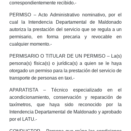
correspondientemente recibido.-
PERMISO – Acto Administrativo nominativo, por el
cual la Intendencia Departamental de Maldonado
autoriza la prestación del servicio que se regula a un
permisario, en forma precaria y revocable en
cualquier momento.-
PERMISARIO O TITULAR DE UN PERMISO – La(s)
persona(s) física(s) o jurídica(s) a quien se le haya
otorgado un permiso para la prestación del servicio de
transporte de personas en taxi.-
APARATISTA – Técnico especializado en el
acondicionamiento, conservación y reparación de
taxímetros, que haya sido reconocido por la
Intendencia Departamental de Maldonado y aprobado
por el LATU.-