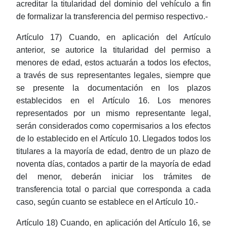
acreditar la titularidad del dominio del vehículo a fin
de formalizar la transferencia del permiso respectivo.-
Artículo 17) Cuando, en aplicación del Artículo
anterior, se autorice la titularidad del permiso a
menores de edad, estos actuarán a todos los efectos,
a través de sus representantes legales, siempre que
se presente la documentación en los plazos
establecidos en el Artículo 16. Los menores
representados por un mismo representante legal,
serán considerados como copermisarios a los efectos
de lo establecido en el Artículo 10. Llegados todos los
titulares a la mayoría de edad, dentro de un plazo de
noventa días, contados a partir de la mayoría de edad
del menor, deberán iniciar los trámites de
transferencia total o parcial que corresponda a cada
caso, según cuanto se establece en el Artículo 10.-
Artículo 18) Cuando, en aplicación del Artículo 16, se