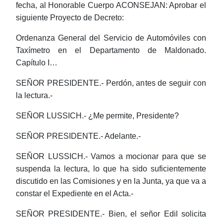
fecha, al Honorable Cuerpo ACONSEJAN: Aprobar el
siguiente Proyecto de Decreto:
Ordenanza General del Servicio de Automóviles con
Taxímetro en el Departamento de Maldonado.
Capítulo I…
SEÑOR PRESIDENTE.- Perdón, antes de seguir con
la lectura.-
SEÑOR LUSSICH.- ¿Me permite, Presidente?
SEÑOR PRESIDENTE.- Adelante.-
SEÑOR LUSSICH.- Vamos a mocionar para que se
suspenda la lectura, lo que ha sido suficientemente
discutido en las Comisiones y en la Junta, ya que va a
constar el Expediente en el Acta.-
SEÑOR PRESIDENTE.- Bien, el señor Edil solicita