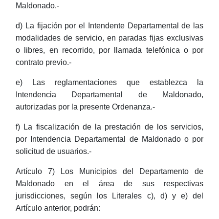
Maldonado.-
d) La fijación por el Intendente Departamental de las
modalidades de servicio, en paradas fijas exclusivas
o libres, en recorrido, por llamada telefónica o por
contrato previo.-
e) Las reglamentaciones que establezca la
Intendencia Departamental de Maldonado,
autorizadas por la presente Ordenanza.-
f) La fiscalización de la prestación de los servicios,
por Intendencia Departamental de Maldonado o por
solicitud de usuarios.-
Artículo 7) Los Municipios del Departamento de
Maldonado en el área de sus respectivas
jurisdicciones, según los Literales c), d) y e) del
Artículo anterior, podrán: