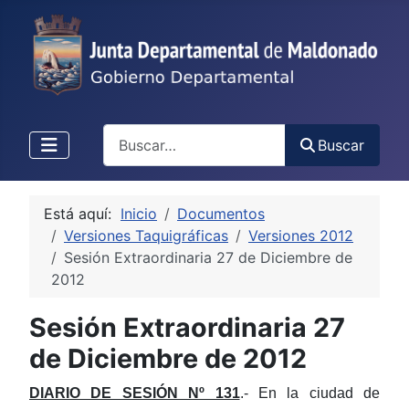
Buscar
Buscar
Está aquí:
Inicio
Documentos
Versiones Taquigráficas
Versiones 2012
Sesión Extraordinaria 27 de Diciembre de
2012
Sesión Extraordinaria 27
de Diciembre de 2012
DIARIO DE SESIÓN Nº 131
.- En la ciudad de