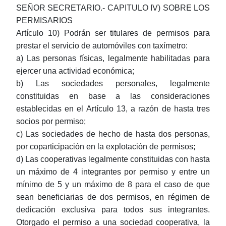
SEÑOR SECRETARIO.- CAPITULO IV) SOBRE LOS
PERMISARIOS
Artículo 10) Podrán ser titulares de permisos para
prestar el servicio de automóviles con taxímetro:
a) Las personas físicas, legalmente habilitadas para
ejercer una actividad económica;
b) Las sociedades personales, legalmente
constituidas en base a las consideraciones
establecidas en el Artículo 13, a razón de hasta tres
socios por permiso;
c) Las sociedades de hecho de hasta dos personas,
por coparticipación en la explotación de permisos;
d) Las cooperativas legalmente constituidas con hasta
un máximo de 4 integrantes por permiso y entre un
mínimo de 5 y un máximo de 8 para el caso de que
sean beneficiarias de dos permisos, en régimen de
dedicación exclusiva para todos sus integrantes.
Otorgado el permiso a una sociedad cooperativa, la