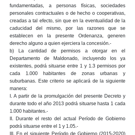
fundamentadas, a personas físicas, sociedades
personales contractuales o de hecho o cooperativas,
creadas a tal efecto, sin que en la eventualidad de la
caducidad del mismo, por las razones que se
establecen en la presente Ordenanza, generen
derecho alguno a quien ejerciera la concesión.-
b) La cantidad de permisos a otorgar en el
Departamento de Maldonado, incluyendo los ya
existentes, podrá situarse entre 1 y 1.3 permisos por
cada 1.000 habitantes de zonas urbanas y
suburbanas. Este criterio se aplicará de la siguiente
manera:
I. A partir de la promulgación del presente Decreto y
durante todo el año 2013 podrá situarse hasta 1 cada
1.000 habitantes.-
II. Durante el resto del actual Período de Gobierno
podrá situarse entre el 1 y 1.05.-
III. En el siguiente Período de Gobierno (2015-2020)