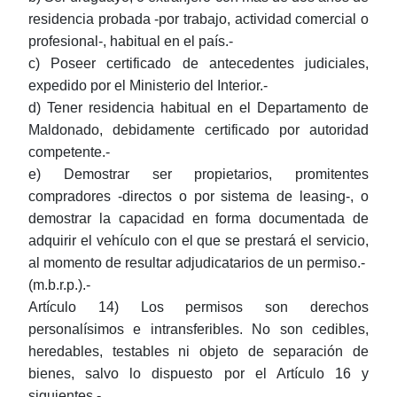
residencia probada -por trabajo, actividad comercial o
profesional-, habitual en el país.-
c) Poseer certificado de antecedentes judiciales,
expedido por el Ministerio del Interior.-
d) Tener residencia habitual en el Departamento de
Maldonado, debidamente certificado por autoridad
competente.-
e) Demostrar ser propietarios, promitentes
compradores -directos o por sistema de leasing-, o
demostrar la capacidad en forma documentada de
adquirir el vehículo con el que se prestará el servicio,
al momento de resultar adjudicatarios de un permiso.-
(m.b.r.p.).-
Artículo 14) Los permisos son derechos
personalísimos e intransferibles. No son cedibles,
heredables, testables ni objeto de separación de
bienes, salvo lo dispuesto por el Artículo 16 y
siguientes.-