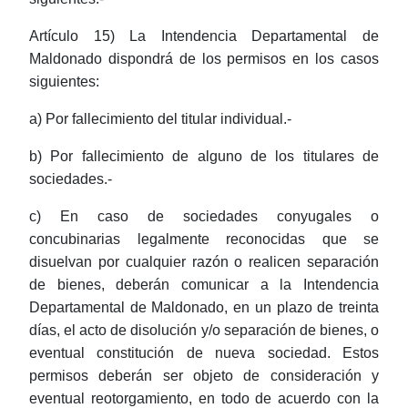
Artículo 15) La Intendencia Departamental de
Maldonado dispondrá de los permisos en los casos
siguientes:
a) Por fallecimiento del titular individual.-
b) Por fallecimiento de alguno de los titulares de
sociedades.-
c) En caso de sociedades conyugales o
concubinarias legalmente reconocidas que se
disuelvan por cualquier razón o realicen separación
de bienes, deberán comunicar a la Intendencia
Departamental de Maldonado, en un plazo de treinta
días, el acto de disolución y/o separación de bienes, o
eventual constitución de nueva sociedad. Estos
permisos deberán ser objeto de consideración y
eventual reotorgamiento, en todo de acuerdo con la