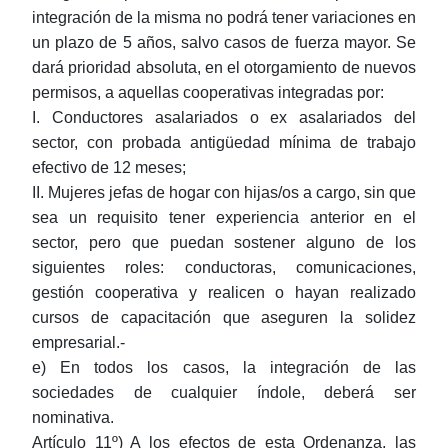
integración de la misma no podrá tener variaciones en
un plazo de 5 años, salvo casos de fuerza mayor. Se
dará prioridad absoluta, en el otorgamiento de nuevos
permisos, a aquellas cooperativas integradas por:
I. Conductores asalariados o ex asalariados del
sector, con probada antigüedad mínima de trabajo
efectivo de 12 meses;
II. Mujeres jefas de hogar con hijas/os a cargo, sin que
sea un requisito tener experiencia anterior en el
sector, pero que puedan sostener alguno de los
siguientes roles: conductoras, comunicaciones,
gestión cooperativa y realicen o hayan realizado
cursos de capacitación que aseguren la solidez
empresarial.-
e) En todos los casos, la integración de las
sociedades de cualquier índole, deberá ser
nominativa.
Artículo 11º) A los efectos de esta Ordenanza, las