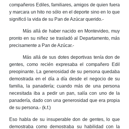
compañeros Ediles, familiares, amigos de quien fuera
y marcara un hito no sólo en el deporte sino en lo que
significó la vida de su Pan de Azúcar querido.-
Más allá de haber nacido en Montevideo, muy
pronto en su niñez se trasladó al Departamento, más
precisamente a Pan de Azúcar.-
Más allá de sus dotes deportivas tenía don de
gentes, como recién expresaba el compañero Edil
preopinante. La generosidad de su persona quedaba
demostrada en el día a día desde el negocio de su
familia, la panadería; cuando más de una persona
necesitada iba a pedir un pan, salía con uno de la
panadería, dado con una generosidad que era propia
de su persona.- (k.f.)
Eso habla de su insuperable don de gentes, lo que
demostraba como demostraba su habilidad con la