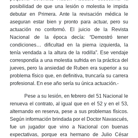
posibilidad de que una lesión o molestia le impida
debutar en Primera. Ante la revisación médica le
aseguran estar bien y pronto para actuar, pero su
actuación no conformó. El juicio de la Revista
Nacional de la época decía: “Demostró tener
condiciones… dificultad en la pierna izquierda, la
tenía vendada a la altura de la rodilla”. Ese vendaje
correspondía a una molestia sufrida en la práctica del
jueves, pero la ansiedad de Ruben era superior a su
problema físico que, en definitiva, truncaría su carrera
profesional. En ese año sería su única actuación.-
Pese a su lesión, en febrero del 51 Nacional le
renueva el contrato, al igual que en el 52 y en el 53,
alternando en reserva, pese a sus problemas físicos.
Según información brindada por el Doctor Navascués,
fue un jugador que vino a Nacional con buenas
expectativas, porque era hermano de Julio César