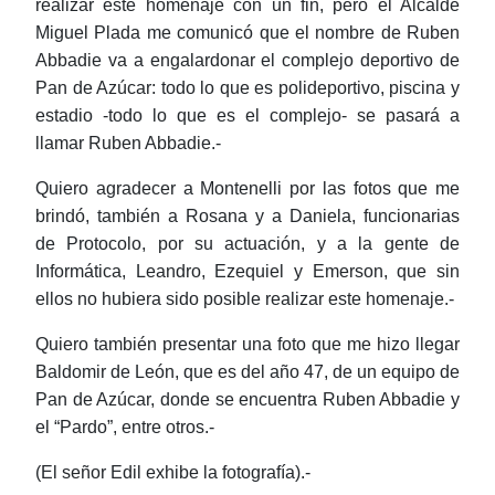
realizar este homenaje con un fin, pero el Alcalde
Miguel Plada me comunicó que el nombre de Ruben
Abbadie va a engalardonar el complejo deportivo de
Pan de Azúcar: todo lo que es polideportivo, piscina y
estadio -todo lo que es el complejo- se pasará a
llamar Ruben Abbadie.-
Quiero agradecer a Montenelli por las fotos que me
brindó, también a Rosana y a Daniela, funcionarias
de Protocolo, por su actuación, y a la gente de
Informática, Leandro, Ezequiel y Emerson, que sin
ellos no hubiera sido posible realizar este homenaje.-
Quiero también presentar una foto que me hizo llegar
Baldomir de León, que es del año 47, de un equipo de
Pan de Azúcar, donde se encuentra Ruben Abbadie y
el “Pardo”, entre otros.-
(El señor Edil exhibe la fotografía).-