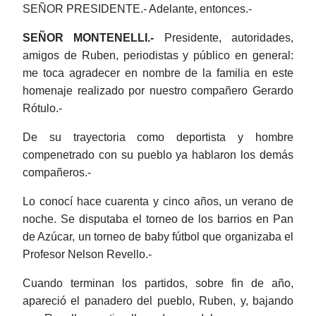
SEÑOR PRESIDENTE.- Adelante, entonces.-
SEÑOR MONTENELLI.-
Presidente, autoridades,
amigos de Ruben, periodistas y público en general:
me toca agradecer en nombre de la familia en este
homenaje realizado por nuestro compañero Gerardo
Rótulo.-
De su trayectoria como deportista y hombre
compenetrado con su pueblo ya hablaron los demás
compañeros.-
Lo conocí hace cuarenta y cinco años, un verano de
noche. Se disputaba el torneo de los barrios en Pan
de Azúcar, un torneo de baby fútbol que organizaba el
Profesor Nelson Revello.-
Cuando terminan los partidos, sobre fin de año,
apareció el panadero del pueblo, Ruben, y, bajando