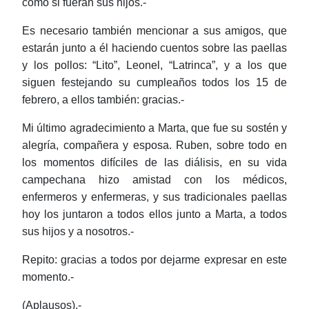
como si fueran sus hijos.-
Es necesario también mencionar a sus amigos, que
estarán junto a él haciendo cuentos sobre las paellas
y los pollos: “Lito”, Leonel, “Latrinca”, y a los que
siguen festejando su cumpleaños todos los 15 de
febrero, a ellos también: gracias.-
Mi último agradecimiento a Marta, que fue su sostén y
alegría, compañera y esposa. Ruben, sobre todo en
los momentos difíciles de las diálisis, en su vida
campechana hizo amistad con los médicos,
enfermeros y enfermeras, y sus tradicionales paellas
hoy los juntaron a todos ellos junto a Marta, a todos
sus hijos y a nosotros.-
Repito: gracias a todos por dejarme expresar en este
momento.-
(Aplausos).-