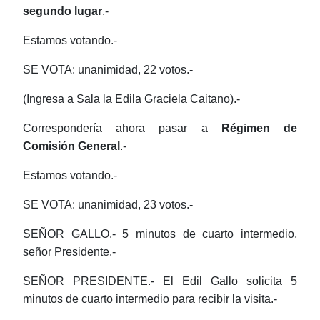
segundo lugar
.-
Estamos votando.-
SE VOTA: unanimidad, 22 votos.-
(Ingresa a Sala la Edila Graciela Caitano).-
Correspondería ahora pasar a
Régimen de
Comisión General
.-
Estamos votando.-
SE VOTA: unanimidad, 23 votos.-
SEÑOR GALLO.- 5 minutos de cuarto intermedio,
señor Presidente.-
SEÑOR PRESIDENTE.- El Edil Gallo solicita 5
minutos de cuarto intermedio para recibir la visita.-