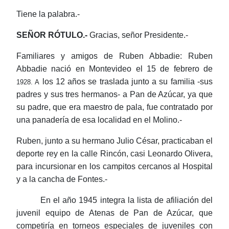
Tiene la palabra.-
SEÑOR
RÓTULO.-
Gracias, señor Presidente.-
Familiares y amigos de Ruben Abbadie: Ruben
Abbadie nació en Montevideo el 15 de febrero de
los 12 años se traslada junto a su familia -sus
1928. A
padres y sus tres hermanos- a Pan de Azúcar, ya que
su padre, que era maestro de pala, fue contratado por
una panadería de esa localidad en el Molino.-
Ruben, junto a su hermano Julio César, practicaban el
deporte rey en la calle Rincón, casi Leonardo Olivera,
para incursionar en los campitos cercanos al Hospital
y a la cancha de Fontes.-
En el año 1945 integra la lista de afiliación del
juvenil equipo de Atenas de Pan de Azúcar, que
competiría en torneos especiales de juveniles con