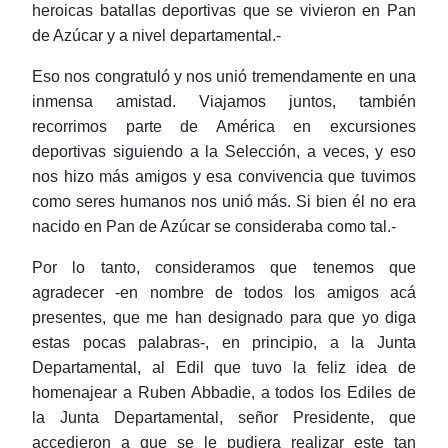
heroicas batallas deportivas que se vivieron en Pan
de Azúcar y a nivel departamental.-
Eso nos congratuló y nos unió tremendamente en una
inmensa amistad. Viajamos juntos, también
recorrimos parte de América en excursiones
deportivas siguiendo a la Selección, a veces, y eso
nos hizo más amigos y esa convivencia que tuvimos
como seres humanos nos unió más. Si bien él no era
nacido en Pan de Azúcar se consideraba como tal.-
Por lo tanto, consideramos
que tenemos que
agradecer -en nombre de todos los amigos acá
presentes, que me han designado para que yo diga
estas pocas palabras-, en principio, a la Junta
Departamental, al Edil que tuvo la feliz idea de
homenajear a Ruben Abbadie, a todos los Ediles de
la Junta Departamental, señor Presidente, que
accedieron a que se le pudiera realizar este tan