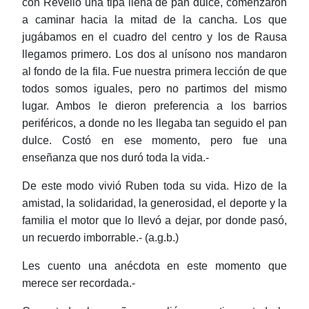
con Revello una tipa llena de pan dulce, comenzaron
a caminar hacia la mitad de la cancha. Los que
jugábamos en el cuadro del centro y los de Rausa
llegamos primero. Los dos al unísono nos mandaron
al fondo de la fila. Fue nuestra primera lección de que
todos somos iguales, pero no partimos del mismo
lugar. Ambos le dieron preferencia a los barrios
periféricos, a donde no les llegaba tan seguido el pan
dulce. Costó en ese momento, pero fue una
enseñanza que nos duró toda la vida.-
De este modo vivió Ruben toda su vida. Hizo de la
amistad, la solidaridad, la generosidad, el deporte y la
familia el motor que lo llevó a dejar, por donde pasó,
un recuerdo imborrable.- (a.g.b.)
Les cuento una anécdota en este momento que
merece ser recordada.-