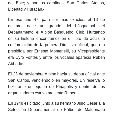
del Este; y por los carolinos, San Carlos, Atenas,
Libertad y Huracán.-
En ese año 47 -para ser más exactos, el 13 de
octubre- nace un grande del básquetbol del
Departamento: el Albion Básquetbol Club. Hurgando
en su historia encontramos en el libro de actas la
conformación de la primera Directiva oficial, que era
presidida por Ernesto Montenelli, su Vicepresidente
era Cyro Fontes y entre los vocales aparecía Ruben
Abbadie.-
El 23 de noviembre Albion hacía su debut oficial ante
San Carlos, venciéndolo en mayores. En reserva lo
hizo ante un equipo de Piriápolis y dentro de los
organizadores estuvo presente Ruben.-
En 1948 es citado junto a su hermano Julio César a la
Selección Departamental de Fútbol de Maldonado