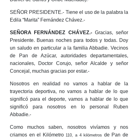
SEÑOR PRESIDENTE.- Tiene el uso de la palabra la
Edila “Marita” Fernández Chávez.-
SEÑORA FERNÁNDEZ CHÁVEZ.-
Gracias, señor
Presidente. Buenas noches para todos y todas. Doy
un saludo en particular a la familia Abbadie. Vecinos
de Pan de Azúcar, autoridades departamentales,
nacionales, Doctor Corujo, señor Alcalde y señor
Concejal, muchas gracias por estar.-
Nosotros en realidad no vamos a hablar de la
trayectoria deportiva, no vamos a hablar de lo que
significó para el deporte, vamos a hablar de lo que
significó para nosotros en lo personal Ruben
Abbadie.-
Como muchos saben, nosotros vivíamos y nos
criamos en el Kilómetro
de Pan de
110, a
4 kilómetros