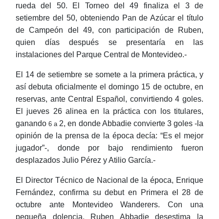
rueda del 50. El Torneo del 49 finaliza el 3 de
setiembre del 50, obteniendo Pan de Azúcar el título
de Campeón del 49, con participación de Ruben,
quien días después se presentaría en las
instalaciones del Parque Central de Montevideo.-
El 14 de setiembre se somete a la primera práctica, y
así debuta oficialmente el domingo 15 de octubre, en
reservas, ante Central Español, convirtiendo 4 goles.
El jueves 26 alinea en la práctica con los titulares,
ganando
2, en donde Abbadie convierte 3 goles -la
6 a
opinión de la prensa de la época decía: “Es el mejor
jugador”-, donde por bajo rendimiento fueron
desplazados Julio Pérez y Atilio García.-
El Director Técnico de Nacional de la época, Enrique
Fernández, confirma su debut en Primera el 28 de
octubre ante Montevideo Wanderers. Con una
pequeña dolencia, Ruben Abbadie desestima la