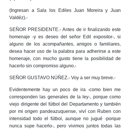
(Ingresan a Sala los Ediles Juan Moreira y Juan
Valdéz).-
SEÑOR PRESIDENTE.- Antes de ir finalizando este
homenaje -y es deseo del señor Edil expositor-, si
alguno de los acompañantes, amigos o familiares,
desea hacer uso de la palabra para adherirse a este
homenaje, con mucho gusto tiene la posibilidad de
hacerlo sin compromiso alguno.-
SEÑOR GUSTAVO NÚÑEZ.- Voy a ser muy breve.-
Evidentemente hay un poco de ira -como bien me
corresponden las generales de la ley-, porque como
viejo dirigente del fútbol del Departamento y también
por mi origen pandeazuquense, viví con Ruben con
intensidad todo el fútbol, aunque no jugué -porque
nunca supe hacerlo-, pero vivimos juntos todas las