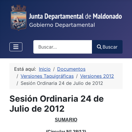
Buscar
Buscar
Está aquí:
Inicio
Documentos
Versiones Taquigráficas
Versiones 2012
Sesión Ordinaria 24 de Julio de 2012
Sesión Ordinaria 24 de
Julio de 2012
SUMARIO
(Circular Nº
28/12)