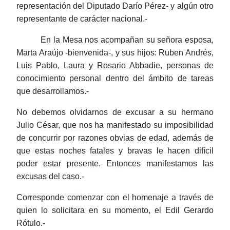
representación del Diputado Darío Pérez- y algún otro
representante de carácter nacional.-
En la Mesa nos acompañan su señora esposa,
Marta Araújo -bienvenida-, y sus hijos: Ruben Andrés,
Luis Pablo, Laura y Rosario Abbadie, personas de
conocimiento personal dentro del ámbito de tareas
que desarrollamos.-
No debemos olvidarnos de excusar a su hermano
Julio César, que nos ha manifestado su imposibilidad
de concurrir por razones obvias de edad, además de
que estas noches fatales y bravas le hacen difícil
poder estar presente. Entonces manifestamos las
excusas del caso.-
Corresponde comenzar con el homenaje a través de
quien lo solicitara en su momento, el Edil Gerardo
Rótulo.-