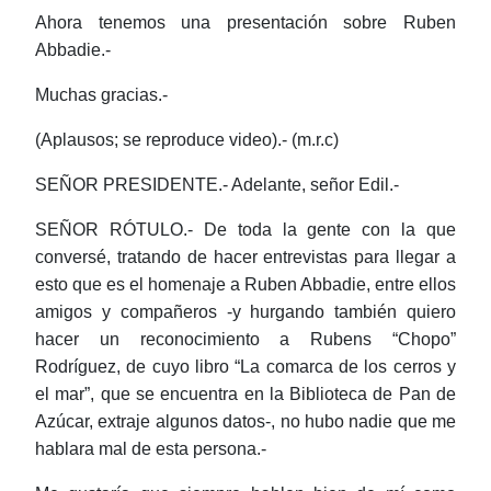
Ahora tenemos una presentación sobre Ruben
Abbadie.-
Muchas gracias.-
(Aplausos; se reproduce video).- (m.r.c)
SEÑOR PRESIDENTE.- Adelante, señor Edil.-
SEÑOR RÓTULO.- De toda la gente con la que
conversé, tratando de hacer entrevistas para llegar a
esto que es el homenaje a Ruben Abbadie, entre ellos
amigos y compañeros -y hurgando también quiero
hacer un reconocimiento a Rubens “Chopo”
Rodríguez,
de cuyo libro “La comarca de los cerros y
el mar”, que se encuentra en la Biblioteca de Pan de
Azúcar, extraje algunos datos-, no hubo nadie que me
hablara mal de esta persona.-