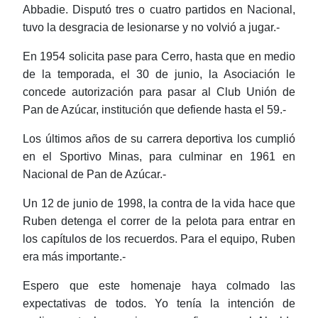
Abbadie. Disputó tres o cuatro partidos en Nacional,
tuvo la desgracia de lesionarse y no volvió a jugar.-
En 1954 solicita pase para Cerro, hasta que en medio
de la temporada, el 30 de junio, la Asociación le
concede autorización para pasar al Club Unión de
Pan de Azúcar, institución que defiende hasta el 59.-
Los últimos años de su carrera deportiva los cumplió
en el Sportivo Minas, para culminar en 1961 en
Nacional de Pan de Azúcar.-
Un 12 de junio de 1998, la contra de la vida hace que
Ruben detenga el correr de la pelota para entrar en
los capítulos de los recuerdos. Para el equipo, Ruben
era más importante.-
Espero que este homenaje haya colmado las
expectativas de todos. Yo tenía la intención de