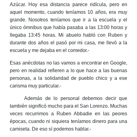
Azúcar. Hoy esa distancia parece ridícula, pero en
aquel momento, cuando teníamos 10 años, era muy
grande. Nosotros teníamos que ir a la escuela y el
único ómnibus que había pasaba a las 13:00 horas y
llegaba 13:45 horas. Mi abuelo habló con Ruben y
durante dos años el pasó por mi casa, me llevó a la
escuela y me dejaba en el comedor.-
Esas anécdotas no las vamos a encontrar en Google,
pero en realidad refieren a lo que hace a las buenas
personas, a la solidaridad de pueblo chico y a ese
carisma muy particular.-
Además de lo personal debemos decir que
también significó mucho para el San Lorenzo. Muchas
veces recurrimos a Ruben Abbadie en las peores
épocas, cuando ni siquiera teníamos dinero para una
camiseta. De eso sí podemos hablar.-