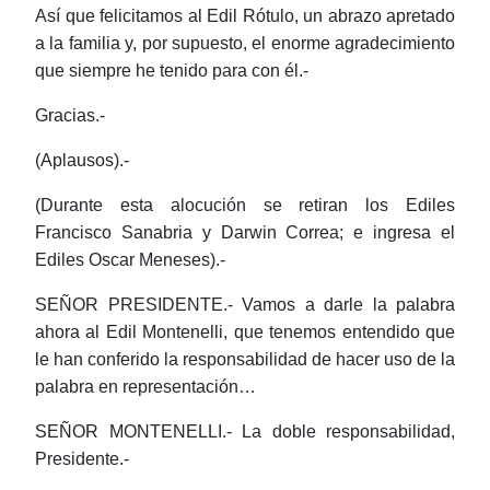
Así que felicitamos al Edil Rótulo, un abrazo apretado
a la familia y, por supuesto, el enorme agradecimiento
que siempre he tenido para con él.-
Gracias.-
(Aplausos).-
(Durante esta alocución se retiran los Ediles
Francisco Sanabria y Darwin Correa; e ingresa el
Ediles Oscar Meneses).-
SEÑOR PRESIDENTE.- Vamos a darle la palabra
ahora al Edil Montenelli, que tenemos entendido que
le han conferido la responsabilidad de hacer uso de la
palabra en representación…
SEÑOR MONTENELLI.- La doble responsabilidad,
Presidente.-