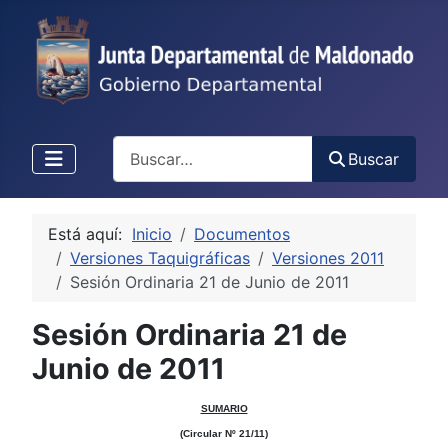
Buscar
Buscar
Está aquí:
Inicio
Documentos
Versiones Taquigráficas
Versiones 2011
Sesión Ordinaria 21 de Junio de 2011
Sesión Ordinaria 21 de
Junio de 2011
SUMARIO
(Circular Nº 21/11)