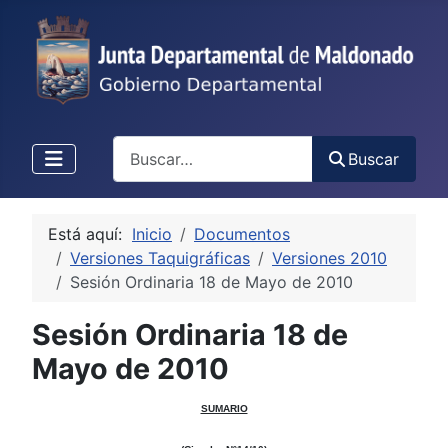
Buscar
Buscar
Está aquí:
Inicio
Documentos
Versiones Taquigráficas
Versiones 2010
Sesión Ordinaria 18 de Mayo de 2010
Sesión Ordinaria 18 de
Mayo de 2010
SUMARIO