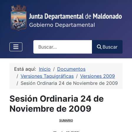
Buscar
Buscar
Está aquí:
Inicio
Documentos
Versiones Taquigráficas
Versiones 2009
Sesión Ordinaria 24 de Noviembre de 2009
Sesión Ordinaria 24 de
Noviembre de 2009
SUMARIO