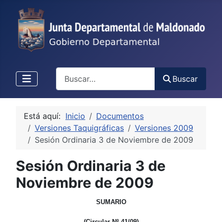
Buscar
Buscar
Está aquí:
Inicio
Documentos
Versiones Taquigráficas
Versiones 2009
Sesión Ordinaria 3 de Noviembre de 2009
Sesión Ordinaria 3 de
Noviembre de 2009
SUMARIO
(
Circular Nº 41/09)