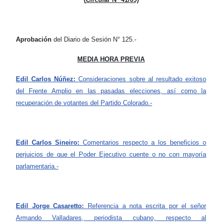
Aprobación
del Diario de Sesión N° 125.-
MEDIA HORA PREVIA
Edil Carlos Núñez:
Consideraciones sobre al resultado exitoso
del Frente Amplio en las pasadas elecciones, así como la
recuperación de votantes del Partido Colorado.-
Edil Carlos Sineiro:
Comentarios respecto a los beneficios o
perjuicios de que el Poder Ejecutivo cuente o no con mayoría
parlamentaria.-
Edil Jorge Casaretto:
Referencia a nota escrita por el señor
Armando Valladares, periodista cubano, respecto al