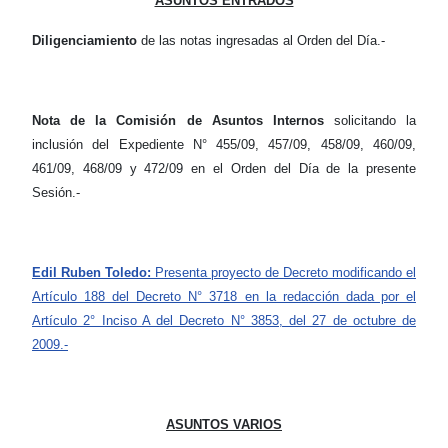
ASUNTOS ENTRADOS
Diligenciamiento
de las notas ingresadas al Orden del Día.-
Nota de la Comisión de Asuntos Internos
solicitando la
inclusión del Expediente N° 455/09, 457/09, 458/09, 460/09,
461/09, 468/09 y 472/09 en el Orden del Día de la presente
Sesión.-
Edil Ruben Toledo:
Presenta proyecto de Decreto modificando el
Artículo 188 del Decreto N° 3718 en la redacción dada por el
Artículo 2° Inciso A del Decreto N° 3853, del 27 de octubre de
2009.-
ASUNTOS VARIOS