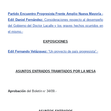
Partido Encuentro Progresista Frente Amplio Nueva Mayoría -
Edil Daniel Fernández:
Consideraciones respecto al desempeño
del Gobierno del Doctor Lacalle y los graves hechos ocurridos en
el mismo.-
EXPOSICIONES
Edil Fernando Velázquez:
“Un proyecto de país progresista”.-
ASUNTOS ENTRADOS TRAMITADOS POR LA MESA
Aprobación
del Boletín
34/09.-
N°