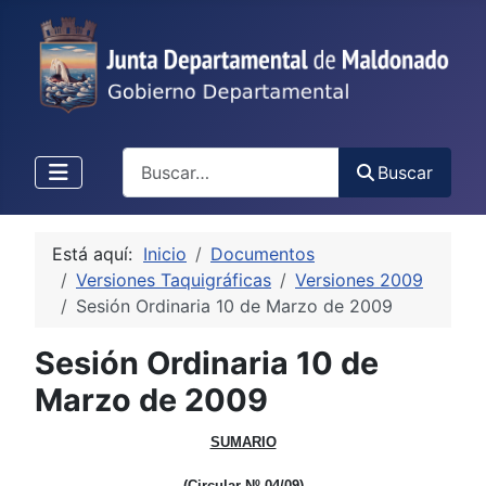
Buscar
Buscar
Está aquí:
Inicio
Documentos
Versiones Taquigráficas
Versiones 2009
Sesión Ordinaria 10 de Marzo de 2009
Sesión Ordinaria 10 de
Marzo de 2009
SUMARIO
(Circular Nº 04/09)