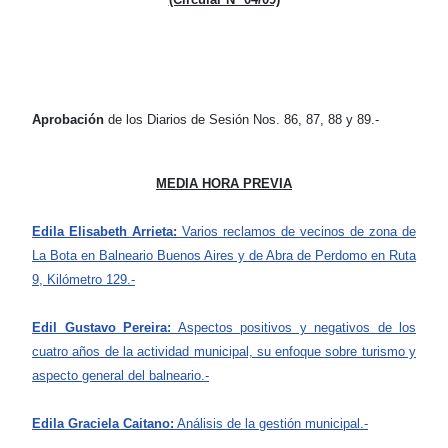
Aprobación
de los Diarios de Sesión Nos. 86, 87, 88 y 89.-
MEDIA HORA PREVIA
Edila Elisabeth Arrieta:
Varios reclamos de vecinos de zona de
La Bota en Balneario Buenos Aires y de Abra de Perdomo en Ruta
9, Kilómetro 129.-
Edil Gustavo Pereira:
Aspectos positivos y negativos de los
cuatro años de la actividad municipal, su enfoque sobre turismo y
aspecto general del balneario.-
Edila Graciela Caitano:
Análisis de la gestión municipal.-