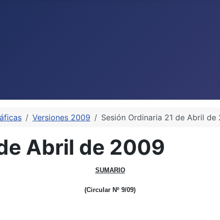
áficas
Versiones 2009
Sesión Ordinaria 21 de Abril de
 de Abril de 2009
SUMARIO
(Circular Nº 9/09)