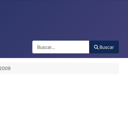
Buscar
Buscar
 2009