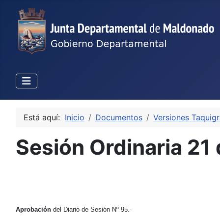
Está aquí:
Inicio
Documentos
Versiones Taquigr
Sesión Ordinaria 21
Aprobación
del Diario de Sesión Nº 95.-