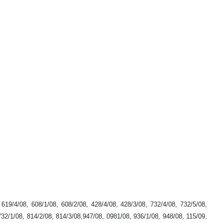
619/4/08, 608/1/08, 608/2/08, 428/4/08, 428/3/08, 732/4/08, 732/5/08,
732/1/08, 814/2/08, 814/3/08,947/08, 0981/08, 936/1/08, 948/08, 115/09,