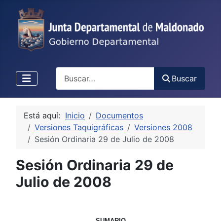
Buscar
Buscar
Está aquí:
Inicio
Documentos
Versiones Taquigráficas
Versiones 2008
Sesión Ordinaria 29 de Julio de 2008
Sesión Ordinaria 29 de
Julio de 2008
SUMARIO