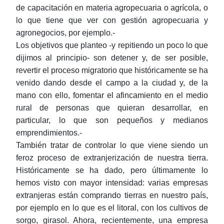
de capacitación en materia agropecuaria o agrícola, o
lo que tiene que ver con gestión agropecuaria y
agronegocios, por ejemplo.-
Los objetivos que planteo -y repitiendo un poco lo que
dijimos al principio- son detener y, de ser posible,
revertir el proceso migratorio que históricamente se ha
venido dando desde el campo a la ciudad y, de la
mano con ello, fomentar el afincamiento en el medio
rural de personas que quieran desarrollar, en
particular, lo que son pequeños y medianos
emprendimientos.-
También tratar de controlar lo que viene siendo un
feroz proceso de extranjerización de nuestra tierra.
Históricamente se ha dado, pero últimamente lo
hemos visto con mayor intensidad: varias empresas
extranjeras están comprando tierras en nuestro país,
por ejemplo en lo que es el litoral, con los cultivos de
sorgo, girasol. Ahora, recientemente, una empresa