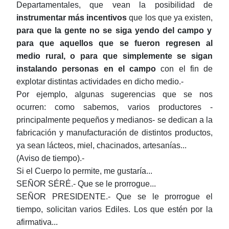
Departamentales, que vean la posibilidad de
instrumentar más incentivos
que los que ya existen,
para que la gente no se siga yendo del campo y
para que aquellos que se fueron regresen al
medio rural, o para que simplemente se sigan
instalando personas en el campo
con el fin de
explotar distintas actividades en dicho medio.-
Por ejemplo, algunas sugerencias que se nos
ocurren: como sabemos, varios productores -
principalmente pequeños y medianos- se dedican a la
fabricación y manufacturación de distintos productos,
ya sean lácteos, miel, chacinados, artesanías...
(Aviso de tiempo).-
Si el Cuerpo lo permite, me gustaría...
SEÑOR SÉRÉ.- Que se le prorrogue...
SEÑOR PRESIDENTE.- Que se le prorrogue el
tiempo, solicitan varios Ediles. Los que estén por la
afirmativa...