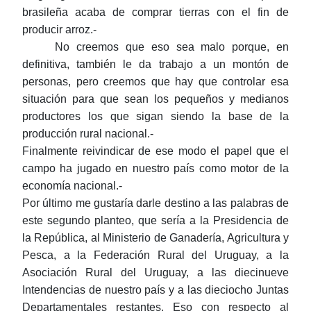
brasileña acaba de comprar tierras con el fin de
producir arroz.-
No creemos que eso sea malo porque, en
definitiva, también le da trabajo a un montón de
personas, pero creemos que hay que controlar esa
situación para que sean los pequeños y medianos
productores los que sigan siendo la base de la
producción rural nacional.-
Finalmente reivindicar de ese modo el papel que el
campo ha jugado en nuestro país como motor de la
economía nacional.-
Por último me gustaría darle destino a las palabras de
este segundo planteo, que sería a la Presidencia de
la República, al Ministerio de Ganadería, Agricultura y
Pesca, a la Federación Rural del Uruguay, a la
Asociación Rural del Uruguay, a las diecinueve
Intendencias de nuestro país y a las dieciocho Juntas
Departamentales restantes. Eso con respecto al