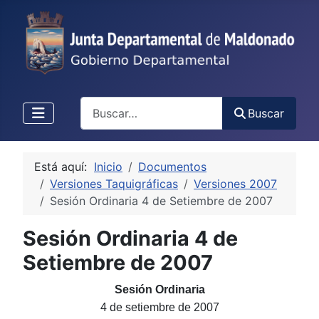
Buscar
Buscar
Está aquí:
Inicio
Documentos
Versiones Taquigráficas
Versiones 2007
Sesión Ordinaria 4 de Setiembre de 2007
Sesión Ordinaria 4 de
Setiembre de 2007
Sesión Ordinaria
4
de setiembre de 2007