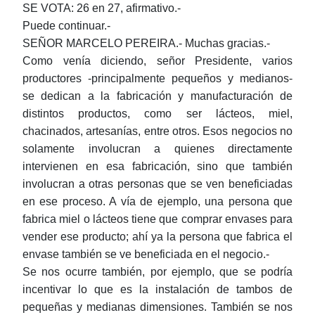
SE VOTA: 26 en 27, afirmativo.-
Puede continuar.-
SEÑOR MARCELO PEREIRA.- Muchas gracias.-
Como venía diciendo, señor Presidente, varios
productores -principalmente pequeños y medianos-
se dedican a la fabricación y manufacturación de
distintos productos, como ser lácteos, miel,
chacinados, artesanías, entre otros. Esos negocios no
solamente involucran a quienes directamente
intervienen en esa fabricación, sino que también
involucran a otras personas que se ven beneficiadas
en ese proceso. A vía de ejemplo, una persona que
fabrica miel o lácteos tiene que comprar envases para
vender ese producto; ahí ya la persona que fabrica el
envase también se ve beneficiada en el negocio.-
Se nos ocurre también, por ejemplo, que se podría
incentivar lo que es la instalación de tambos de
pequeñas y medianas dimensiones. También se nos