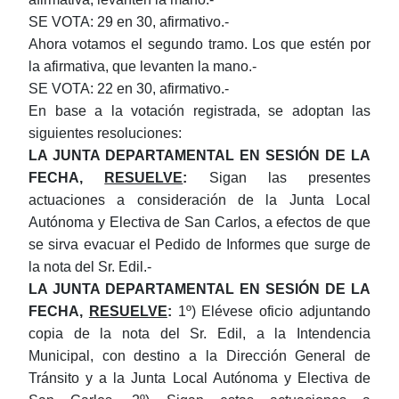
SE VOTA: 29 en 30, afirmativo.-
Ahora votamos el segundo tramo. Los que estén por
la afirmativa, que levanten la mano.-
SE VOTA: 22 en 30, afirmativo.-
En base a la votación registrada, se adoptan las
siguientes resoluciones:
LA JUNTA DEPARTAMENTAL EN SESIÓN DE LA
FECHA,
RESUELVE
:
Sigan las presentes
actuaciones a consideración de la Junta Local
Autónoma y Electiva de San Carlos, a efectos de que
se sirva evacuar el Pedido de Informes que surge de
la nota del Sr. Edil.-
LA JUNTA DEPARTAMENTAL EN SESIÓN DE LA
FECHA,
RESUELVE
:
1º) Elévese oficio adjuntando
copia de la nota del Sr. Edil, a la Intendencia
Municipal, con destino a la Dirección General de
Tránsito y a la Junta Local Autónoma y Electiva de