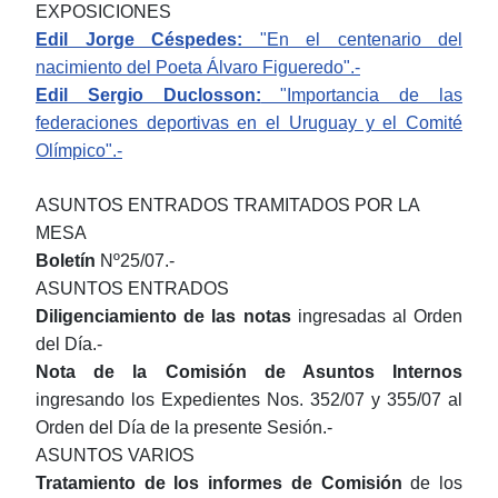
EXPOSICIONES
Edil Jorge Céspedes:
"En el centenario del
nacimiento del Poeta Álvaro Figueredo".-
Edil Sergio Duclosson:
"Importancia de las
federaciones deportivas en el Uruguay y el Comité
Olímpico".-
ASUNTOS ENTRADOS TRAMITADOS POR LA
MESA
Boletín
Nº25/07.-
ASUNTOS ENTRADOS
Diligenciamiento de las notas
ingresadas al Orden
del Día.-
Nota de la Comisión de Asuntos Internos
ingresando los Expedientes Nos. 352/07 y 355/07 al
Orden del Día de la presente Sesión.-
ASUNTOS VARIOS
Tratamiento de los informes de Comisión
de los