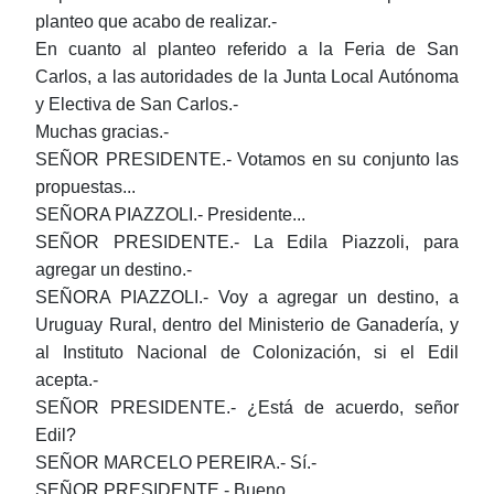
planteo que acabo de realizar.-
En cuanto al planteo referido a la Feria de San
Carlos, a las autoridades de la Junta Local Autónoma
y Electiva de San Carlos.-
Muchas gracias.-
SEÑOR PRESIDENTE.- Votamos en su conjunto las
propuestas...
SEÑORA PIAZZOLI.- Presidente...
SEÑOR PRESIDENTE.- La Edila Piazzoli, para
agregar un destino.-
SEÑORA PIAZZOLI.- Voy a agregar un destino, a
Uruguay Rural, dentro del Ministerio de Ganadería, y
al Instituto Nacional de Colonización, si el Edil
acepta.-
SEÑOR PRESIDENTE.- ¿Está de acuerdo, señor
Edil?
SEÑOR MARCELO PEREIRA.- Sí.-
SEÑOR PRESIDENTE.- Bueno...