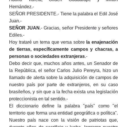
Hernández.-
SEÑOR PRESIDENTE.- Tiene la palabra el Edil José
Juan.-
SEÑOR
JUAN
.- Gracias, señor Presidente y señores
Ediles.-
Hoy trataré un tema que versa sobre
la enajenación
de tierras, específicamente campos y chacras, a
personas o sociedades extranjeras
.-
Debo decir que, muchos años antes, un Senador de
la República, el señor Carlos Julio Pereyra, hizo un
llamado de alerta sobre la adquisición de campos de
nuestro país por parte de extranjeros, en su caso
brasileños, y sin que a la fecha exista una legislación
proteccionista en tal sentido.-
El diccionario define la palabra "país" como "el
territorio que forma una entidad geográfica o política".
Nuestro país nace con la visión de patriotas que,