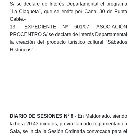
S/ se declare de Interés Departamental el programa
"La Claqueta", que se emite por Canal 30 de Punta
Cable.-
13.- EXPEDIENTE Nº 601/07: ASOCIACIÓN
PROCENTRO
S/ se declare de Interés Departamental
la creación del producto turístico cultural "Sábados
Históricos".-
DIARIO DE SESIONES N° 8
.- En Maldonado, siendo
la hora 20:43 minutos, previo llamado reglamentario a
Sala, se inicia la Sesión Ordinaria convocada para el