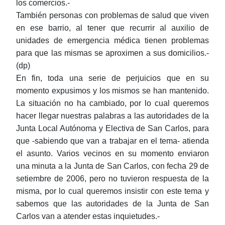
los comercios.-
También personas con problemas de salud que viven
en ese barrio, al tener que recurrir al auxilio de
unidades de emergencia médica tienen problemas
para que las mismas se aproximen a sus domicilios.-
(dp)
En fin, toda una serie de perjuicios que en su
momento expusimos y los mismos se han mantenido.
La situación no ha cambiado, por lo cual queremos
hacer llegar nuestras palabras a las autoridades de la
Junta Local Autónoma y Electiva de San Carlos, para
que -sabiendo que van a trabajar en el tema- atienda
el asunto. Varios vecinos en su momento enviaron
una minuta a la Junta de San Carlos, con fecha 29 de
setiembre de 2006, pero no tuvieron respuesta de la
misma, por lo cual queremos insistir con este tema y
sabemos que las autoridades de la Junta de San
Carlos van a atender estas inquietudes.-