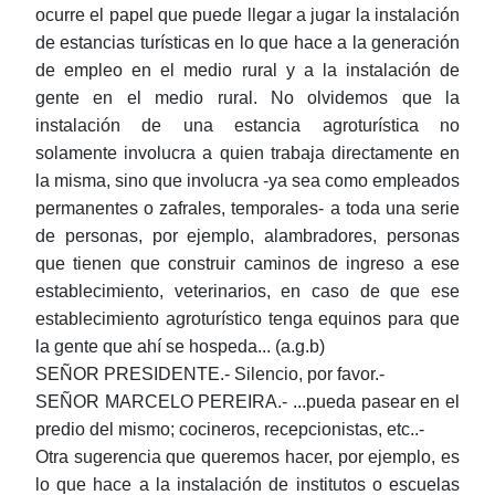
ocurre el papel que puede llegar a jugar la instalación
de estancias turísticas en lo que hace a la generación
de empleo en el medio rural y a la instalación de
gente en el medio rural. No olvidemos que la
instalación de una estancia agroturística no
solamente involucra a quien trabaja directamente en
la misma, sino que involucra -ya sea como empleados
permanentes o zafrales, temporales- a toda una serie
de personas, por ejemplo, alambradores, personas
que tienen que construir caminos de ingreso a ese
establecimiento, veterinarios, en caso de que ese
establecimiento agroturístico tenga equinos para que
la gente que ahí se hospeda... (a.g.b)
SEÑOR PRESIDENTE.- Silencio, por favor.-
SEÑOR MARCELO PEREIRA.- ...pueda pasear en el
predio del mismo; cocineros, recepcionistas, etc..-
Otra sugerencia que queremos hacer, por ejemplo, es
lo que hace a la instalación de institutos o escuelas