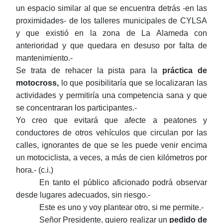
un espacio similar al que se encuentra detrás -en las
proximidades- de los talleres municipales de CYLSA
y que existió en la zona de La Alameda con
anterioridad y que quedara en desuso por falta de
mantenimiento.-
Se trata de rehacer la pista para la
práctica de
motocross,
lo que posibilitaría que se localizaran las
actividades y permitiría una competencia sana y que
se concentraran los participantes.-
Yo creo que evitará que afecte a peatones y
conductores de otros vehículos que circulan por las
calles, ignorantes de que se les puede venir encima
un motociclista, a veces, a más de cien kilómetros por
hora.- (c.i.)
En tanto el público aficionado podrá observar
desde lugares adecuados, sin riesgo.-
Este es uno y voy plantear otro, si me permite.-
Señor Presidente, quiero realizar un
pedido de