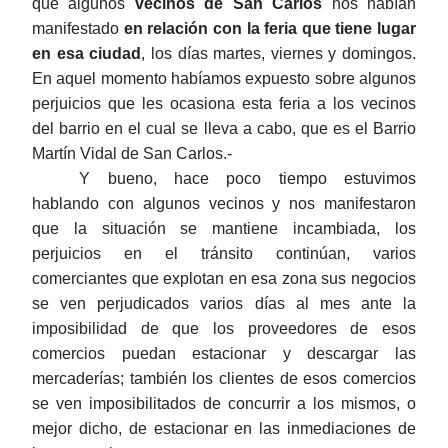
que algunos
vecinos de San Carlos
nos habían
manifestado
en relación con la feria que tiene lugar
en esa ciudad
, los días martes, viernes y domingos.
En aquel momento habíamos expuesto sobre algunos
perjuicios que les ocasiona esta feria a los vecinos
del barrio en el cual se lleva a cabo, que es el Barrio
Martín Vidal de San Carlos.-
Y bueno, hace poco tiempo estuvimos
hablando con algunos vecinos y nos manifestaron
que la situación se mantiene incambiada, los
perjuicios en el tránsito continúan, varios
comerciantes que explotan en esa zona sus negocios
se ven perjudicados varios días al mes ante la
imposibilidad de que los proveedores de esos
comercios puedan estacionar y descargar las
mercaderías; también los clientes de esos comercios
se ven imposibilitados de concurrir a los mismos, o
mejor dicho, de estacionar en las inmediaciones de