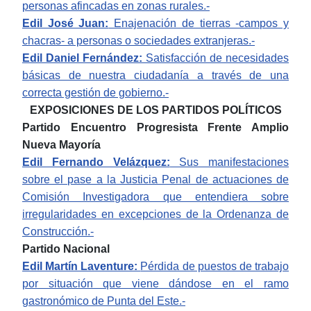
personas afincadas en zonas rurales.-
Edil José Juan:
Enajenación de tierras -campos y
chacras- a personas o sociedades extranjeras.-
Edil Daniel Fernández:
Satisfacción de necesidades
básicas de nuestra ciudadanía a través de una
correcta gestión de gobierno.-
EXPOSICIONES DE LOS PARTIDOS POLÍTICOS
Partido Encuentro Progresista Frente Amplio
Nueva Mayoría
Edil Fernando Velázquez:
Sus manifestaciones
sobre el pase a la Justicia Penal de actuaciones de
Comisión Investigadora que entendiera sobre
irregularidades en excepciones de la Ordenanza de
Construcción.-
Partido Nacional
Edil Martín Laventure:
Pérdida de puestos de trabajo
por situación que viene dándose en el ramo
gastronómico de Punta del Este.-