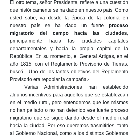
El otro tema, señor Presidente, refiere a una cuestión
que históricamente se ha dado en nuestro país. Como
usted sabe, ya desde la época de la colonia en
nuestro país se ha dado un fuerte
proceso
migratorio del campo hacia las ciudades
,
principalmente hacia las ciudades capitales
departamentales y hacia la propia capital de la
República. En su momento, el General Artigas, en el
año 1815, con el Reglamento Provisorio de Tierras,
buscó... Uno de los tantos objetivos del Reglamento
Provisorio era repoblar la campaña.-
Varias Administraciones han establecido
algunos incentivos para aquellos que se establezcan
en el medio rural, pero entendemos que los mismos
no han paliado o no han detenido ese fuerte proceso
migratorio que se sigue dando desde el medio rural
hacia la ciudad. Por eso queremos trasmitirles, tanto
al Gobierno Nacional, como a los distintos Gobiernos