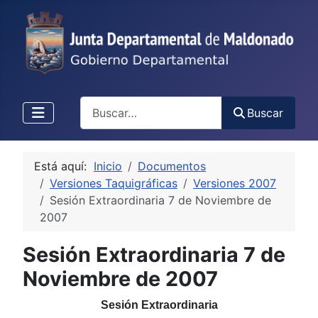
Buscar
Buscar
Está aquí:
Inicio
Documentos
Versiones Taquigráficas
Versiones 2007
Sesión Extraordinaria 7 de Noviembre de
2007
Sesión Extraordinaria 7 de
Noviembre de 2007
Sesión Extraordinaria