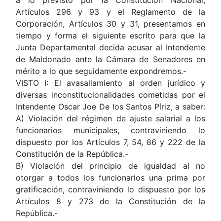
Artículos 296 y 93 y el Reglamento de la
Corporación, Artículos 30 y 31, presentamos en
tiempo y forma el siguiente escrito para que la
Junta Departamental decida acusar al Intendente
de Maldonado ante la Cámara de Senadores en
mérito a lo que seguidamente expondremos.-
VISTO I: El avasallamiento al orden jurídico y
diversas inconstitucionalidades cometidas por el
Intendente Oscar Joe De los Santos Píriz, a saber:
A) Violación del régimen de ajuste salarial a los
funcionarios municipales, contraviniendo lo
dispuesto por los Artículos 7, 54, 86 y 222 de la
Constitución de la República.-
B) Violación del principio de igualdad al no
otorgar a todos los funcionarios una prima por
gratificación, contraviniendo lo dispuesto por los
Artículos 8 y 273 de la Constitución de la
República.-