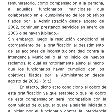
remuneratorio, como compensación a la persona,
a aquellos funcionarios municipales que
colaborando en el cumplimiento de los objetivos
fijados por la Administración desde agosto de
2002, continúen prestando servicios en enero de
2006 o se hayan jubilado.-
Sin embargo, luego la resolución condicionó el
otorgamiento de la gratificación al desistimiento
de las acciones de inconstitucionalidad contra la
Intendencia Municipal o al no inicio de nuevos
reclamos, lo cual es notoriamente ajeno al hecho
que los funcionarios hayan cumplido con los
objetivos fijados por la Administración desde
agosto de 2002.- (g.t.)
En efecto, dicho acto condicionó el cobro de
esta gratificación ya que estableció que
"
el cobro
de esta compensación será incompatible con la
continuidad de cualquier querella salarial iniciada o
a iniciar por el funcionario contra la Intendencia