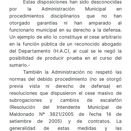
Estas disposiciones han sido desconocidas
por la Administración Municipal en
procedimientos disciplinarios que no han
otorgado garantías ni han amparado al
funcionario municipal en su derecho a la defensa.
Un ejemplo de ello lo constituye el cese arbitrario
en la función pública de un reconocido abogado
del Departamento (H.A.C), al cual se le negó la
posibilidad de producir prueba en el curso del
sumario.-
También la Administración no respetó las
normas del debido procedimiento (no se otorgó
previa vista ni derecho de defensa) en
resoluciones que dispusieron el cese masivo de
subrogaciones y cambios de escalafón
(Resolución del Intendente Municipal de
Maldonado Nº 3821/2005 de fecha 14 de
setiembre de 2005) y de contratos. La
generalidad de estas medidas y las