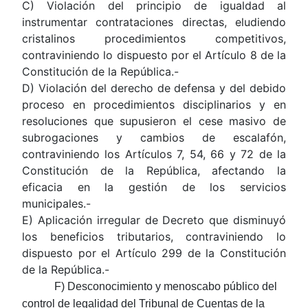
C) Violación del principio de igualdad al
instrumentar contrataciones directas, eludiendo
cristalinos procedimientos competitivos,
contraviniendo lo dispuesto por el Artículo 8 de la
Constitución de la República.-
D) Violación del derecho de defensa y del debido
proceso en procedimientos disciplinarios y en
resoluciones que supusieron el cese masivo de
subrogaciones y cambios de escalafón,
contraviniendo los Artículos 7, 54, 66 y 72 de la
Constitución de la República, afectando la
eficacia en la gestión de los servicios
municipales.-
E) Aplicación irregular de Decreto que disminuyó
los beneficios tributarios, contraviniendo lo
dispuesto por el Artículo 299 de la Constitución
de la República.-
F) Desconocimiento y menoscabo público del
control de legalidad del Tribunal de Cuentas de la