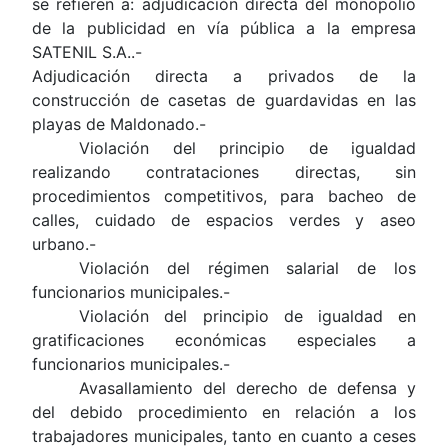
se refieren a: adjudicación directa del monopolio
de la publicidad en vía pública a la empresa
SATENIL S.A..-
Adjudicación directa a privados de la
construcción de
casetas de guardavidas en las
playas de Maldonado.-
Violación del principio de igualdad
realizando contrataciones directas, sin
procedimientos competitivos, para bacheo de
calles, cuidado de espacios verdes y aseo
urbano.-
Violación del régimen salarial de los
funcionarios municipales.-
Violación del principio de igualdad en
gratificaciones económicas especiales a
funcionarios municipales.-
Avasallamiento del derecho de defensa y
del debido procedimiento en relación a los
trabajadores municipales, tanto en cuanto a ceses