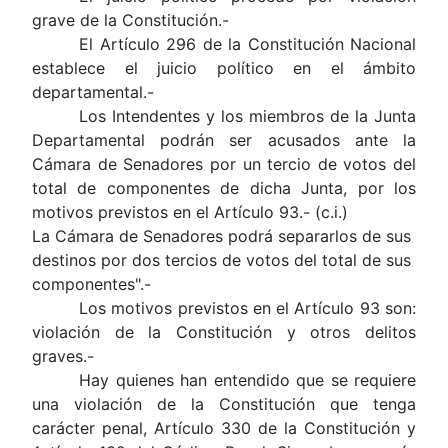
grave de la Constitución.-
El Artículo 296 de la Constitución Nacional
establece el juicio político en el ámbito
departamental.-
Los Intendentes y los miembros de la Junta
Departamental podrán ser acusados ante la
Cámara de Senadores por un tercio de votos del
total de componentes de dicha Junta, por los
motivos previstos en el Artículo 93.- (c.i.)
La Cámara de Senadores podrá separarlos de sus
destinos por dos tercios de votos del total de sus
componentes".-
Los motivos previstos en el Artículo 93 son:
violación de la Constitución y otros delitos
graves.-
Hay quienes han entendido que se requiere
una violación de la Constitución que tenga
carácter penal, Artículo 330 de la Constitución y