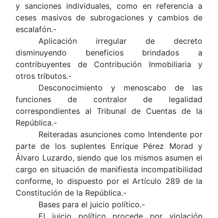
y sanciones individuales, como en referencia a
ceses masivos de subrogaciones y cambios de
escalafón.-
Aplicación irregular de decreto
disminuyendo beneficios brindados a
contribuyentes de Contribución Inmobiliaria y
otros tributos.-
Desconocimiento y menoscabo de las
funciones de contralor de legalidad
correspondientes al Tribunal de Cuentas de la
República.-
Reiteradas asunciones como Intendente por
parte de los suplentes Enrique Pérez Morad y
Álvaro Luzardo, siendo que los mismos asumen el
cargo en situación de manifiesta incompatibilidad
conforme, lo dispuesto por el
Artículo 289 de la
Constitución de la República.-
Bases para el juicio político.-
El juicio político procede por violación