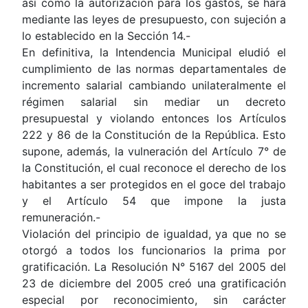
así como la autorización para los gastos, se hará
mediante las leyes de presupuesto, con sujeción a
lo establecido en la Sección 14.-
En definitiva, la Intendencia Municipal eludió el
cumplimiento de las normas departamentales de
incremento salarial cambiando unilateralmente el
régimen salarial sin mediar un decreto
presupuestal y violando entonces los Artículos
222 y 86 de la Constitución de la República. Esto
supone, además, la vulneración del Artículo 7° de
la Constitución, el cual reconoce el derecho de los
habitantes a ser protegidos en el goce del trabajo
y el Artículo 54 que impone la justa
remuneración.-
Violación del principio de igualdad, ya que no se
otorgó a todos los funcionarios la prima por
gratificación. La Resolución N° 5167 del 2005 del
23 de diciembre del 2005 creó una gratificación
especial por reconocimiento, sin carácter