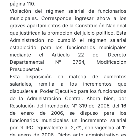
página 110.-
Violación del régimen salarial de funcionarios
municipales. Corresponde ingresar ahora a los
graves apartamientos de la Constitución Nacional
que justifican la promoción del juicio político. Esta
Administración no cumplió el régimen salarial
establecido para los funcionarios municipales
mediante el Artículo 22 del Decreto
Departamental N° 3764, Modificación
Presupuestal.-
Esta disposición en materia de aumentos
salariales, remitía a los incrementos que
dispusiera el Poder Ejecutivo para los funcionarios
de la Administración Central. Ahora bien, por
Resolución del Intendente N° 319 del 2006, del 16
de enero de 2006, se dispuso para los
funcionarios municipales un incremento salarial
por el IPC, equivalente al 2,7%, con vigencia al 1°
de enero de 2006. Dicho acto administrativo es