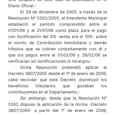
Diario Oficial.-
El 29 de diciembre de 2005, a través de la
Resolución N° 5262/2005, el Intendente Municipal
estableció el período comprendido entre el
01/01/06 y el 31/01/06 como plazo para el pago
con bonificación del 6% -antes era el 10%- sobre
el monto de Contribución Inmobiliaria y demás
tributos que se cobran conjuntamente con él y
que los pagos entre el 01/02/06 y 28/02/06 se
verificarían sin bonificaciones ni recargos.-
Dicha Resolución pretendió aplicar el
Decreto 3807/2005 desde el 1º de enero de 2006;
cabe recordar que este Decreto disminuyó los
beneficios tributarios que gozaban los
contribuyentes en el Departamento.-
Sin embargo, desde que la Resolución N°
5262 dispuso la aplicación de la norma -Decreto
3807/2005- a partir del 1° de enero de 2006,