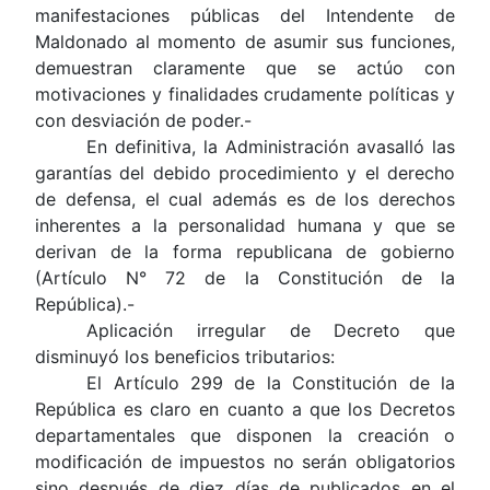
manifestaciones públicas del Intendente de
Maldonado al momento de asumir sus funciones,
demuestran claramente que se actúo con
motivaciones y finalidades crudamente políticas y
con desviación de poder.-
En definitiva, la Administración avasalló las
garantías del debido procedimiento y el derecho
de defensa, el cual además es de los derechos
inherentes a la personalidad humana y que se
derivan de la forma republicana de gobierno
(Artículo N° 72 de la Constitución de la
República).-
Aplicación irregular de Decreto que
disminuyó los beneficios tributarios:
El Artículo 299 de la Constitución de la
República es claro en cuanto a que los Decretos
departamentales que disponen la creación o
modificación de impuestos no serán obligatorios
sino después de diez días de publicados en el