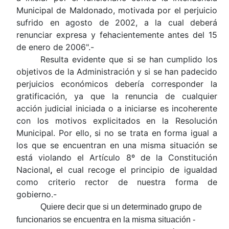
Municipal de Maldonado, motivada por el perjuicio
sufrido en agosto de 2002, a la cual deberá
renunciar expresa y fehacientemente antes del 15
de enero de 2006".-
Resulta evidente que si se han cumplido los
objetivos de la Administración y si se han padecido
perjuicios económicos debería corresponder la
gratificación, ya que la renuncia de cualquier
acción judicial iniciada o a iniciarse es incoherente
con los motivos explicitados en la Resolución
Municipal. Por ello, si no se trata en forma igual a
los que se encuentran en una misma situación se
está violando el Artículo 8º de la Constitución
Nacional
,
el cual
recoge el principio de igualdad
como criterio rector de nuestra forma de
gobierno.-
Quiere decir que si un determinado grupo de
funcionarios se encuentra en la misma situación -