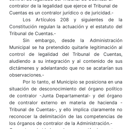
contralor de la legalidad que ejerce el Tribunal de
Cuentas es un contralor jurídico o de juricidad.-
Los Artículos 208 y siguientes de la
Constitución regulan la actuación y el estatuto del
Tribunal de Cuentas.-
Sin embargo, desde la Administración
Municipal se ha pretendido quitarle legitimación al
control de legalidad del Tribunal de Cuentas,
aludiendo a su integración y al contenido de sus
dictámenes y adelantando que no se acatarían sus
observaciones.-
Por lo tanto, el Municipio se posiciona en una
situación de desconocimiento del órgano político
de contralor -Junta Departamental- y del órgano
de contralor externo en materia de hacienda -
Tribunal de Cuentas-, y ello implica claramente no
reconocer la delimitación de las competencias de
los órganos de contralor de la Administración.-