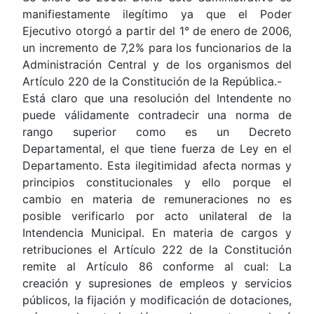
manifiestamente ilegítimo ya que el Poder
Ejecutivo otorgó a partir del 1° de enero de 2006,
un incremento de 7,2% para los funcionarios de la
Administración Central y de los organismos del
Artículo 220 de la Constitución de la República.-
Está claro que una resolución del Intendente no
puede válidamente contradecir una norma de
rango superior como es un Decreto
Departamental, el que tiene fuerza de Ley en el
Departamento. Esta ilegitimidad afecta normas y
principios constitucionales y ello porque el
cambio en materia de remuneraciones no es
posible verificarlo por acto unilateral de la
Intendencia Municipal. En materia de cargos y
retribuciones el Artículo 222 de la Constitución
remite al Artículo 86 conforme al cual: La
creación y supresiones de empleos y servicios
públicos, la fijación y modificación de dotaciones,