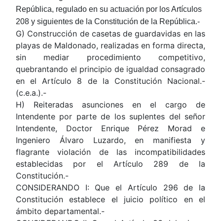
República, regulado en su actuación por los Artículos
208 y siguientes de la Constitución de la República.-
G) Construcción de casetas de guardavidas en las
playas de Maldonado, realizadas en forma directa,
sin mediar procedimiento competitivo,
quebrantando el principio de igualdad consagrado
en el Artículo 8 de la Constitución Nacional.-
(c.e.a.).-
H) Reiteradas asunciones en el cargo de
Intendente por parte de los suplentes del señor
Intendente, Doctor Enrique Pérez Morad e
Ingeniero Álvaro Luzardo, en manifiesta y
flagrante violación de las incompatibilidades
establecidas por el Artículo 289 de la
Constitución.-
CONSIDERANDO I: Que el Artículo 296 de la
Constitución establece el juicio político en el
ámbito departamental.-