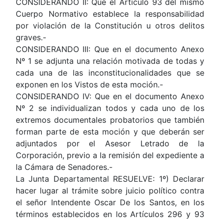
CONSIDERANDO II: Que el Artículo 93 del mismo
Cuerpo Normativo establece la responsabilidad
por violación de la Constitución u otros delitos
graves.-
CONSIDERANDO III: Que en el documento Anexo
Nº 1 se adjunta una relación motivada de todas y
cada una de las inconstitucionalidades que se
exponen en los Vistos de esta moción.-
CONSIDERANDO IV: Que en el documento Anexo
Nº 2 se individualizan todos y cada uno de los
extremos documentales probatorios que también
forman parte de esta moción y que deberán ser
adjuntados por el Asesor Letrado de la
Corporación, previo a la remisión del expediente a
la Cámara de Senadores.-
La Junta Departamental RESUELVE: 1º) Declarar
hacer lugar al trámite sobre juicio político contra
el señor Intendente Oscar De los Santos, en los
términos establecidos en los Artículos 296 y 93