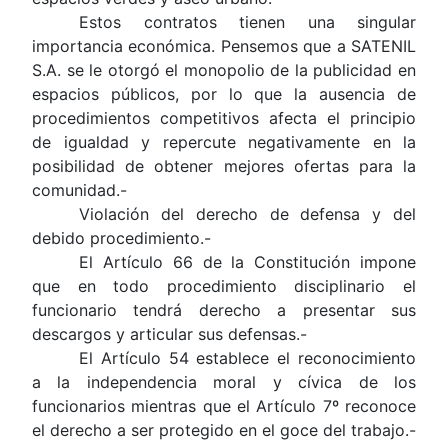
Estos contratos tienen una singular
importancia económica. Pensemos que a SATENIL
S.A. se le otorgó el monopolio de la publicidad en
espacios públicos, por lo que la ausencia de
procedimientos competitivos afecta el principio
de igualdad y repercute negativamente en la
posibilidad de obtener mejores ofertas para la
comunidad.-
Violación del derecho de defensa y del
debido procedimiento.-
El Artículo 66 de la Constitución impone
que en todo procedimiento disciplinario el
funcionario tendrá derecho a presentar sus
descargos y articular sus defensas.-
El Artículo 54 establece el reconocimiento
a la independencia moral y cívica de los
funcionarios mientras que el Artículo 7º reconoce
el derecho a ser protegido en el goce del trabajo.-