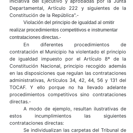
iniciativa del Ejecutivo y aprobadas por la Junta
Departamental, Artículo 222 y siguientes de la
Constitución de la República".-
Violación del principio de igualdad al omitir
realizar procedimientos competitivos e instrumentar
contrataciones directas.-
En diferentes procedimientos de
contratación el Municipio ha violentado el principio
de igualdad impuesto por el Artículo 8º de la
Constitución Nacional,
principio recogido además
en las disposiciones que regulan las contrataciones
administrativas, Artículos 34, 42, 44, 56 y 131 del
TOCAF. Y ello porque no ha llevado adelante
procedimientos competitivos sino contrataciones
directas.-
A modo de ejemplo, resultan ilustrativas de
estos incumplimientos las siguientes
contrataciones directas:
Se individualizan las carpetas del Tribunal de