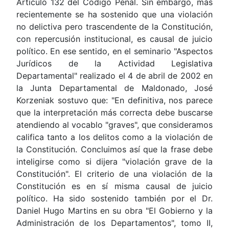
Artículo 132 del Código Penal. Sin embargo, más
recientemente se ha sostenido que una violación
no delictiva pero trascendente de la Constitución,
con repercusión institucional, es causal de juicio
político. En ese sentido, en el seminario "Aspectos
Jurídicos de la Actividad Legislativa
Departamental" realizado el 4 de abril de 2002 en
la Junta Departamental de Maldonado, José
Korzeniak sostuvo que: "En definitiva, nos parece
que la interpretación más correcta debe buscarse
atendiendo al vocablo "graves", que consideramos
califica tanto a los delitos como a la violación de
la Constitución. Concluimos así que la frase debe
inteligirse como si dijera "violación grave de la
Constitución". El criterio de una violación de la
Constitución es en sí misma causal de juicio
político. Ha sido sostenido también por el Dr.
Daniel Hugo Martins en su obra "El Gobierno y la
Administración de los Departamentos", tomo II,