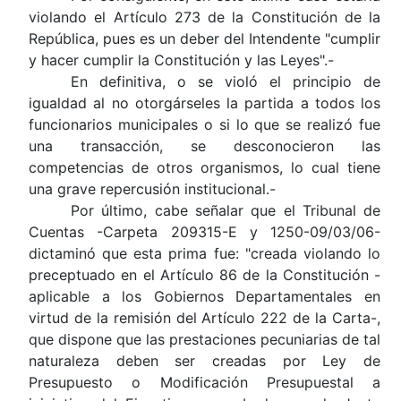
violando el Artículo 273 de la Constitución de la
República, pues es un deber del Intendente "cumplir
y hacer cumplir la Constitución y las Leyes".-
En definitiva, o se violó el principio de
igualdad al no otorgárseles la partida a todos los
funcionarios municipales o si lo que se realizó fue
una transacción, se desconocieron las
competencias de otros organismos, lo cual tiene
una grave repercusión institucional.-
Por último, cabe señalar que el Tribunal de
Cuentas -Carpeta 209315-E y 1250-09/03/06-
dictaminó que esta prima fue: "creada violando lo
preceptuado en el Artículo 86 de la Constitución -
aplicable a los Gobiernos Departamentales en
virtud de la remisión del Artículo 222 de la Carta-,
que dispone que las prestaciones pecuniarias de tal
naturaleza deben ser creadas por Ley de
Presupuesto o Modificación Presupuestal a