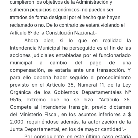
cumplieron los objetivos de la Administración y
sufrieron perjuicios económicos- no pueden ser
tratados de forma desigual por el hecho que hayan
reclamado o no. De lo contrario se estará violando el
Artículo 8º de la Constitución Nacional.-
Ahora bien, si lo que en realidad la
Intendencia Municipal ha perseguido es el fin de las
acciones judiciales entabladas por el funcionariado
municipal a cambio del pago de una
compensación, se estaría ante una transacción. Y
para ello debería haber seguido el procedimiento
previsto en el Artículo 35, Numeral 11, de la Ley
Orgánica de los Gobiernos Departamentales Nº
9515,
extremo que no se hizo. "Artículo 35.
Compete al Intendente transigir, previo dictamen
del Ministerio Fiscal, en los asuntos inferiores a $
2.000, requiriéndose además, la autorización de la
Junta Departamental, en los de mayor cantidad".-
Por consiguiente, en este último caso estaría