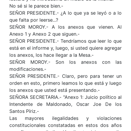
No sé si le parece bien.-
SEÑOR PRESIDENTE.- ¿A lo que ya se leyó o a lo
que falta por leerse...?
SEÑOR MOROY.- A los anexos que vienen. Al
Anexo 1 y Anexo 2 que siguen.-
SEÑOR PRESIDENTE.- Tendríamos que leer lo que
está en el informe y, luego, si usted quiere agregar
los anexos, los hace llegar a la Mesa.-
SEÑOR MOROY.- Son los anexos con las
modificaciones.-
SEÑOR PRESIDENTE.- Claro, pero para tener un
orden en esto, primero leamos lo que está y luego
los anexos que usted está presentando.-
SEÑORA SECRETARIA.- "Anexo 1: Juicio político al
Intendente de Maldonado, Oscar Joe De los
Santos Píriz.-
Las mayores ilegalidades y violaciones
constitucionales constatadas en estos dos años