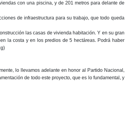
viendas con una piscina, y de 201 metros para delante de
cciones de infraestructura para su trabajo, que todo queda
onstrucción las casas de vivienda habitación. Y en su gran
en la costa y en los predios de 5 hectáreas. Podrá haber
cg)
mente, lo llevamos adelante en honor al Partido Nacional,
mentación de todo este proyecto, que es lo fundamental, y