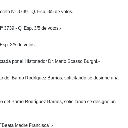
reto Nº 3739 - Q. Esp. 3/5 de votos.-
 3739 - Q. Esp. 3/5 de votos.-
sp. 3/5 de votos.-
ctada por el Historiador Dr. Mario Scasso Burghi.-
 del Barrio Rodríguez Barrios, solicitando se designe una
 del Barrio Rodríguez Barrios, solicitando se designe un
 "Beata Madre Francisca".-