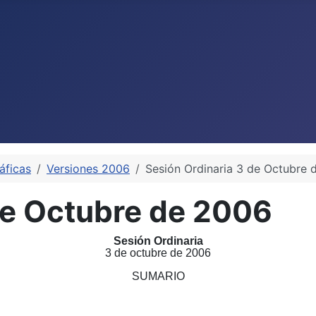
áficas
Versiones 2006
Sesión Ordinaria 3 de Octubre 
de Octubre de 2006
Sesión Ordinaria
3 de octubre de 2006
SUMARIO