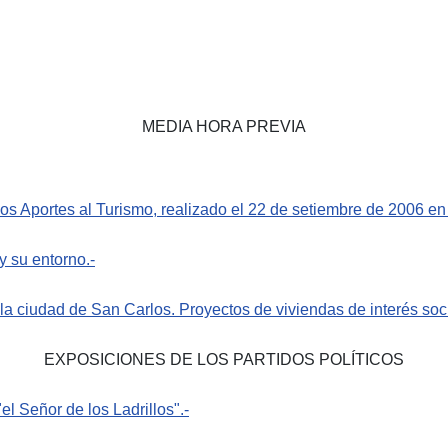
MEDIA HORA PREVIA
s Aportes al Turismo, realizado el 22 de setiembre de 2006 en 
y su entorno.-
a ciudad de San Carlos. Proyectos de viviendas de interés soci
EXPOSICIONES DE LOS PARTIDOS POLÍTICOS
"el Señor de los Ladrillos".-