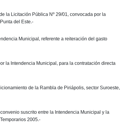
e la Licitación Pública Nº 29/01, convocada por la
Punta del Este.-
dencia Municipal, referente a reiteración del gasto
r la Intendencia Municipal, para la contratación directa
icionamiento de la Rambla de Piriápolis, sector Suroeste,
convenio suscrito entre la Intendencia Municipal y la
 Temporarios 2005.-