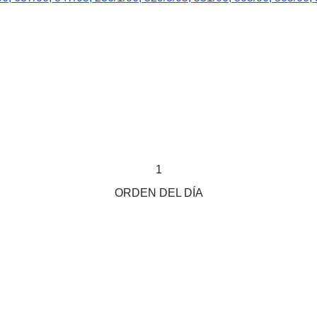
1
ORDEN DEL DÍA