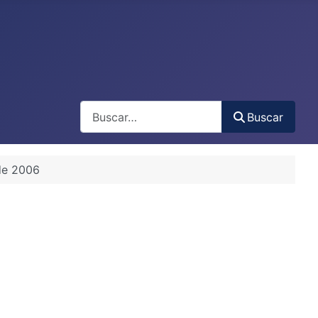
Buscar
Buscar
de 2006