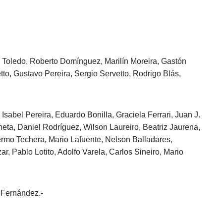
 Toledo, Roberto Domínguez, Marilín Moreira, Gastón
to, Gustavo Pereira, Sergio Servetto, Rodrigo Blás,
Isabel Pereira, Eduardo Bonilla, Graciela Ferrari, Juan J.
heta, Daniel Rodríguez, Wilson Laureiro, Beatriz Jaurena,
rmo Techera, Mario Lafuente, Nelson Balladares,
, Pablo Lotito, Adolfo Varela, Carlos Sineiro, Mario
 Fernández.-