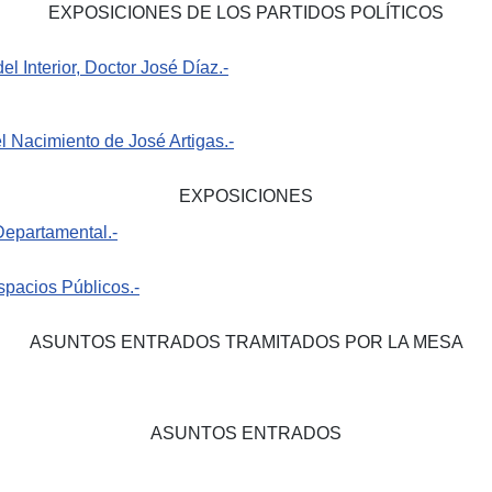
EXPOSICIONES DE LOS PARTIDOS POLÍTICOS
l Interior, Doctor José Díaz.-
Nacimiento de José Artigas.-
EXPOSICIONES
Departamental.-
pacios Públicos.-
ASUNTOS ENTRADOS TRAMITADOS POR LA MESA
ASUNTOS ENTRADOS