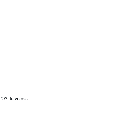
2/3 de votos.-