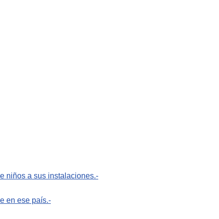
 niños a sus instalaciones.-
e en ese país.-