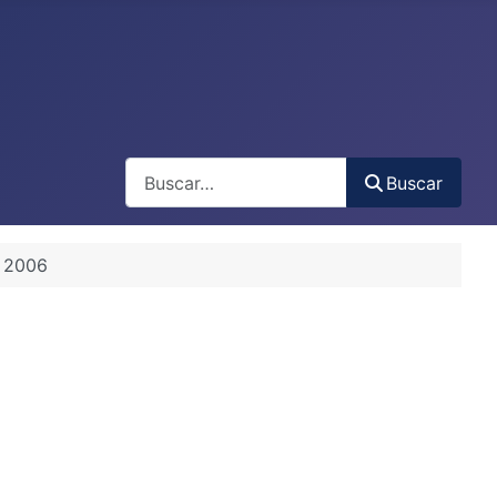
Buscar
Buscar
e 2006