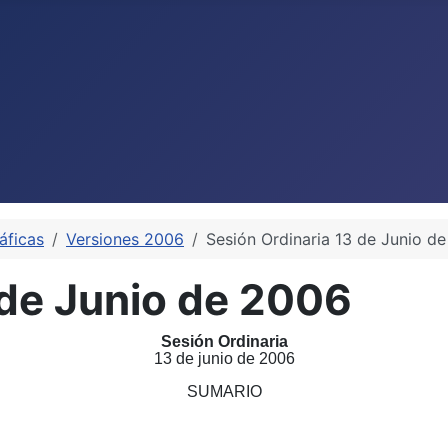
áficas
Versiones 2006
Sesión Ordinaria 13 de Junio d
 de Junio de 2006
Sesión Ordinaria
13 de junio de 2006
SUMARIO