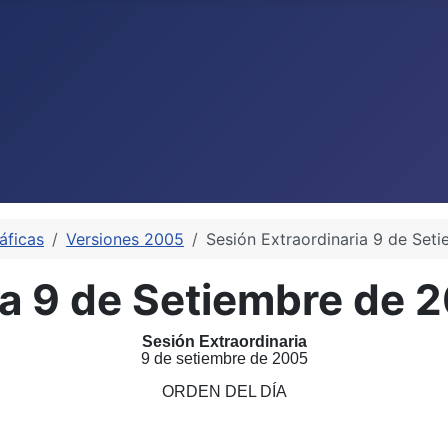
áficas
Versiones 2005
Sesión Extraordinaria 9 de Set
ia 9 de Setiembre de 
Sesión Extraordinaria
9 de setiembre de 2005
ORDEN DEL DÍA