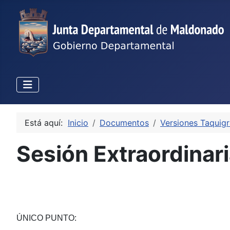
Está aquí:
Inicio
Documentos
Versiones Taquigr
Sesión Extraordinar
ÚNICO PUNTO: