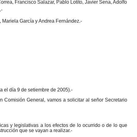
ea, Francisco Salazar, Pablo Lotito, Javier Sena, Adolfo
.-
Mariela García y Andrea Fernández.-
a el día 9 de setiembre de 2005).-
Comisión General, vamos a solicitar al señor Secretario
as y legislativas a los efectos de lo ocurrido o de lo que
trucción que se vayan a realizar.-