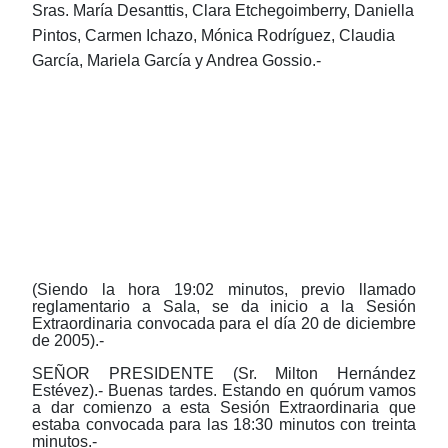
Sras. María Desanttis, Clara Etchegoimberry, Daniella
Pintos, Carmen Ichazo, Mónica Rodríguez, Claudia
García, Mariela García y Andrea Gossio.-
(Siendo la hora 19:02 minutos, previo llamado
reglamentario a Sala, se da inicio a la Sesión
Extraordinaria convocada para el día 20 de diciembre
de 2005).-
SEÑOR PRESIDENTE (Sr. Milton Hernández
Estévez).- Buenas tardes. Estando en quórum vamos
a dar comienzo a esta Sesión Extraordinaria que
estaba convocada para las 18:30 minutos con treinta
minutos.-