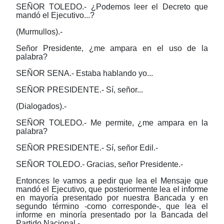
SEÑOR TOLEDO.- ¿Podemos leer el Decreto que
mandó el Ejecutivo...?
(Murmullos).-
Señor Presidente, ¿me ampara en el uso de la
palabra?
SEÑOR SENA.- Estaba hablando yo...
SEÑOR PRESIDENTE.- Sí, señor...
(Dialogados).-
SEÑOR TOLEDO.- Me permite, ¿me ampara en la
palabra?
SEÑOR PRESIDENTE.- Sí, señor Edil.-
SEÑOR TOLEDO.- Gracias, señor Presidente.-
Entonces le vamos a pedir que lea el Mensaje que
mandó el Ejecutivo, que posteriormente lea el informe
en mayoría presentado por nuestra Bancada y en
segundo término -como corresponde-, que lea el
informe en minoría presentado por la Bancada del
Partido Nacional.-