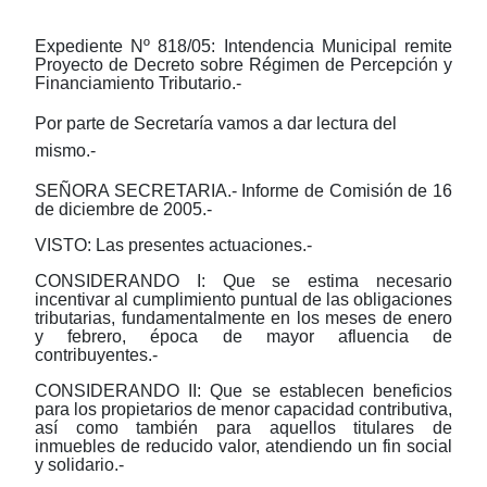
Expediente Nº 818/05: Intendencia Municipal remite
Proyecto de Decreto sobre Régimen de Percepción y
Financiamiento Tributario.-
Por parte de Secretaría vamos a dar lectura del
mismo.-
SEÑORA SECRETARIA.- Informe de Comisión de 16
de diciembre de 2005.-
VISTO: Las presentes actuaciones.-
CONSIDERANDO I: Que se estima necesario
incentivar al cumplimiento puntual de las obligaciones
tributarias, fundamentalmente en los meses de enero
y febrero, época de mayor afluencia de
contribuyentes.-
CONSIDERANDO II: Que se establecen beneficios
para los propietarios de menor capacidad contributiva,
así como también para aquellos titulares de
inmuebles de reducido valor, atendiendo un fin social
y solidario.-