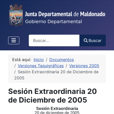
Buscar
Buscar
Está aquí:
Inicio
Documentos
Versiones Taquigráficas
Versiones 2005
Sesión Extraordinaria 20 de Diciembre de
2005
Sesión Extraordinaria 20
de Diciembre de 2005
Sesión Extraordinaria
20 de diciembre de 2005