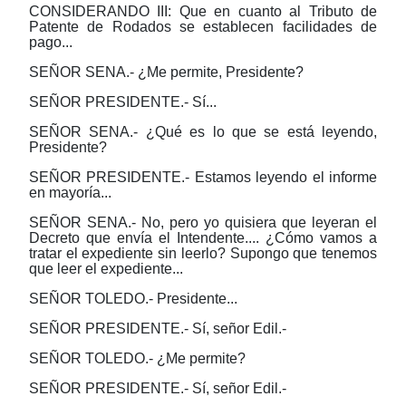
CONSIDERANDO III: Que en cuanto al Tributo de
Patente de Rodados se establecen facilidades de
pago...
SEÑOR SENA.- ¿Me permite, Presidente?
SEÑOR PRESIDENTE.- Sí...
SEÑOR SENA.- ¿Qué es lo que se está leyendo,
Presidente?
SEÑOR PRESIDENTE.- Estamos leyendo el informe
en mayoría...
SEÑOR SENA.- No, pero yo quisiera que leyeran el
Decreto que envía el Intendente.... ¿Cómo vamos a
tratar el expediente sin leerlo? Supongo que tenemos
que leer el expediente...
SEÑOR TOLEDO.- Presidente...
SEÑOR PRESIDENTE.- Sí, señor Edil.-
SEÑOR TOLEDO.- ¿Me permite?
SEÑOR PRESIDENTE.- Sí, señor Edil.-