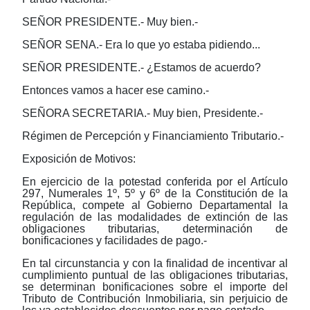
SEÑOR PRESIDENTE.- Muy bien.-
SEÑOR SENA.- Era lo que yo estaba pidiendo...
SEÑOR PRESIDENTE.- ¿Estamos de acuerdo?
Entonces vamos a hacer ese camino.-
SEÑORA SECRETARIA.- Muy bien, Presidente.-
Régimen de Percepción y Financiamiento Tributario.-
Exposición de Motivos:
En ejercicio de la potestad conferida por el Artículo
297, Numerales 1º, 5º y 6º de la Constitución de la
República, compete al Gobierno Departamental la
regulación de las modalidades de extinción de las
obligaciones tributarias, determinación de
bonificaciones y facilidades de pago.-
En tal circunstancia y con la finalidad de incentivar al
cumplimiento puntual de las obligaciones tributarias,
se determinan bonificaciones sobre el importe del
Tributo de Contribución Inmobiliaria, sin perjuicio de