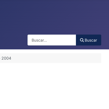
Buscar
Buscar
e 2004