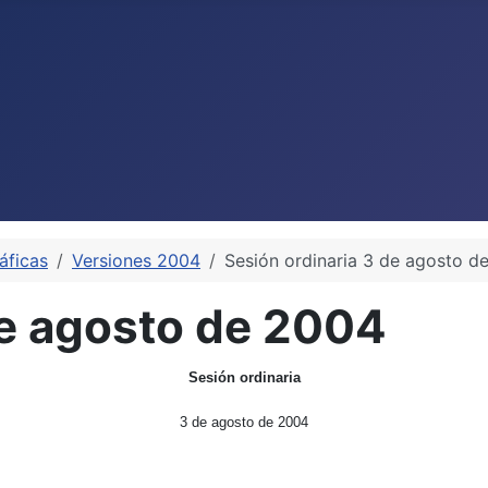
áficas
Versiones 2004
Sesión ordinaria 3 de agosto d
de agosto de 2004
Sesión ordinaria
3 de agosto de 2004