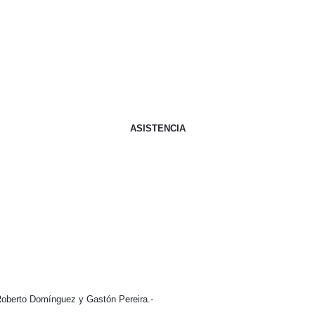
ASISTENCIA
Roberto Domínguez y Gastón Pereira.-