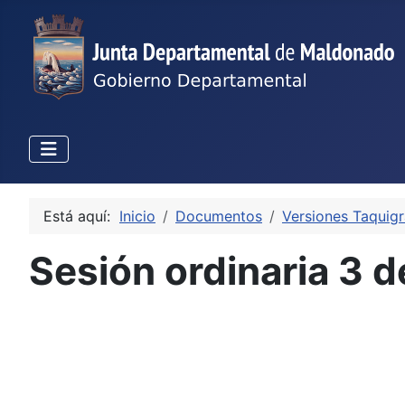
Está aquí:
Inicio
Documentos
Versiones Taquigr
Sesión ordinaria 3 