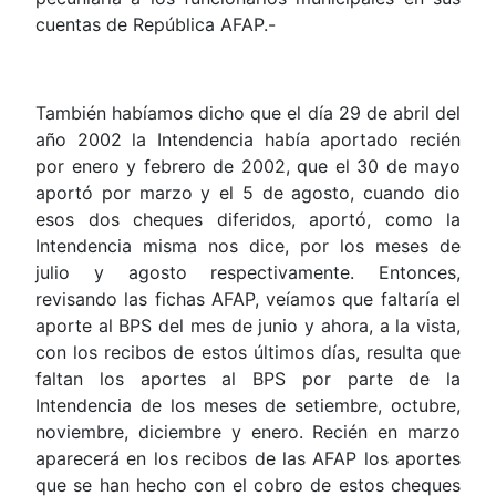
cuentas de República AFAP.-
También habíamos dicho que el día 29 de abril del
año 2002 la Intendencia había aportado recién
por enero y febrero de 2002, que el 30 de mayo
aportó por marzo y el 5 de agosto, cuando dio
esos dos cheques diferidos, aportó, como la
Intendencia misma nos dice, por los meses de
julio y agosto respectivamente. Entonces,
revisando las fichas AFAP, veíamos que faltaría el
aporte al BPS del mes de junio y ahora, a la vista,
con los recibos de estos últimos días, resulta que
faltan los aportes al BPS por parte de la
Intendencia de los meses de setiembre, octubre,
noviembre, diciembre y enero. Recién en marzo
aparecerá en los recibos de las AFAP los aportes
que se han hecho con el cobro de estos cheques