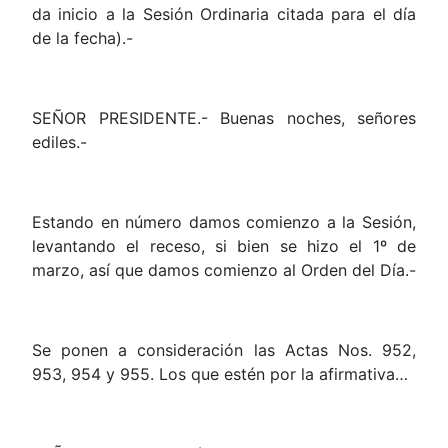
da inicio a la Sesión Ordinaria citada para el día
de la fecha).-
SEÑOR PRESIDENTE.- Buenas noches, señores
ediles.-
Estando en número damos comienzo a la Sesión,
levantando el receso, si bien se hizo el 1º de
marzo, así que damos comienzo al Orden del Día.-
Se ponen a consideración las Actas Nos. 952,
953, 954 y 955. Los que estén por la afirmativa…