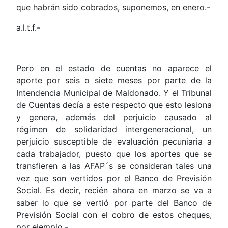
que habrán sido cobrados, suponemos, en enero.-
a.l.t.f.-
Pero en el estado de cuentas no aparece el
aporte por seis o siete meses por parte de la
Intendencia Municipal de Maldonado. Y el Tribunal
de Cuentas decía a este respecto que esto lesiona
y genera, además del perjuicio causado al
régimen de solidaridad intergeneracional, un
perjuicio susceptible de evaluación pecuniaria a
cada trabajador, puesto que los aportes que se
transfieren a las AFAP´s se consideran tales una
vez que son vertidos por el Banco de Previsión
Social. Es decir, recién ahora en marzo se va a
saber lo que se vertió por parte del Banco de
Previsión Social con el cobro de estos cheques,
por ejemplo.-