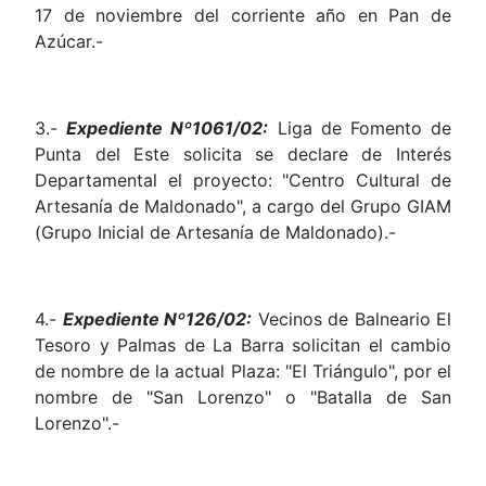
17 de noviembre del corriente año en Pan de
Azúcar.-
3.-
Expediente Nº1061/02:
Liga de Fomento de
Punta del Este solicita se declare de Interés
Departamental el proyecto: "Centro Cultural de
Artesanía de Maldonado", a cargo del Grupo GIAM
(Grupo Inicial de Artesanía de Maldonado).-
4.-
Expediente Nº126/02:
Vecinos de Balneario El
Tesoro y Palmas de La Barra solicitan el cambio
de nombre de la actual Plaza: "El Triángulo", por el
nombre de "San Lorenzo" o "Batalla de San
Lorenzo".-