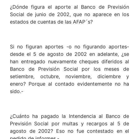
¿Dónde figura el aporte al Banco de Previsión
Social de junio de 2002, que no aparece en los
estados de cuentas de las AFAP´s?
Si no figuran aportes -o no figurando aportes-
desde el 5 de agosto de 2002 en adelante, ¿se
han entregado nuevamente cheques diferidos al
Banco de Previsión Social por los meses de
setiembre, octubre, noviembre, diciembre y
enero? Porque al contado evidentemente no ha
sido.-
¿Cuánto ha pagado la Intendencia al Banco de
Previsión Social por multas y recargos al 5 de
agosto de 2002? Eso no fue contestado en el
pedido de informes.-