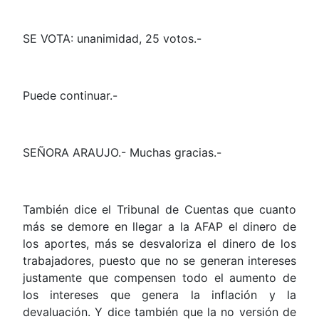
SE VOTA: unanimidad, 25 votos.-
Puede continuar.-
SEÑORA ARAUJO.- Muchas gracias.-
También dice el Tribunal de Cuentas que cuanto
más se demore en llegar a la AFAP el dinero de
los aportes, más se desvaloriza el dinero de los
trabajadores, puesto que no se generan intereses
justamente que compensen todo el aumento de
los intereses que genera la inflación y la
devaluación. Y dice también que la no versión de