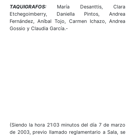
TAQUIGRAFOS:
María Desanttis, Clara
Etchegoimberry, Daniella Pintos, Andrea
Fernández, Aníbal Tojo, Carmen Ichazo, Andrea
Gossio y Claudia García.-
(Siendo la hora 21:03 minutos del día 7 de marzo
de 2003, previo llamado reglamentario a Sala, se