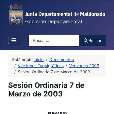
Buscar
Buscar
Está aquí:
Inicio
Documentos
Versiones Taquigráficas
Versiones 2003
Sesión Ordinaria 7 de Marzo de 2003
Sesión Ordinaria 7 de
Marzo de 2003
SUMARIO