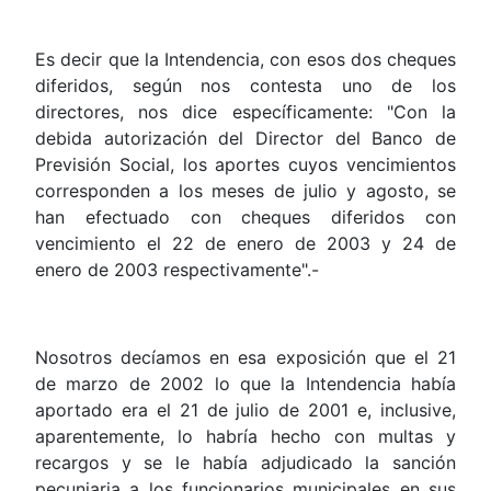
Es decir que la Intendencia, con esos dos cheques
diferidos, según nos contesta uno de los
directores, nos dice específicamente: "Con la
debida autorización del Director del Banco de
Previsión Social, los aportes cuyos vencimientos
corresponden a los meses de julio y agosto, se
han efectuado con cheques diferidos con
vencimiento el 22 de enero de 2003 y 24 de
enero de 2003 respectivamente".-
Nosotros decíamos en esa exposición que el 21
de marzo de 2002 lo que la Intendencia había
aportado era el 21 de julio de 2001 e, inclusive,
aparentemente, lo habría hecho con multas y
recargos y se le había adjudicado la sanción
pecuniaria a los funcionarios municipales en sus