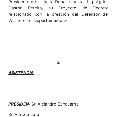
Presidente de la Junta Departamental, Ing. Agrim.
Gastón Pereira, su Proyecto de Decreto
relacionado con la creación del Defensor del
Vecino en el Departamento).-
2
ASISTENCIA
PRESIDEN:
Sr. Alejandro Echavarría
Sr. Alfredo Lara