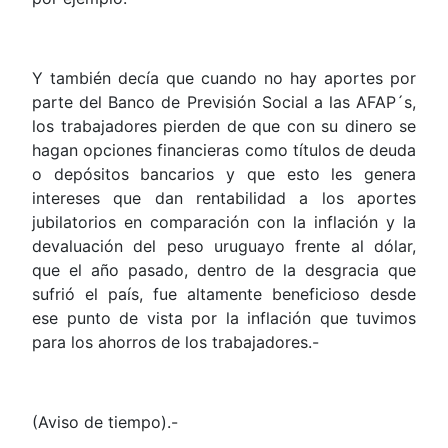
Y también decía que cuando no hay aportes por
parte del Banco de Previsión Social a las AFAP´s,
los trabajadores pierden de que con su dinero se
hagan opciones financieras como títulos de deuda
o depósitos bancarios y que esto les genera
intereses que dan rentabilidad a los aportes
jubilatorios en comparación con la inflación y la
devaluación del peso uruguayo frente al dólar,
que el año pasado, dentro de la desgracia que
sufrió el país, fue altamente beneficioso desde
ese punto de vista por la inflación que tuvimos
para los ahorros de los trabajadores.-
(Aviso de tiempo).-