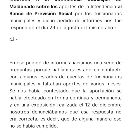
Maldonado sobre los
aportes de la Intendencia
al
Banco de Previsión Social
por los funcionarios
municipales y dicho pedido de informes nos fue
respondido el día 29 de agosto del mismo año.-
c.i.-
En ese pedido de informes hacíamos una serie de
preguntas porque habíamos estado en contacto
con algunos estados de cuentas de funcionarios
municipales y faltaban aportes de varios meses.
Se nos había contestado que la aportación se
había efectuado en forma continua y permanente
y en una exposición realizada el 12 de diciembre
nosotros denunciábamos que esa respuesta no
era correcta, es decir, que de alguna manera eso
no se había cumplido.-