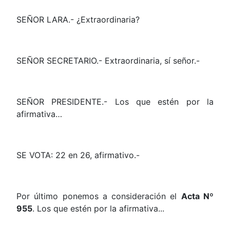
SEÑOR LARA.- ¿Extraordinaria?
SEÑOR SECRETARIO.- Extraordinaria, sí señor.-
SEÑOR PRESIDENTE.- Los que estén por la
afirmativa…
SE VOTA: 22 en 26, afirmativo.-
Por último ponemos a consideración el
Acta Nº
955
. Los que estén por la afirmativa...