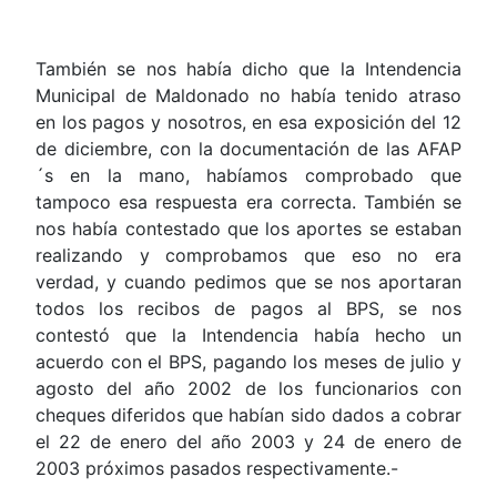
También se nos había dicho que la Intendencia
Municipal de Maldonado no había tenido atraso
en los pagos y nosotros, en esa exposición del 12
de diciembre, con la documentación de las AFAP
´s en la mano, habíamos comprobado que
tampoco esa respuesta era correcta. También se
nos había contestado que los aportes se estaban
realizando y comprobamos que eso no era
verdad, y cuando pedimos que se nos aportaran
todos los recibos de pagos al BPS, se nos
contestó que la Intendencia había hecho un
acuerdo con el BPS, pagando los meses de julio y
agosto del año 2002 de los funcionarios con
cheques diferidos que habían sido dados a cobrar
el 22 de enero del año 2003 y 24 de enero de
2003 próximos pasados respectivamente.-