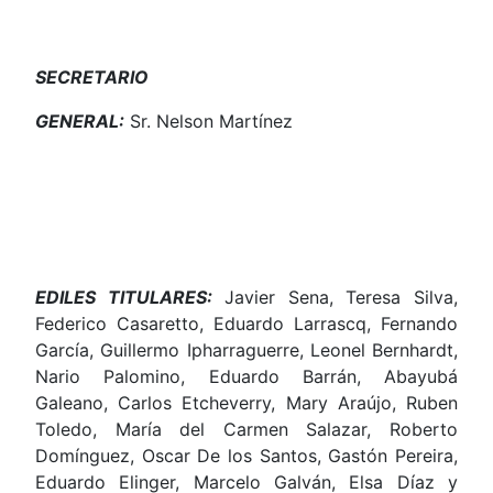
SECRETARIO
GENERAL:
Sr. Nelson Martínez
EDILES TITULARES:
Javier Sena, Teresa Silva,
Federico Casaretto, Eduardo Larrascq, Fernando
García, Guillermo Ipharraguerre, Leonel Bernhardt,
Nario Palomino, Eduardo Barrán, Abayubá
Galeano, Carlos Etcheverry, Mary Araújo, Ruben
Toledo, María del Carmen Salazar, Roberto
Domínguez, Oscar De los Santos, Gastón Pereira,
Eduardo Elinger, Marcelo Galván, Elsa Díaz y