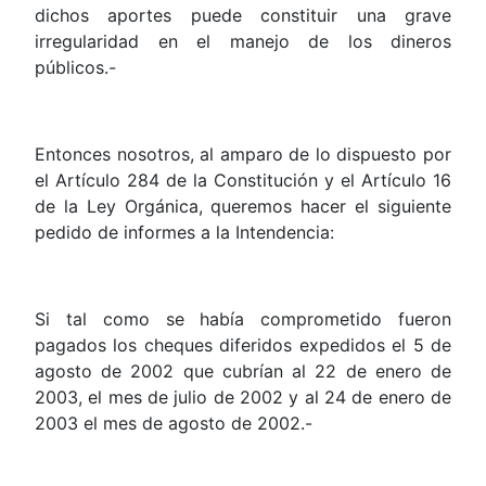
dichos aportes puede constituir una grave
irregularidad en el manejo de los dineros
públicos.-
Entonces nosotros, al amparo de lo dispuesto por
el Artículo 284 de la Constitución y el Artículo 16
de la Ley Orgánica, queremos hacer el siguiente
pedido de informes a la Intendencia:
Si tal como se había comprometido fueron
pagados los cheques diferidos expedidos el 5 de
agosto de 2002 que cubrían al 22 de enero de
2003, el mes de julio de 2002 y al 24 de enero de
2003 el mes de agosto de 2002.-