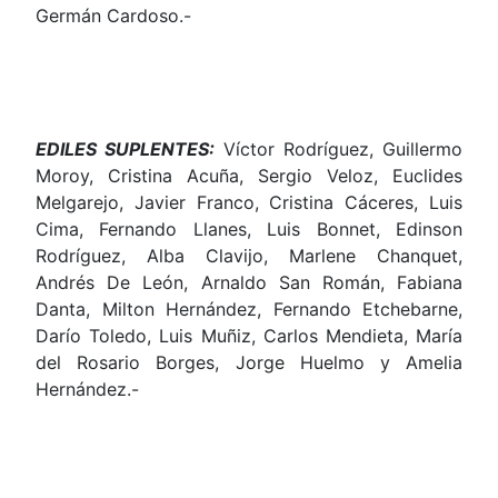
Germán Cardoso.-
EDILES SUPLENTES:
Víctor Rodríguez, Guillermo
Moroy, Cristina Acuña, Sergio Veloz, Euclides
Melgarejo, Javier Franco, Cristina Cáceres, Luis
Cima, Fernando Llanes, Luis Bonnet, Edinson
Rodríguez, Alba Clavijo, Marlene Chanquet,
Andrés De León, Arnaldo San Román, Fabiana
Danta, Milton Hernández, Fernando Etchebarne,
Darío Toledo, Luis Muñiz, Carlos Mendieta, María
del Rosario Borges, Jorge Huelmo y Amelia
Hernández.-