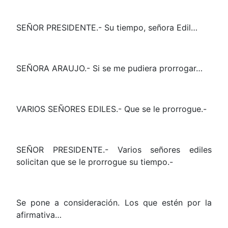
SEÑOR PRESIDENTE.- Su tiempo, señora Edil…
SEÑORA ARAUJO.- Si se me pudiera prorrogar…
VARIOS SEÑORES EDILES.- Que se le prorrogue.-
SEÑOR PRESIDENTE.- Varios señores ediles
solicitan que se le prorrogue su tiempo.-
Se pone a consideración. Los que estén por la
afirmativa…