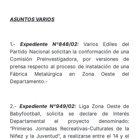
ASUNTOS VARIOS
1.-
Expediente Nº848/02:
Varios Ediles del
Partido Nacional solicitan la conformación de una
Comisión Preinvestigadora, por versiones de
prensa respecto al proceso de instalación de una
Fábrica Metalúrgica en Zona Oeste del
Departamento.-
2.-
Expediente Nº949/02:
Liga Zona Oeste de
Babyfootball, solicita se declare de Interés
Departamental el proyecto denominado:
"Primeras Jornadas Recreativas-Culturales de la
Niñez y la Juventud", a realizarse entre el 14 y el