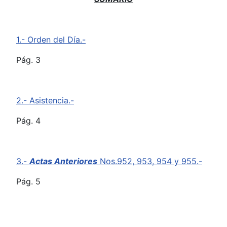
1.- Orden del Día.-
Pág. 3
2.- Asistencia.-
Pág. 4
3.-
Actas Anteriores
Nos.952, 953, 954 y 955.-
Pág. 5