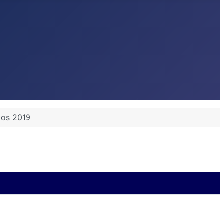
tos 2019