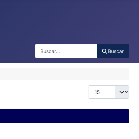
Buscar
Buscar
Cantidad