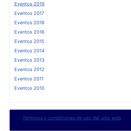
Eventos 2019
Eventos 2017
Eventos 2018
Eventos 2016
Eventos 2015
Eventos 2014
Eventos 2013
Eventos 2012
Eventos 2011
Eventos 2010
Términos y condiciones de uso del sitio web