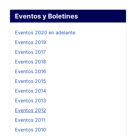
Eventos y Boletines
Eventos 2020 en adelante
Eventos 2019
Eventos 2017
Eventos 2018
Eventos 2016
Eventos 2015
Eventos 2014
Eventos 2013
Eventos 2012
Eventos 2011
Eventos 2010