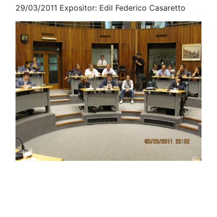
29/03/2011 Expositor: Edil Federico Casaretto