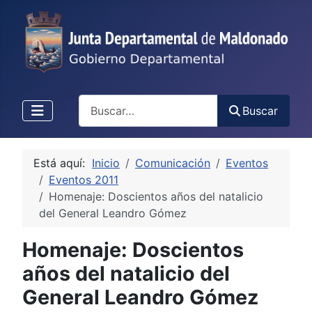
Buscar
Buscar
Está aquí:
Inicio
Comunicación
Eventos
Eventos 2011
Homenaje: Doscientos años del natalicio
del General Leandro Gómez
Homenaje: Doscientos
años del natalicio del
General Leandro Gómez