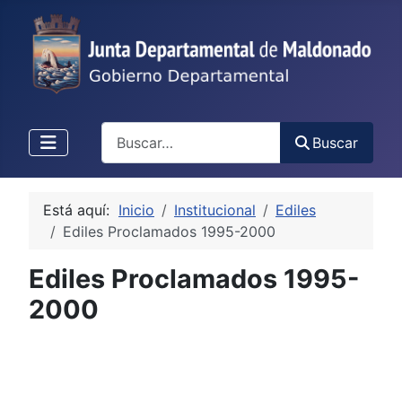
Buscar
Buscar
Está aquí:
Inicio
Institucional
Ediles
Ediles Proclamados 1995-2000
Ediles Proclamados 1995-
2000