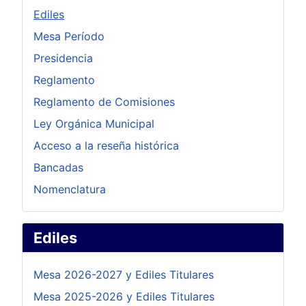
Ediles
Mesa Período
Presidencia
Reglamento
Reglamento de Comisiones
Ley Orgánica Municipal
Acceso a la reseña histórica
Bancadas
Nomenclatura
Ediles
Mesa 2026-2027 y Ediles Titulares
Mesa 2025-2026 y Ediles Titulares