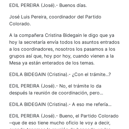
EDIL PEREIRA (José).- Buenos días.
José Luis Pereira, coordinador del Partido
Colorado.
A la compañera Cristina Bidegain le digo que ya
hoy la secretaría envía todos los asuntos entrados
a los coordinadores, nosotros los pasamos a los
grupos así que, hoy por hoy, cuando vienen a la
Mesa ya están enterados de los temas.
EDILA BIDEGAIN (Cristina).- ¿Con el trámite...?
EDIL PEREIRA (José).- No, el trámite lo da
después la reunión de coordinación, pero...
EDILA BIDEGAIN (Cristina).- A eso me refería...
EDIL PEREIRA (José).- Bueno, el Partido Colorado
‒que de eso tiene mucho oficio le voy a decir,