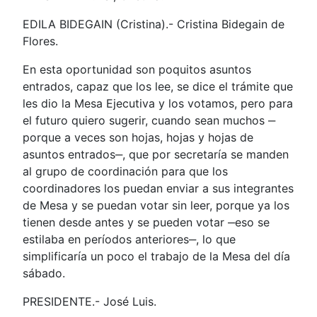
EDILA BIDEGAIN (Cristina).- Cristina Bidegain de
Flores.
En esta oportunidad son poquitos asuntos
entrados, capaz que los lee, se dice el trámite que
les dio la Mesa Ejecutiva y los votamos, pero para
el futuro quiero sugerir, cuando sean muchos ‒
porque a veces son hojas, hojas y hojas de
asuntos entrados‒, que por secretaría se manden
al grupo de coordinación para que los
coordinadores los puedan enviar a sus integrantes
de Mesa y se puedan votar sin leer, porque ya los
tienen desde antes y se pueden votar ‒eso se
estilaba en períodos anteriores‒, lo que
simplificaría un poco el trabajo de la Mesa del día
sábado.
PRESIDENTE.- José Luis.