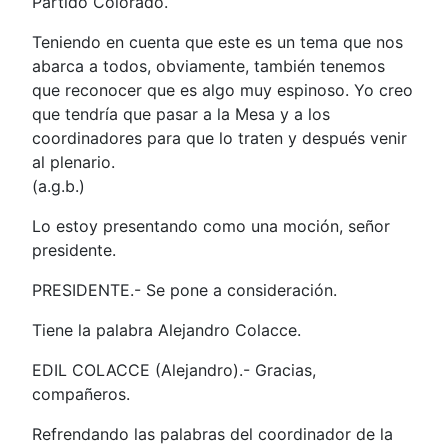
Partido Colorado.
Teniendo en cuenta que este es un tema que nos
abarca a todos, obviamente, también tenemos
que reconocer que es algo muy espinoso. Yo creo
que tendría que pasar a la Mesa y a los
coordinadores para que lo traten y después venir
al plenario.
(a.g.b.)
Lo estoy presentando como una moción, señor
presidente.
PRESIDENTE.- Se pone a consideración.
Tiene la palabra Alejandro Colacce.
EDIL COLACCE (Alejandro).- Gracias,
compañeros.
Refrendando las palabras del coordinador de la