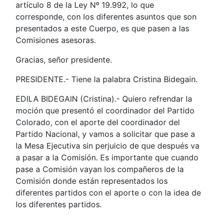
artículo 8 de la Ley Nº 19.992, lo que
corresponde, con los diferentes asuntos que son
presentados a este Cuerpo, es que pasen a las
Comisiones asesoras.
Gracias, señor presidente.
PRESIDENTE.- Tiene la palabra Cristina Bidegain.
EDILA BIDEGAIN (Cristina).- Quiero refrendar la
moción que presentó el coordinador del Partido
Colorado, con el aporte del coordinador del
Partido Nacional, y vamos a solicitar que pase a
la Mesa Ejecutiva sin perjuicio de que después va
a pasar a la Comisión. Es importante que cuando
pase a Comisión vayan los compañeros de la
Comisión donde están representados los
diferentes partidos con el aporte o con la idea de
los diferentes partidos.