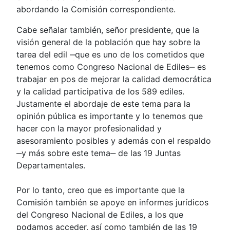
abordando la Comisión correspondiente.
Cabe señalar también, señor presidente, que la
visión general de la población que hay sobre la
tarea del edil ‒que es uno de los cometidos que
tenemos como Congreso Nacional de Ediles‒ es
trabajar en pos de mejorar la calidad democrática
y la calidad participativa de los 589 ediles.
Justamente el abordaje de este tema para la
opinión pública es importante y lo tenemos que
hacer con la mayor profesionalidad y
asesoramiento posibles y además con el respaldo
‒y más sobre este tema‒ de las 19 Juntas
Departamentales.
Por lo tanto, creo que es importante que la
Comisión también se apoye en informes jurídicos
del Congreso Nacional de Ediles, a los que
podamos acceder, así como también de las 19