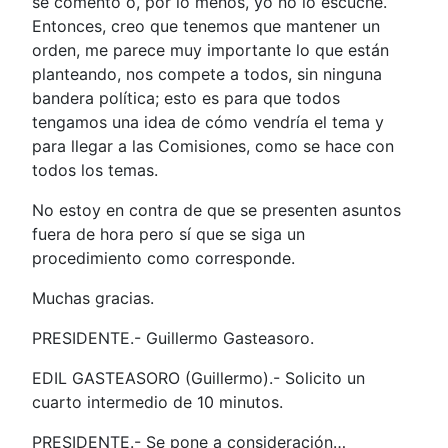
se comentó o, por lo menos, yo no lo escuché.
Entonces, creo que tenemos que mantener un
orden, me parece muy importante lo que están
planteando, nos compete a todos, sin ninguna
bandera política; esto es para que todos
tengamos una idea de cómo vendría el tema y
para llegar a las Comisiones, como se hace con
todos los temas.
No estoy en contra de que se presenten asuntos
fuera de hora pero sí que se siga un
procedimiento como corresponde.
Muchas gracias.
PRESIDENTE.- Guillermo Gasteasoro.
EDIL GASTEASORO (Guillermo).- Solicito un
cuarto intermedio de 10 minutos.
PRESIDENTE.- Se pone a consideración…