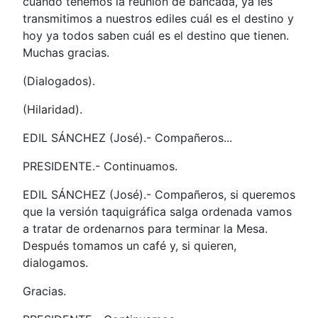
cuando tenemos la reunión de bancada, ya les
transmitimos a nuestros ediles cuál es el destino y
hoy ya todos saben cuál es el destino que tienen.
Muchas gracias.
(Dialogados).
(Hilaridad).
EDIL SÁNCHEZ (José).- Compañeros...
PRESIDENTE.- Continuamos.
EDIL SÁNCHEZ (José).- Compañeros, si queremos
que la versión taquigráfica salga ordenada vamos
a tratar de ordenarnos para terminar la Mesa.
Después tomamos un café y, si quieren,
dialogamos.
Gracias.