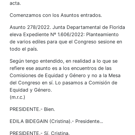
acta.
Comenzamos con los Asuntos entrados.
Asunto 278/2022. Junta Departamental de Florida
eleva Expediente Nº 1.606/2022: Planteamiento
de varios ediles para que el Congreso sesione en
todo el país.
Según tengo entendido, en realidad a lo que se
refiere ese asunto es a los encuentros de las
Comisiones de Equidad y Género y no a la Mesa
del Congreso en sí. Lo pasamos a Comisión de
Equidad y Género.
(m.r.c.)
PRESIDENTE.- Bien.
EDILA BIDEGAIN (Cristina).- Presidente...
PRESIDENTE.- Sí, Cristina.