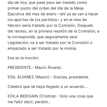
día de hoy, que pase para ser tratado como
primer punto del orden del día de la Mesa
Ejecutiva del mes de enero ‒ahí ya se van a hacer
los aportes de los partidos‒ y en el mes de
febrero sería tratado por la Comisión. Después
del receso, en la primera reunión de la Comisión, a
la corresponde, que seguramente será
Legislación, va a ser tratado por la Comisión o
empezado a ser tratado por la misma.
Esa es la moción.
PRESIDENTE.- Mauro Álvarez.
EDIL ÁLVAREZ (Mauro).- Gracias, presidente.
Celebro que se haya llegado a un acuerdo…
EDILA BIDEGAIN (Cristina).- Solo una cosa que
me faltó decir, perdón…