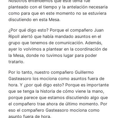
Nosotros entendemos que este tema fue
planteado con el tiempo y la antelación necesaria
como para que en este momento no se estuviera
discutiendo en esta Mesa.
¿Por qué digo esto? Porque el compañero Juan
Ripoll alertó que había mandado asuntos en el
grupo que tenemos de comunicación. Además,
ayer lo volvimos a plantear en la coordinación de
la Mesa, donde no tuvimos lugar para poder
tratarlo.
Por lo tanto, nuestro compañero Guillermo
Gasteasoro los mociona como asuntos fuera de
hora. Y ¿por qué digo esto? Porque es importante
que se tenga la historia de cómo viene la mano,
porque parece que estamos discutiendo algo que
el compañero trae ahora de último momento. Por
eso el compañero Gasteasoro mociona como
asunto fuera de hora.