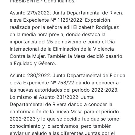
PRESIDENTE.- Continuamos.
Asunto 279/2022. Junta Departamental de Rivera
eleva Expediente Nº 1.125/2022: Exposición
realizada por la señora edil Elizabeth Rodríguez
en la media hora previa, donde destaca la
importancia del 25 de noviembre como el Día
Internacional de la Eliminación de la Violencia
Contra la Mujer. También la Mesa decidió pasarlo
a Equidad y Género.
Asunto 280/2022. Junta Departamental de Florida
eleva Expediente Nº 758/22 dando a conocer a
las nuevas autoridades del período 2022-2023.
Lo mismo el Asunto 281/2022. Junta
Departamental de Rivera dando a conocer la
conformación de la nueva Mesa para el período
2022-2023 y lo que se decidió fue que se tome
conocimiento y lo archivamos, pero también
enviar un saludo a las diferentes Juntas por el