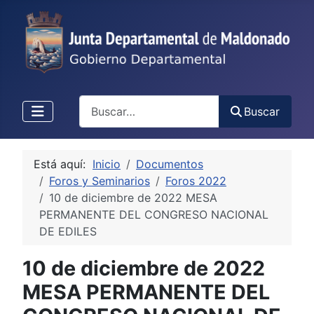
Buscar
Buscar
Está aquí:
Inicio
Documentos
Foros y Seminarios
Foros 2022
10 de diciembre de 2022 MESA
PERMANENTE DEL CONGRESO NACIONAL
DE EDILES
10 de diciembre de 2022
MESA PERMANENTE DEL