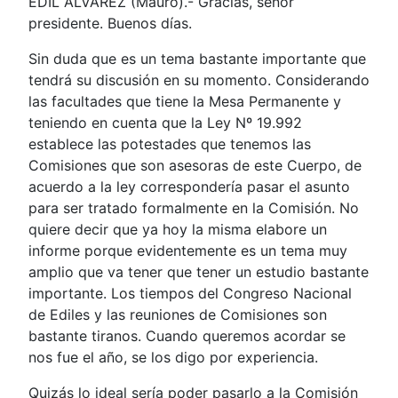
EDIL ÁLVAREZ (Mauro).- Gracias, señor
presidente. Buenos días.
Sin duda que es un tema bastante importante que
tendrá su discusión en su momento. Considerando
las facultades que tiene la Mesa Permanente y
teniendo en cuenta que la Ley Nº 19.992
establece las potestades que tenemos las
Comisiones que son asesoras de este Cuerpo, de
acuerdo a la ley correspondería pasar el asunto
para ser tratado formalmente en la Comisión. No
quiere decir que ya hoy la misma elabore un
informe porque evidentemente es un tema muy
amplio que va tener que tener un estudio bastante
importante. Los tiempos del Congreso Nacional
de Ediles y las reuniones de Comisiones son
bastante tiranos. Cuando queremos acordar se
nos fue el año, se los digo por experiencia.
Quizás lo ideal sería poder pasarlo a la Comisión