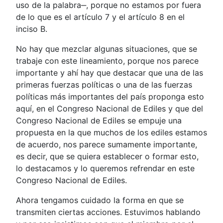
uso de la palabra‒, porque no estamos por fuera
de lo que es el artículo 7 y el artículo 8 en el
inciso B.
No hay que mezclar algunas situaciones, que se
trabaje con este lineamiento, porque nos parece
importante y ahí hay que destacar que una de las
primeras fuerzas políticas o una de las fuerzas
políticas más importantes del país proponga esto
aquí, en el Congreso Nacional de Ediles y que del
Congreso Nacional de Ediles se empuje una
propuesta en la que muchos de los ediles estamos
de acuerdo, nos parece sumamente importante,
es decir, que se quiera establecer o formar esto,
lo destacamos y lo queremos refrendar en este
Congreso Nacional de Ediles.
Ahora tengamos cuidado la forma en que se
transmiten ciertas acciones. Estuvimos hablando