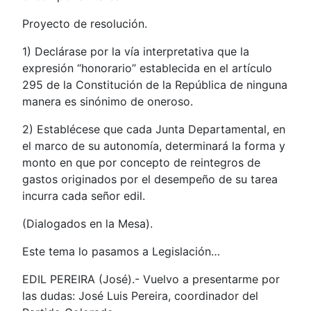
Proyecto de resolución.
1) Declárase por la vía interpretativa que la
expresión “honorario” establecida en el artículo
295 de la Constitución de la República de ninguna
manera es sinónimo de oneroso.
2) Establécese que cada Junta Departamental, en
el marco de su autonomía, determinará la forma y
monto en que por concepto de reintegros de
gastos originados por el desempeño de su tarea
incurra cada señor edil.
(Dialogados en la Mesa).
Este tema lo pasamos a Legislación…
EDIL PEREIRA (José).- Vuelvo a presentarme por
las dudas: José Luis Pereira, coordinador del