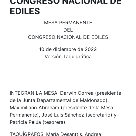
CONGRESO NACIONAL DE
EDILES
MESA PERMANENTE
DEL
CONGRESO NACIONAL DE EDILES
10 de diciembre de 2022
Versión Taquigráfica
INTEGRAN LA MESA: Darwin Correa (presidente
de la Junta Departamental de Maldonado),
Maximiliano Abraham (presidente de la Mesa
Permanente), José Luis Sánchez (secretario) y
Patricia Pelúa (tesorera).
TAQUÍGRAFOS: María Desanttis, Andrea