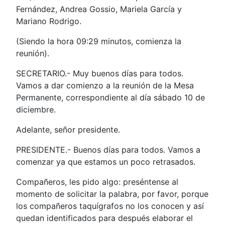
Fernández, Andrea Gossio, Mariela García y
Mariano Rodrigo.
(Siendo la hora 09:29 minutos, comienza la
reunión).
SECRETARIO.- Muy buenos días para todos.
Vamos a dar comienzo a la reunión de la Mesa
Permanente, correspondiente al día sábado 10 de
diciembre.
Adelante, señor presidente.
PRESIDENTE.- Buenos días para todos. Vamos a
comenzar ya que estamos un poco retrasados.
Compañeros, les pido algo: preséntense al
momento de solicitar la palabra, por favor, porque
los compañeros taquígrafos no los conocen y así
quedan identificados para después elaborar el