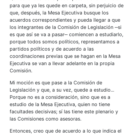
para que ya les quede en carpeta, sin perjuicio de
que, después, la Mesa Ejecutiva busque los
acuerdos correspondientes y pueda llegar a que
los integrantes de la Comisión de Legislación ‒si
es que así se va a pasar‒ comiencen a estudiarlo,
porque todos somos políticos, representamos a
partidos políticos y de acuerdo a las
coordinaciones previas que se hagan en la Mesa
Ejecutiva se van a llevar adelante en la propia
Comisión.
Mi moción es que pase a la Comisión de
Legislación y que, a su vez, quede a estudio...
Porque no es a consideración, sino que es a
estudio de la Mesa Ejecutiva, quien no tiene
facultades decisivas; sí las tiene este plenario y
las Comisiones como asesoras.
Entonces, creo que de acuerdo a lo que indica el