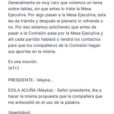
Generalmente es muy raro que votemos un tema
sobre tablas, sin que antes lo trate la Mesa
Ejecutiva. Por algo pasan a la Mesa Ejecutiva; esta
les da trámite y después el plenario lo refrenda o
no. Por eso estamos solicitando que antes de
pasar a la Comisión pase por la Mesa Ejecutiva y
ahí cada partido hablará o tendrá los contactos
para que los compañeros de la Comisión hagan
sus aportes en la misma.
Es una moción.
(a.f.r.)
PRESIDENTE.- Mayka…
EDILA ACUÑA (Mayka).- Señor presidente, iba a
hacer la misma propuesta que la compañera que
me antecedió en el uso de la palabra.
(Asentidos).