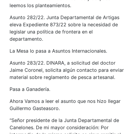
leemos los planteamientos.
Asunto 282/22. Junta Departamental de Artigas
eleva Expediente 873/22 sobre la necesidad de
legislar una política de frontera en el
departamento.
La Mesa lo pasa a Asuntos Internacionales.
Asunto 283/22. DINARA, a solicitud del doctor
Jaime Coronel, solicita algún contacto para enviar
material sobre reglamento de pesca artesanal.
Pasa a Ganadería.
Ahora Vamos a leer el asunto que nos hizo llegar
Guillermo Gasteasoro.
“Señor presidente de la Junta Departamental de
Canelones. De mi mayor consideración: Por