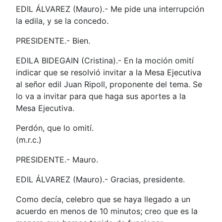
EDIL ÁLVAREZ (Mauro).- Me pide una interrupción
la edila, y se la concedo.
PRESIDENTE.- Bien.
EDILA BIDEGAIN (Cristina).- En la moción omití
indicar que se resolvió invitar a la Mesa Ejecutiva
al señor edil Juan Ripoll, proponente del tema. Se
lo va a invitar para que haga sus aportes a la
Mesa Ejecutiva.
Perdón, que lo omití.
(m.r.c.)
PRESIDENTE.- Mauro.
EDIL ÁLVAREZ (Mauro).- Gracias, presidente.
Como decía, celebro que se haya llegado a un
acuerdo en menos de 10 minutos; creo que es la