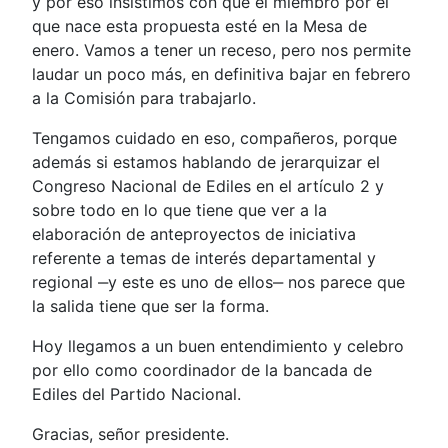
y por eso insistimos con que el miembro por el
que nace esta propuesta esté en la Mesa de
enero. Vamos a tener un receso, pero nos permite
laudar un poco más, en definitiva bajar en febrero
a la Comisión para trabajarlo.
Tengamos cuidado en eso, compañeros, porque
además si estamos hablando de jerarquizar el
Congreso Nacional de Ediles en el artículo 2 y
sobre todo en lo que tiene que ver a la
elaboración de anteproyectos de iniciativa
referente a temas de interés departamental y
regional ‒y este es uno de ellos‒ nos parece que
la salida tiene que ser la forma.
Hoy llegamos a un buen entendimiento y celebro
por ello como coordinador de la bancada de
Ediles del Partido Nacional.
Gracias, señor presidente.