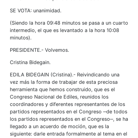
SE VOTA: unanimidad.
(Siendo la hora 09:48 minutos se pasa a un cuarto
intermedio, el que es levantado a la hora 10:08
minutos).
PRESIDENTE.- Volvemos.
Cristina Bidegain.
EDILA BIDEGAIN (Cristina).- Reivindicando una
vez más la forma de trabajar de esta preciosa
herramienta que hemos construido, que es el
Congreso Nacional de Ediles, reunidos los
coordinadores y diferentes representantes de los
partidos representados en el Congreso ‒de todos
los partidos representados en el Congreso‒, se ha
llegado a un acuerdo de moción, que es la
siguiente: darle entrada formalmente al tema en el