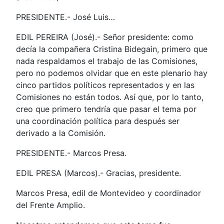
PRESIDENTE.- José Luis…
EDIL PEREIRA (José).- Señor presidente: como
decía la compañera Cristina Bidegain, primero que
nada respaldamos el trabajo de las Comisiones,
pero no podemos olvidar que en este plenario hay
cinco partidos políticos representados y en las
Comisiones no están todos. Así que, por lo tanto,
creo que primero tendría que pasar el tema por
una coordinación política para después ser
derivado a la Comisión.
PRESIDENTE.- Marcos Presa.
EDIL PRESA (Marcos).- Gracias, presidente.
Marcos Presa, edil de Montevideo y coordinador
del Frente Amplio.