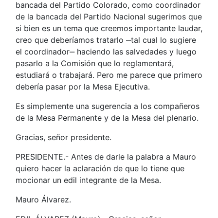
bancada del Partido Colorado, como coordinador
de la bancada del Partido Nacional sugerimos que
si bien es un tema que creemos importante laudar,
creo que deberíamos tratarlo ‒tal cual lo sugiere
el coordinador‒ haciendo las salvedades y luego
pasarlo a la Comisión que lo reglamentará,
estudiará o trabajará. Pero me parece que primero
debería pasar por la Mesa Ejecutiva.
Es simplemente una sugerencia a los compañeros
de la Mesa Permanente y de la Mesa del plenario.
Gracias, señor presidente.
PRESIDENTE.- Antes de darle la palabra a Mauro
quiero hacer la aclaración de que lo tiene que
mocionar un edil integrante de la Mesa.
Mauro Álvarez.