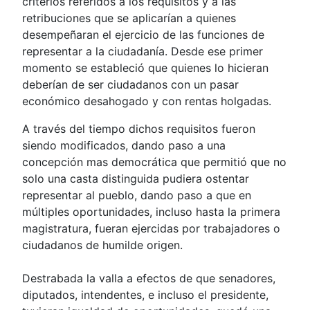
criterios referidos a los requisitos y a las
retribuciones que se aplicarían a quienes
desempeñaran el ejercicio de las funciones de
representar a la ciudadanía. Desde ese primer
momento se estableció que quienes lo hicieran
deberían de ser ciudadanos con un pasar
económico desahogado y con rentas holgadas.
A través del tiempo dichos requisitos fueron
siendo modificados, dando paso a una
concepción mas democrática que permitió que no
solo una casta distinguida pudiera ostentar
representar al pueblo, dando paso a que en
múltiples oportunidades, incluso hasta la primera
magistratura, fueran ejercidas por trabajadores o
ciudadanos de humilde origen.
Destrabada la valla a efectos de que senadores,
diputados, intendentes, e incluso el presidente,