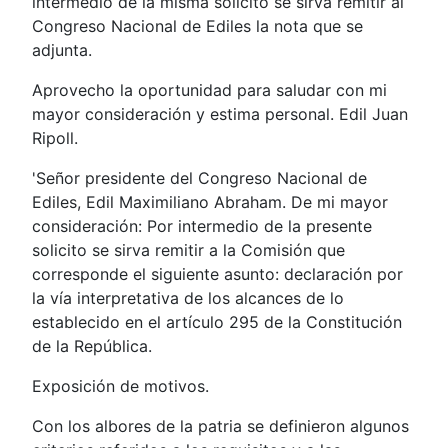
intermedio de la misma solicito se sirva remitir al
Congreso Nacional de Ediles la nota que se
adjunta.
Aprovecho la oportunidad para saludar con mi
mayor consideración y estima personal. Edil Juan
Ripoll.
'Señor presidente del Congreso Nacional de
Ediles, Edil Maximiliano Abraham. De mi mayor
consideración: Por intermedio de la presente
solicito se sirva remitir a la Comisión que
corresponde el siguiente asunto: declaración por
la vía interpretativa de los alcances de lo
establecido en el artículo 295 de la Constitución
de la República.
Exposición de motivos.
Con los albores de la patria se definieron algunos