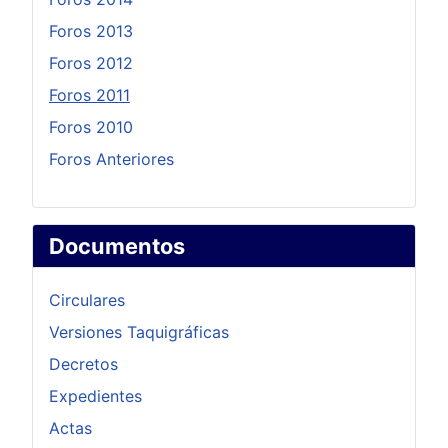
Foros 2013
Foros 2012
Foros 2011
Foros 2010
Foros Anteriores
Documentos
Circulares
Versiones Taquigráficas
Decretos
Expedientes
Actas