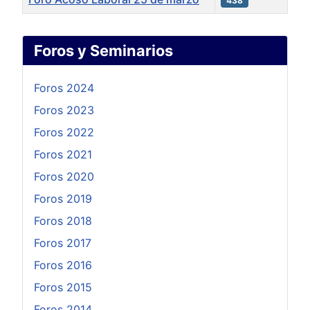
438
Artículos
Foros y Seminarios
Foros 2024
Foros 2023
Foros 2022
Foros 2021
Foros 2020
Foros 2019
Foros 2018
Foros 2017
Foros 2016
Foros 2015
Foros 2014