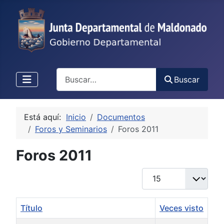
Buscar
Buscar
Está aquí:
Inicio
Documentos
Foros y Seminarios
Foros 2011
Foros 2011
Cantidad
Título
Veces visto