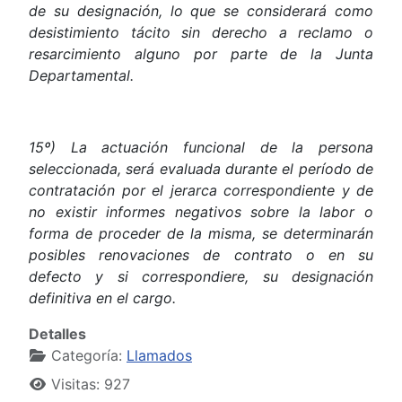
de su designación, lo que se considerará como
desistimiento tácito sin derecho a reclamo o
resarcimiento alguno por parte de la Junta
Departamental.
15º) La actuación funcional de la persona
seleccionada, será evaluada durante el período de
contratación por el jerarca correspondiente y de
no existir informes negativos sobre la labor o
forma de proceder de la misma, se determinarán
posibles renovaciones de contrato o en su
defecto y si correspondiere, su designación
definitiva en el cargo.
Detalles
Categoría:
Llamados
Visitas: 927