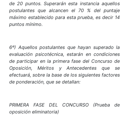
de 20 puntos. Superarán esta instancia aquellos
postulantes que alcancen el 70 % del puntaje
máximo establecido para esta prueba, es decir 14
puntos mínimo.
6º) Aquellos postulantes que hayan superado la
evaluación psicotécnica, estarán en condiciones
de participar en la primera fase del Concurso de
Oposición, Méritos y Antecedentes que se
efectuará, sobre la base de los siguientes factores
de ponderación, que se detallan:
PRIMERA
FASE
DEL
CONCURSO
(Prueba
de
oposición
eliminatoria)