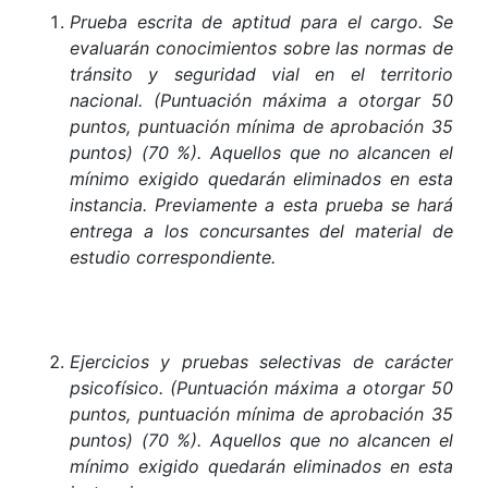
Prueba escrita de aptitud para el cargo. Se
evaluarán conocimientos sobre las normas de
tránsito y seguridad vial en el territorio
nacional. (Puntuación máxima a otorgar 50
puntos, puntuación mínima de aprobación 35
puntos) (70 %). Aquellos que no alcancen el
mínimo exigido quedarán eliminados en esta
instancia. Previamente a esta prueba se hará
entrega a los concursantes del material de
estudio correspondiente.
Ejercicios y pruebas selectivas de carácter
psicofísico. (Puntuación máxima a otorgar 50
puntos, puntuación mínima de aprobación 35
puntos) (70 %). Aquellos que no alcancen el
mínimo exigido quedarán eliminados en esta