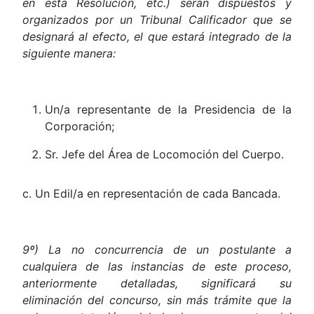
en esta Resolución, etc.) serán dispuestos y
organizados por un Tribunal Calificador que se
designará al efecto, el que estará integrado de la
siguiente manera:
Un/a representante de la Presidencia de la
Corporación;
Sr. Jefe del Área de Locomoción del Cuerpo.
c. Un Edil/a en representación de cada Bancada.
9º) La no concurrencia de un postulante a
cualquiera de las instancias de este proceso,
anteriormente detalladas, significará su
eliminación del concurso, sin más trámite que la