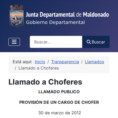
Buscar
Buscar
Está aquí:
Inicio
Transparencia
Llamados
Llamado a Choferes
Llamado a Choferes
LLAMADO PUBLICO
PROVISIÓN DE UN CARGO DE CHOFER
30 de marzo de 2012