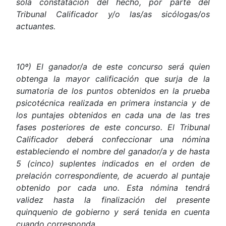
sola constatación del hecho, por parte del
Tribunal Calificador y/o las/as sicólogas/os
actuantes.
10º) El ganador/a de este concurso será quien
obtenga la mayor calificación que surja de la
sumatoria de los puntos obtenidos en la prueba
psicotécnica realizada en primera instancia y de
los puntajes obtenidos en cada una de las tres
fases posteriores de este concurso. El Tribunal
Calificador deberá confeccionar una nómina
estableciendo el nombre del ganador/a y de hasta
5 (cinco) suplentes indicados en el orden de
prelación correspondiente, de acuerdo al puntaje
obtenido por cada uno. Esta nómina tendrá
validez hasta la finalización del presente
quinquenio de gobierno y será tenida en cuenta
cuando corresponda.