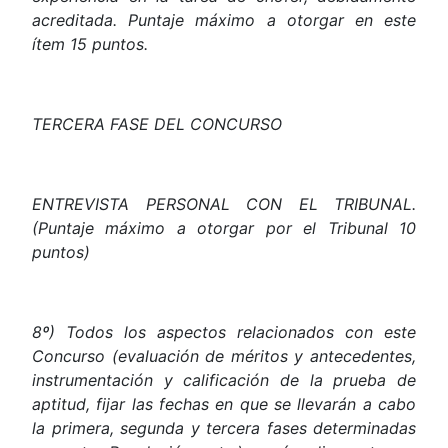
acreditada. Puntaje máximo a otorgar en este
ítem 15 puntos.
TERCERA
FASE
DEL
CONCURSO
ENTREVISTA
PERSONAL
CON
EL
TRIBUNAL.
(Puntaje
máximo
a
otorgar
por
el
Tribunal
10
puntos)
8º) Todos los aspectos relacionados con este
Concurso (evaluación de méritos y antecedentes,
instrumentación y calificación de la prueba de
aptitud, fijar las fechas en que se llevarán a cabo
la primera, segunda y tercera fases determinadas