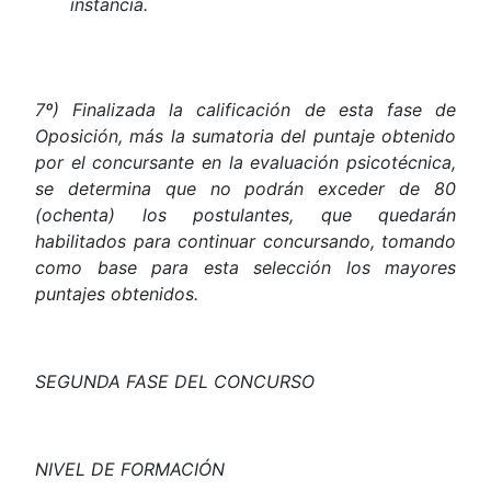
instancia.
7º) Finalizada la calificación de esta fase de
Oposición, más la sumatoria del puntaje obtenido
por el concursante en la evaluación psicotécnica,
se determina que no podrán exceder de 80
(ochenta) los postulantes, que quedarán
habilitados para continuar concursando, tomando
como base para esta selección los mayores
puntajes obtenidos.
SEGUNDA FASE DEL CONCURSO
NIVEL
DE
FORMACIÓN