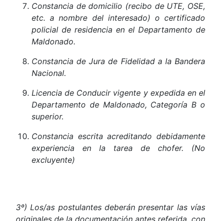
Constancia de domicilio (recibo de UTE, OSE,
etc. a nombre del interesado) o certificado
policial de residencia en el Departamento de
Maldonado.
Constancia de Jura de Fidelidad a la Bandera
Nacional.
Licencia
de
Conducir
vigente
y
expedida
en
el
Departamento
de
Maldonado,
Categoría
B
o
superior.
Constancia escrita acreditando debidamente
experiencia en la tarea de chofer. (No
excluyente)
3º) Los/as postulantes deberán presentar las vías
originales de la documentación antes referida, con