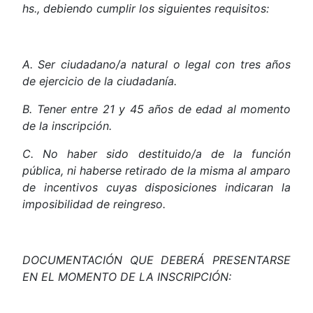
hs.,
debiendo
cumplir
los
siguientes
requisitos:
A. Ser ciudadano/a natural o legal con tres años
de ejercicio de la ciudadanía.
B. Tener entre 21 y 45 años de edad al momento
de la inscripción.
C. No haber sido destituido/a de la función
pública, ni haberse retirado de la misma al amparo
de incentivos cuyas disposiciones indicaran la
imposibilidad de reingreso.
DOCUMENTACIÓN
QUE
DEBERÁ
PRESENTARSE
EN
EL
MOMENTO
DE
LA
INSCRIPCIÓN: