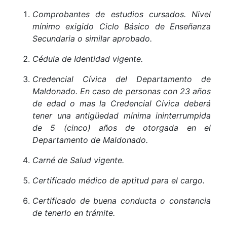
Comprobantes de estudios cursados. Nivel
mínimo exigido Ciclo Básico de Enseñanza
Secundaria o similar aprobado.
Cédula de Identidad vigente.
Credencial Cívica del Departamento de
Maldonado. En caso de personas con 23 años
de edad o mas la Credencial Cívica deberá
tener una antigüedad mínima ininterrumpida
de 5 (cinco) años de otorgada en el
Departamento de Maldonado.
Carné de Salud vigente.
Certificado médico de aptitud para el cargo.
Certificado de buena conducta o constancia
de tenerlo en trámite.