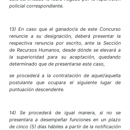
policial correspondiente.
13) En caso que el ganador/a de este Concurso
renuncie a su designación, deberá presentar la
respectiva renuncia por escrito, ante la Sección
de Recursos Humanos, desde dónde se elevará a
la superioridad para su aceptación, quedando
determinado que de presentarse este caso,
se procederá a la contratación de aquel/aquella
postulante que ocupara el siguiente lugar de
puntuación descendente.
14) Se procederá de igual manera, si no se
presentara a desempeñar funciones en un plazo
de cinco (5) días hábiles a partir de la notificación