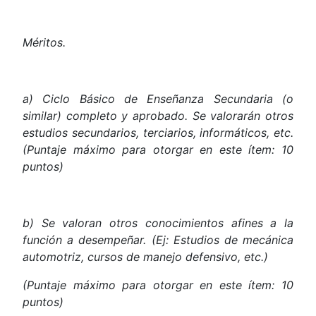
Méritos
.
a) Ciclo Básico de Enseñanza Secundaria (o
similar) completo y aprobado. Se valorarán otros
estudios secundarios, terciarios, informáticos, etc.
(Puntaje máximo para otorgar en este ítem: 10
puntos)
b) Se valoran otros conocimientos afines a la
función a desempeñar. (Ej: Estudios de mecánica
automotriz, cursos de manejo defensivo, etc.)
(Puntaje máximo para otorgar en este ítem: 10
puntos)