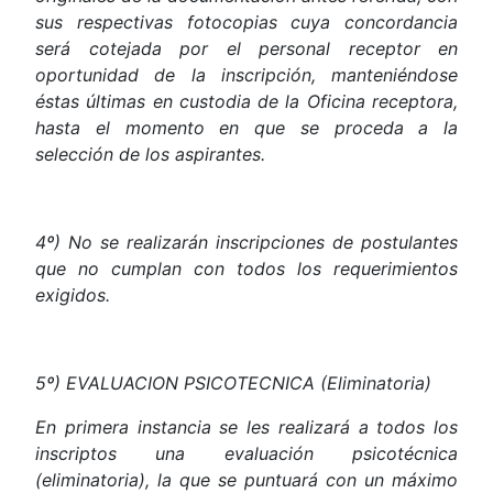
sus respectivas fotocopias cuya concordancia
será cotejada por el personal receptor en
oportunidad de la inscripción, manteniéndose
éstas últimas en custodia de la Oficina receptora,
hasta el momento en que se proceda a la
selección de los aspirantes.
4º) No se realizarán inscripciones de postulantes
que no cumplan con todos los requerimientos
exigidos.
5º) EVALUACION PSICOTECNICA (Eliminatoria)
En primera instancia se les realizará a todos los
inscriptos una evaluación psicotécnica
(eliminatoria), la que se puntuará con un máximo