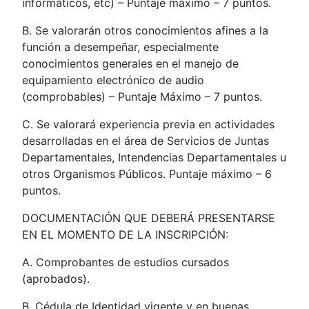
informáticos, etc) – Puntaje máximo – 7 puntos.
B. Se valorarán otros conocimientos afines a la
función a desempeñar, especialmente
conocimientos generales en el manejo de
equipamiento electrónico de audio
(comprobables) – Puntaje Máximo – 7 puntos.
C. Se valorará experiencia previa en actividades
desarrolladas en el área de Servicios de Juntas
Departamentales, Intendencias Departamentales u
otros Organismos Públicos. Puntaje máximo – 6
puntos.
DOCUMENTACIÓN QUE DEBERÁ PRESENTARSE
EN EL MOMENTO DE LA INSCRIPCIÓN:
A. Comprobantes de estudios cursados
(aprobados).
B. Cédula de Identidad vigente y en buenas