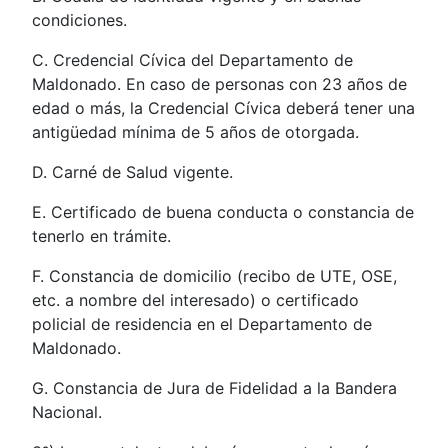
condiciones.
C. Credencial Cívica del Departamento de
Maldonado. En caso de personas con 23 años de
edad o más, la Credencial Cívica deberá tener una
antigüedad mínima de 5 años de otorgada.
D. Carné de Salud vigente.
E. Certificado de buena conducta o constancia de
tenerlo en trámite.
F. Constancia de domicilio (recibo de UTE, OSE,
etc. a nombre del interesado) o certificado
policial de residencia en el Departamento de
Maldonado.
G. Constancia de Jura de Fidelidad a la Bandera
Nacional.