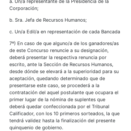
a. Un/a representante de la Presidencia de la
Corporación;
b. Sra. Jefa de Recursos Humanos;
c. Un/a Edil/a en representación de cada Bancada
7º) En caso de que alguno/a de los ganadores/as
de este Concurso renuncie a su designación,
deberá presentar la respectiva renuncia por
escrito, ante la Sección de Recursos Humanos,
desde dónde se elevará a la superioridad para su
aceptación, quedando determinado que de
presentarse este caso, se procederá a la
contratación del aquel postulante que ocupara el
primer lugar de la nómina de suplentes que
deberá quedar confeccionada por el Tribunal
Calificador, con los 10 primeros sorteados, la que
tendrá validez hasta la finalización del presente
quinquenio de gobierno.