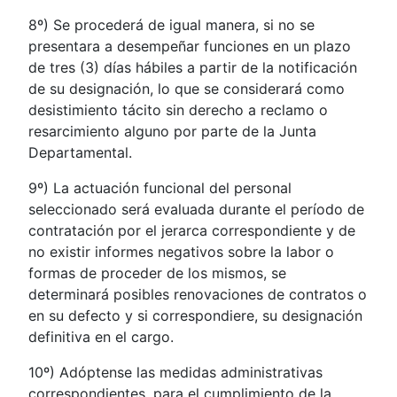
8º) Se procederá de igual manera, si no se
presentara a desempeñar funciones en un plazo
de tres (3) días hábiles a partir de la notificación
de su designación, lo que se considerará como
desistimiento tácito sin derecho a reclamo o
resarcimiento alguno por parte de la Junta
Departamental.
9º) La actuación funcional del personal
seleccionado será evaluada durante el período de
contratación por el jerarca correspondiente y de
no existir informes negativos sobre la labor o
formas de proceder de los mismos, se
determinará posibles renovaciones de contratos o
en su defecto y si correspondiere, su designación
definitiva en el cargo.
10º) Adóptense las medidas administrativas
correspondientes, para el cumplimiento de la