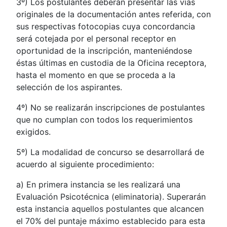
3º) Los postulantes deberán presentar las vías
originales de la documentación antes referida, con
sus respectivas fotocopias cuya concordancia
será cotejada por el personal receptor en
oportunidad de la inscripción, manteniéndose
éstas últimas en custodia de la Oficina receptora,
hasta el momento en que se proceda a la
selección de los aspirantes.
4º) No se realizarán inscripciones de postulantes
que no cumplan con todos los requerimientos
exigidos.
5º) La modalidad de concurso se desarrollará de
acuerdo al siguiente procedimiento:
a) En primera instancia se les realizará una
Evaluación Psicotécnica (eliminatoria). Superarán
esta instancia aquellos postulantes que alcancen
el 70% del puntaje máximo establecido para esta