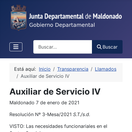
Buscar
Buscar
Está aquí:
Inicio
Transparencia
Llamados
Auxiliar de Servicio IV
Auxiliar de Servicio IV
Maldonado 7 de enero de 2021
Resolución Nº 3-Mesa/2021
S.T./s.d.
VISTO: Las necesidades funcionariales en el