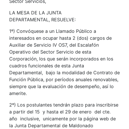
Sector Servicios,
LA MESA DE LA JUNTA
DEPARTAMENTAL, RESUELVE:
1º) Convóquese a un Llamado Público a
interesados en ocupar hasta 2 (dos) cargos de
Auxiliar de Servicio IV OS7, del Escalafón
Operativo del Sector Servicio de esta
Corporación, los que serán incorporados en los
cuadros funcionales de esta Junta
Departamental, bajo la modalidad de Contrato de
Función Pública, por períodos anuales renovables,
siempre que la evaluación de desempeño, así lo
amerite.
2º) Los postulantes tendrán plazo para inscribirse
a partir del 15 y hasta el 29 de enero del cte.
año inclusive, unicamente por la página web de
la Junta Departamental de Maldonado