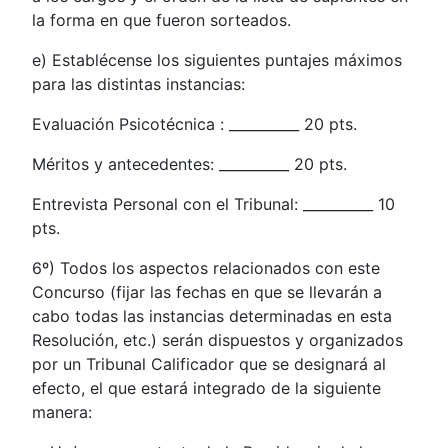
la forma en que fueron sorteados.
e) Establécense los siguientes puntajes máximos
para las distintas instancias:
Evaluación Psicotécnica : __________ 20 pts.
Méritos y antecedentes: __________ 20 pts.
Entrevista Personal con el Tribunal: __________ 10
pts.
6º) Todos los aspectos relacionados con este
Concurso (fijar las fechas en que se llevarán a
cabo todas las instancias determinadas en esta
Resolución, etc.) serán dispuestos y organizados
por un Tribunal Calificador que se designará al
efecto, el que estará integrado de la siguiente
manera: