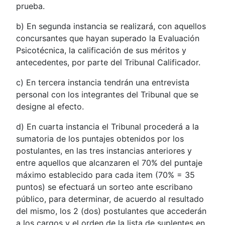
prueba.
b) En segunda instancia se realizará, con aquellos
concursantes que hayan superado la Evaluación
Psicotécnica, la calificación de sus méritos y
antecedentes, por parte del Tribunal Calificador.
c) En tercera instancia tendrán una entrevista
personal con los integrantes del Tribunal que se
designe al efecto.
d) En cuarta instancia el Tribunal procederá a la
sumatoria de los puntajes obtenidos por los
postulantes, en las tres instancias anteriores y
entre aquellos que alcanzaren el 70% del puntaje
máximo establecido para cada item (70% = 35
puntos) se efectuará un sorteo ante escribano
público, para determinar, de acuerdo al resultado
del mismo, los 2 (dos) postulantes que accederán
a los cargos y el orden de la lista de suplentes en