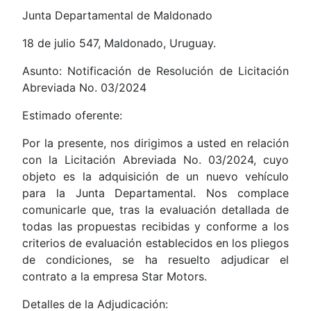
Junta Departamental de Maldonado
18 de julio 547, Maldonado, Uruguay.
Asunto: Notificación de Resolución de Licitación
Abreviada No. 03/2024
Estimado oferente:
Por la presente, nos dirigimos a usted en relación
con la Licitación Abreviada No. 03/2024, cuyo
objeto es la adquisición de un nuevo vehículo
para la Junta Departamental. Nos complace
comunicarle que, tras la evaluación detallada de
todas las propuestas recibidas y conforme a los
criterios de evaluación establecidos en los pliegos
de condiciones, se ha resuelto adjudicar el
contrato a la empresa Star Motors.
Detalles de la Adjudicación: