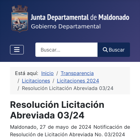
Buscar
Buscar
Está aquí:
Inicio
Transparencia
Licitaciones
Licitaciones 2024
Resolución Licitación Abreviada 03/24
Resolución Licitación
Abreviada 03/24
Maldonado, 27 de mayo de 2024 Notificación de
Resolución de Licitación Abreviada No. 03/2024