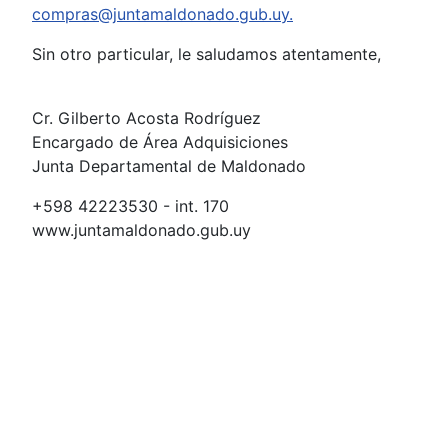
compras@juntamaldonado.gub.uy
.
Sin otro particular, le saludamos atentamente,
Cr. Gilberto Acosta Rodríguez
Encargado de Área Adquisiciones
Junta Departamental de Maldonado
+598 42223530 - int. 170
www.juntamaldonado.gub.uy