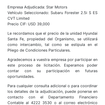
Empresa Adjudicada: Star Motors
Vehículo Seleccionado: Subaru Forester 2.5i S ES
CVT Limited
Precio CIF: USD 39,000
Le recordamos que el precio de la unidad Hyundai
Santa Fe, propiedad del Organismo, se utilizará
como intercambio, tal como se estipula en el
Pliego de Condiciones Particulares.
Agradecemos a vuestra empresa por participar en
este proceso de licitación. Esperamos poder
contar con su participación en futuras
oportunidades.
Para cualquier consulta adicional o para coordinar
los detalles de la adjudicación, puede ponerse en
contacto con el Departamento Financiero
Contable al 4222 3530 o al correo electrónico