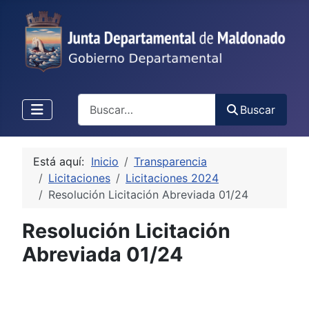
Buscar
Buscar
Está aquí:
Inicio
Transparencia
Licitaciones
Licitaciones 2024
Resolución Licitación Abreviada 01/24
Resolución Licitación
Abreviada 01/24