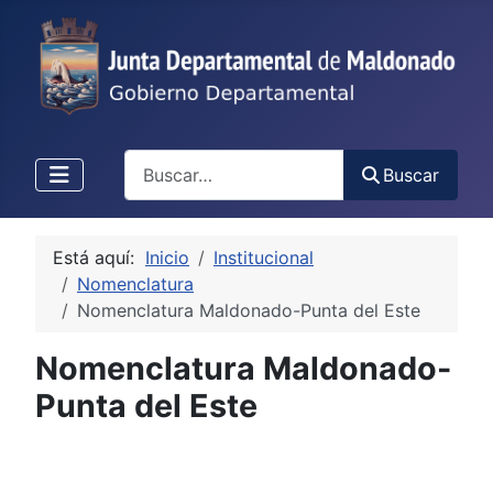
Buscar
Buscar
Está aquí:
Inicio
Institucional
Nomenclatura
Nomenclatura Maldonado-Punta del Este
Nomenclatura Maldonado-
Punta del Este