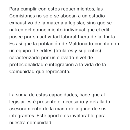
Para cumplir con estos requerimientos, las
Comisiones no sólo se abocan a un estudio
exhaustivo de la materia a legislar, sino que se
nutren del conocimiento individual que el edil
posee por su actividad laboral fuera de la Junta.
Es así que la población de Maldonado cuenta con
un equipo de ediles (titulares y suplentes)
caracterizado por un elevado nivel de
profesionalidad e integración a la vida de la
Comunidad que representa.
La suma de estas capacidades, hace que al
legislar esté presente el necesario y detallado
asesoramiento de la mano de alguno de sus
integrantes. Este aporte es invalorable para
nuestra comunidad.