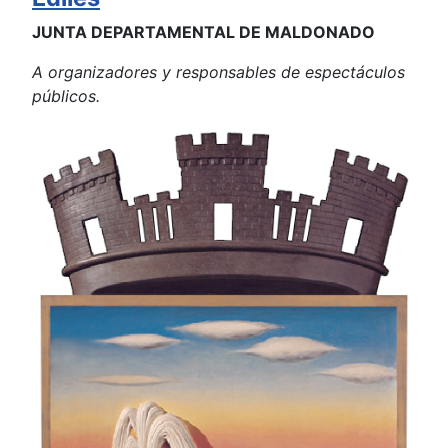
JUNTA DEPARTAMENTAL DE MALDONADO
A organizadores y responsables de espectáculos
públicos.