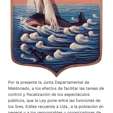
Por la presente la Junta Departamental de
Maldonado, a los efectos de facilitar las tareas de
control y fiscalización de los espectáculos
públicos, que la Ley pone entre las funciones de
los Sres. Ediles recuerda a Uds., a la población en
general y a los responsables u organizadores de