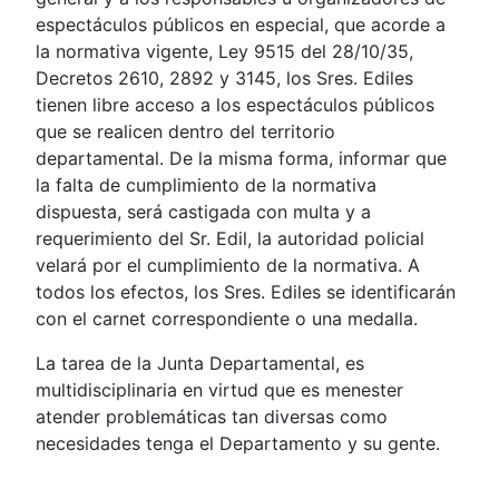
espectáculos públicos en especial, que acorde a
la normativa vigente, Ley 9515 del 28/10/35,
Decretos 2610, 2892 y 3145, los Sres. Ediles
tienen libre acceso a los espectáculos públicos
que se realicen dentro del territorio
departamental. De la misma forma, informar que
la falta de cumplimiento de la normativa
dispuesta, será castigada con multa y a
requerimiento del Sr. Edil, la autoridad policial
velará por el cumplimiento de la normativa. A
todos los efectos, los Sres. Ediles se identificarán
con el carnet correspondiente o una medalla.
La tarea de la Junta Departamental, es
multidisciplinaria en virtud que es menester
atender problemáticas tan diversas como
necesidades tenga el Departamento y su gente.