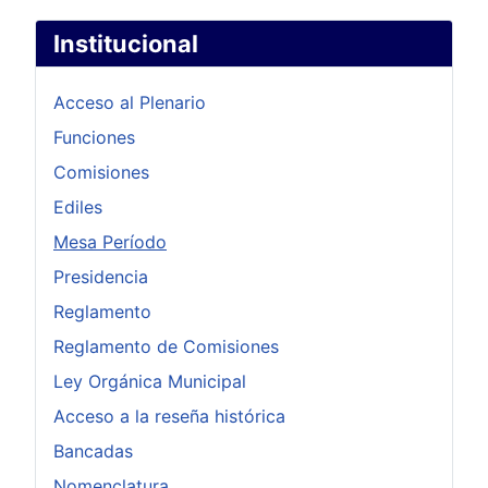
Institucional
Acceso al Plenario
Funciones
Comisiones
Ediles
Mesa Período
Presidencia
Reglamento
Reglamento de Comisiones
Ley Orgánica Municipal
Acceso a la reseña histórica
Bancadas
Nomenclatura