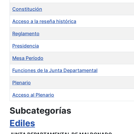
Constitución
Acceso a la reseña histórica
Reglamento
Presidencia
Mesa Período
Funciones de la Junta Departamental
Plenario
Acceso al Plenario
Artículos
Subcategorías
Ediles