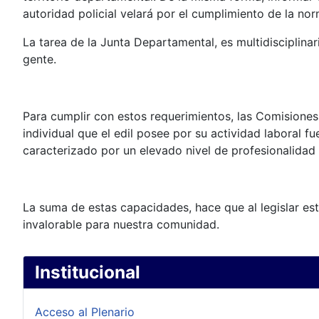
autoridad policial velará por el cumplimiento de la nor
La tarea de la Junta Departamental, es multidisciplin
gente.
Para cumplir con estos requerimientos, las Comisiones 
individual que el edil posee por su actividad laboral f
caracterizado por un elevado nivel de profesionalidad
La suma de estas capacidades, hace que al legislar es
invalorable para nuestra comunidad.
Institucional
Acceso al Plenario