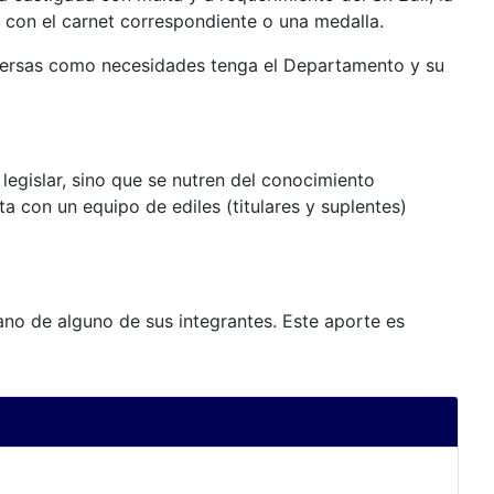
án con el carnet correspondiente o una medalla.
diversas como necesidades tenga el Departamento y su
legislar, sino que se nutren del conocimiento
ta con un equipo de ediles (titulares y suplentes)
ano de alguno de sus integrantes. Este aporte es