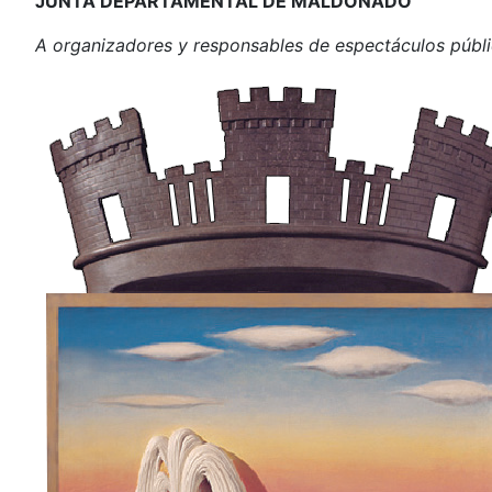
JUNTA DEPARTAMENTAL DE MALDONADO
A organizadores y responsables de espectáculos públi