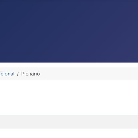
ucional
Plenario