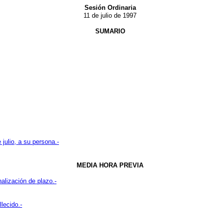
Sesión Ordinaria
11 de julio de 1997
SUMARIO
 julio, a su persona.-
MEDIA HORA PREVIA
nalización de plazo.-
lecido.-